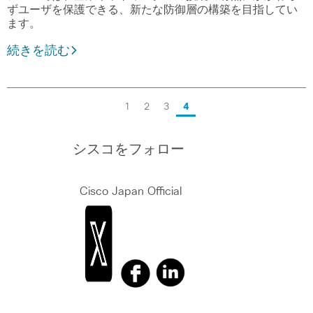
ずユーザを保護できる、新たな防御層の構築を目指してい
ます。
続きを読む
1
2
3
4
シスコをフォロー
Cisco Japan Official