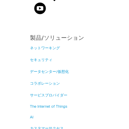
製品/ソリューション
ネットワーキング
セキュリティ
データセンター/仮想化
コラボレーション
サービスプロバイダー
The Internet of Things
AI
カスタマーサクセス