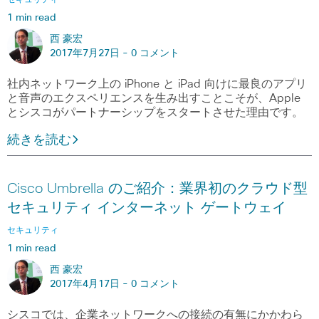
セキュリティ
1 min read
西 豪宏
2017年7月27日 -
0 コメント
社内ネットワーク上の iPhone と iPad 向けに最良のアプリ
と音声のエクスペリエンスを生み出すことこそが、Apple
とシスコがパートナーシップをスタートさせた理由です。
続きを読む
Cisco Umbrella のご紹介：業界初のクラウド型
セキュリティ インターネット ゲートウェイ
セキュリティ
1 min read
西 豪宏
2017年4月17日 -
0 コメント
シスコでは、企業ネットワークへの接続の有無にかかわら