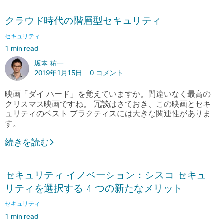
クラウド時代の階層型セキュリティ
セキュリティ
1 min read
坂本 祐一
2019年1月15日 -
0 コメント
映画「ダイ ハード」を覚えていますか。間違いなく最高の
クリスマス映画ですね。 冗談はさておき、この映画とセキ
ュリティのベスト プラクティスには大きな関連性がありま
す。
続きを読む
セキュリティ イノベーション：シスコ セキュ
リティを選択する 4 つの新たなメリット
セキュリティ
1 min read