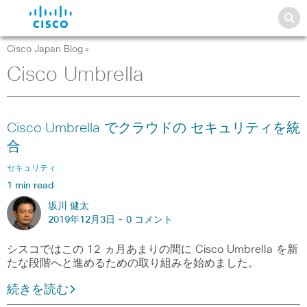
Cisco Japan Blog
>
Cisco Umbrella
Cisco Umbrella でクラウドの セキュリティを統
合
セキュリティ
1 min read
坂川 健太
2019年12月3日 -
0 コメント
シスコではこの 12 ヵ月あまりの間に Cisco Umbrella を新
たな段階へと進めるための取り組みを始めました。
続きを読む