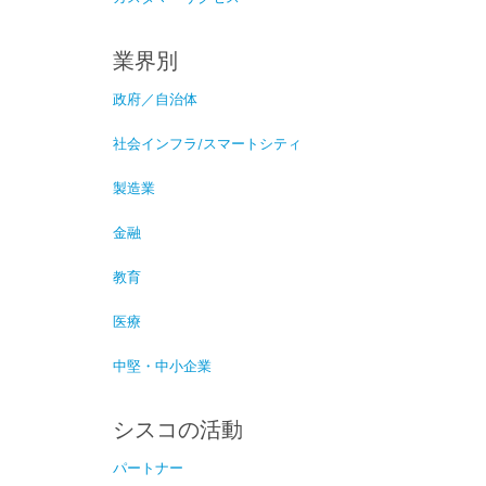
業界別
政府／自治体
社会インフラ/スマートシティ
製造業
金融
教育
医療
中堅・中小企業
シスコの活動
パートナー