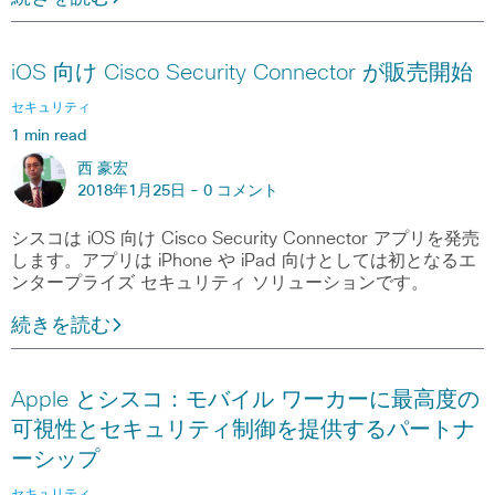
iOS 向け Cisco Security Connector が販売開始
セキュリティ
1 min read
西 豪宏
2018年1月25日 -
0 コメント
シスコは iOS 向け Cisco Security Connector アプリを発売
します。アプリは iPhone や iPad 向けとしては初となるエ
ンタープライズ セキュリティ ソリューションです。
続きを読む
Apple とシスコ：モバイル ワーカーに最高度の
可視性とセキュリティ制御を提供するパートナ
ーシップ