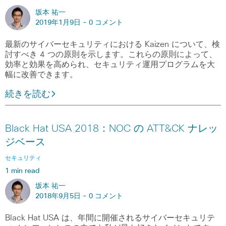
坂本 祐一
2019年1月9日 -
0 コメント
最新のサイバーセキュリティにおける Kaizen について、検
討すべき 4 つの原則を示します。これらの原則によって、
効率と効果を高められ、セキュリティ運用プログラムを大
幅に改善できます。
続きを読む
Black Hat USA 2018：NOC の ATT&CK ナレッ
ジベース
セキュリティ
1 min read
坂本 祐一
2018年9月5日 -
0 コメント
Black Hat USA は、年間に開催されるサイバーセキュリテ