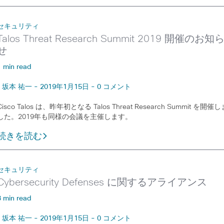
セキュリティ
Talos Threat Research Summit 2019 開催のお知
せ
1 min read
坂本 祐一 - 2019年1月15日 - 0 コメント
Cisco Talos は、昨年初となる Talos Threat Research Summit を開催し
した。2019年も同様の会議を主催します。
続きを読む
セキュリティ
Cybersecurity Defenses に関するアライアンス
3 min read
坂本 祐一 - 2019年1月15日 - 0 コメント