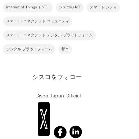
Internet of Things（IoT）
シスコの IoT
スマート シティ
スマート+コネクテッド コミュニティ
スマート+コネクテッド デジタル プラットフォーム
デジタル プラットフォーム
都市
シスコをフォロー
Cisco Japan Official