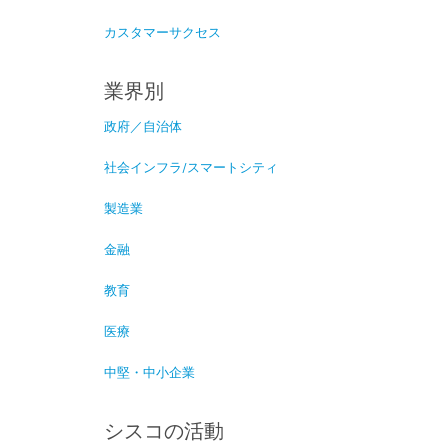
カスタマーサクセス
業界別
政府／自治体
社会インフラ/スマートシティ
製造業
金融
教育
医療
中堅・中小企業
シスコの活動