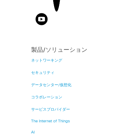
製品/ソリューション
ネットワーキング
セキュリティ
データセンター/仮想化
コラボレーション
サービスプロバイダー
The Internet of Things
AI