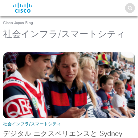
Cisco Japan Blog
社会インフラ/スマートシティ
社会インフラ/スマートシティ
デジタル エクスペリエンスと Sydney