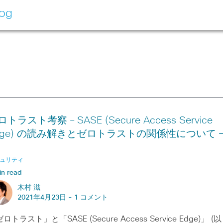
log
トラスト考察 – SASE (Secure Access Service
dge) の読み解きとゼロトラストの関係性について –
ュリティ
in read
木村 滋
2021年4月23日 -
1 コメント
ロトラスト」と「SASE (Secure Access Service Edge)」 (以