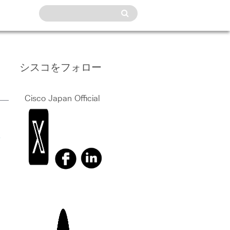
シスコをフォロー
Cisco Japan Official