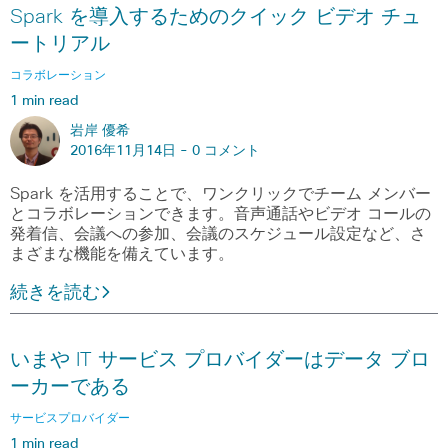
Spark を導入するためのクイック ビデオ チュ
ートリアル
コラボレーション
1 min read
岩岸 優希
2016年11月14日 -
0 コメント
Spark を活用することで、ワンクリックでチーム メンバー
とコラボレーションできます。音声通話やビデオ コールの
発着信、会議への参加、会議のスケジュール設定など、さ
まざまな機能を備えています。
続きを読む
いまや IT サービス プロバイダーはデータ ブロ
ーカーである
サービスプロバイダー
1 min read