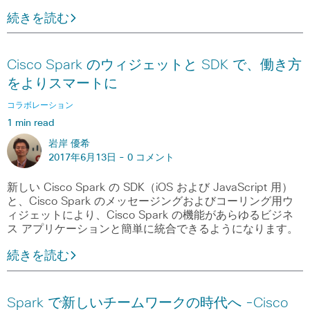
続きを読む
Cisco Spark のウィジェットと SDK で、働き方
をよりスマートに
コラボレーション
1 min read
岩岸 優希
2017年6月13日 -
0 コメント
新しい Cisco Spark の SDK（iOS および JavaScript 用）
と、Cisco Spark のメッセージングおよびコーリング用ウ
ィジェットにより、Cisco Spark の機能があらゆるビジネ
ス アプリケーションと簡単に統合できるようになります。
続きを読む
Spark で新しいチームワークの時代へ -Cisco