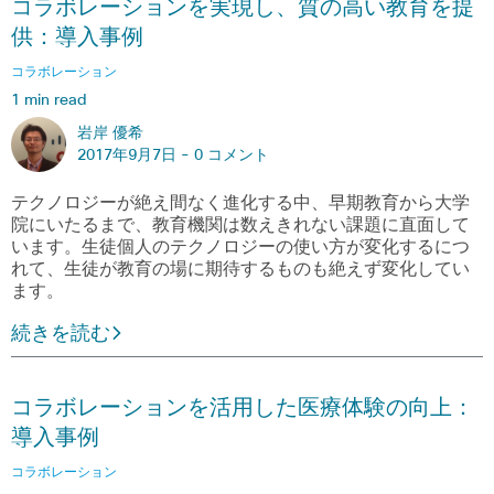
コラボレーションを実現し、質の高い教育を提
供：導入事例
コラボレーション
1 min read
岩岸 優希
2017年9月7日 -
0 コメント
テクノロジーが絶え間なく進化する中、早期教育から大学
院にいたるまで、教育機関は数えきれない課題に直面して
います。生徒個人のテクノロジーの使い方が変化するにつ
れて、生徒が教育の場に期待するものも絶えず変化してい
ます。
続きを読む
コラボレーションを活用した医療体験の向上：
導入事例
コラボレーション