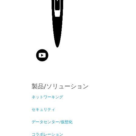
製品/ソリューション
ネットワーキング
セキュリティ
データセンター/仮想化
コラボレーション