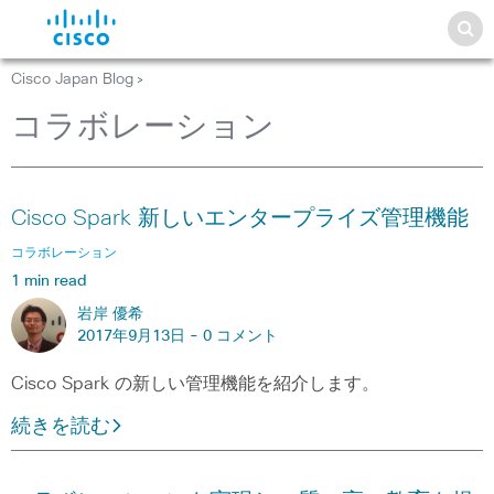
Cisco Japan Blog
>
コラボレーション
Cisco Spark 新しいエンタープライズ管理機能
コラボレーション
1 min read
岩岸 優希
2017年9月13日 -
0 コメント
Cisco Spark の新しい管理機能を紹介します。
続きを読む