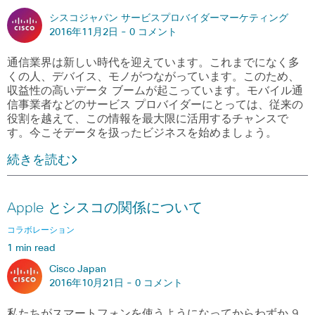
シスコジャパン サービスプロバイダーマーケティング
2016年11月2日 -
0 コメント
通信業界は新しい時代を迎えています。これまでになく多
くの人、デバイス、モノがつながっています。このため、
収益性の高いデータ ブームが起こっています。モバイル通
信事業者などのサービス プロバイダーにとっては、従来の
役割を越えて、この情報を最大限に活用するチャンスで
す。今こそデータを扱ったビジネスを始めましょう。
続きを読む
Apple とシスコの関係について
コラボレーション
1 min read
Cisco Japan
2016年10月21日 -
0 コメント
私たちがスマートフォンを使うようになってからわずか 9