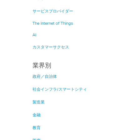
サービスプロバイダー
The Internet of Things
AI
カスタマーサクセス
業界別
政府／自治体
社会インフラ/スマートシティ
製造業
金融
教育