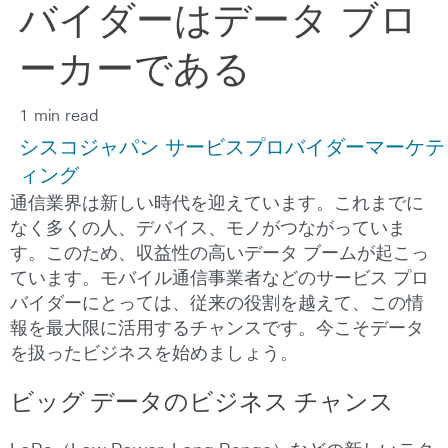
バイダーはデータ ブロ
ーカーである
1 min read
シスコジャパン サービスプロバイダーマーケテ
ィング
通信業界は新しい時代を迎えています。これまでに
なく多くの人、デバイス、モノがつながっていま
す。このため、収益性の高いデータ ブームが起こっ
ています。モバイル通信事業者などのサービス プロ
バイダーにとっては、従来の役割を越えて、この情
報を最大限に活用するチャンスです。今こそデータ
を扱ったビジネスを始めましょう。
ビッグ
データのビジネス
チャンス