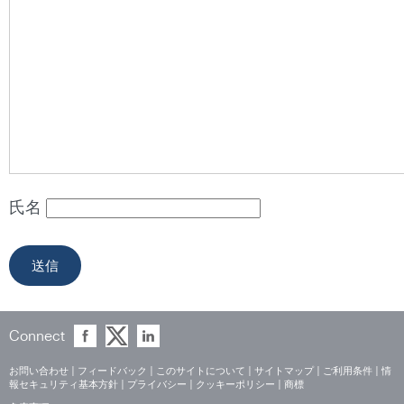
氏名
Connect
お問い合わせ
|
フィードバック
|
このサイトについて
|
サイトマップ
|
ご利用条件
|
情
報セキュリティ基本方針
|
プライバシー
|
クッキーポリシー
|
商標