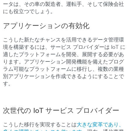
ータは、その車の製造者、運転手、そして保険会社
にも役立つでしょう。
アプリケーションの有効化
こうした新たなチャンスを活用できるデータ管理環
境を構築するには、サービス プロバイダーは IoT に
適したプラットフォームを開発、展開する必要があ
ります。アプリケーション開発機能を備えたプログ
ラム可能なプラットフォームに移行し、複数の業種
別アプリケーションを作成できるようにすることで
す。
次世代の
IoT
サービス
プロバイダー
こうした移行を実現することは
大きな変革であり、