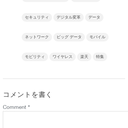
セキュリティ
デジタル変革
データ
ネットワーク
ビッグ データ
モバイル
モビリティ
ワイヤレス
楽天
特集
コメントを書く
Comment *