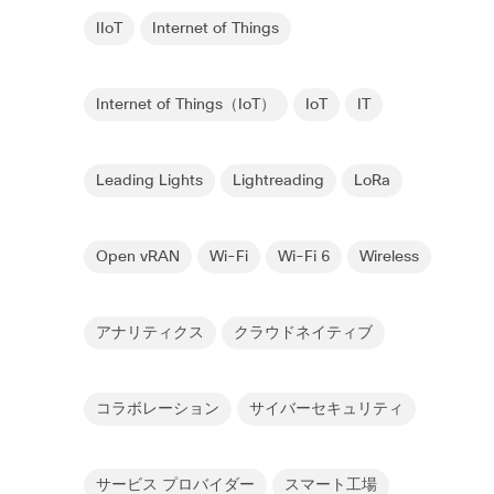
IIoT
Internet of Things
Internet of Things（IoT）
IoT
IT
Leading Lights
Lightreading
LoRa
Open vRAN
Wi-Fi
Wi-Fi 6
Wireless
アナリティクス
クラウドネイティブ
コラボレーション
サイバーセキュリティ
サービス プロバイダー
スマート工場