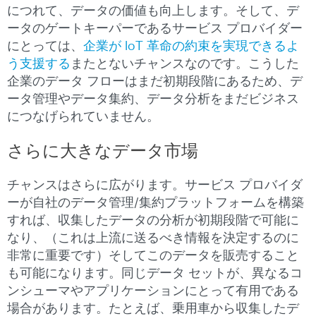
につれて、データの価値も向上します。そして、デ
ータのゲートキーパーであるサービス プロバイダー
にとっては、
企業が IoT 革命の約束を実現できるよ
う支援する
またとないチャンスなのです。こうした
企業のデータ フローはまだ初期段階にあるため、デ
ータ管理やデータ集約、データ分析をまだビジネス
につなげられていません。
さらに大きなデータ市場
チャンスはさらに広がります。サービス プロバイダ
ーが自社のデータ管理/集約プラットフォームを構築
すれば、収集したデータの分析が初期段階で可能に
なり、（これは上流に送るべき情報を決定するのに
非常に重要です）そしてこのデータを販売すること
も可能になります。同じデータ セットが、異なるコ
ンシューマやアプリケーションにとって有用である
場合があります。たとえば、乗用車から収集したデ