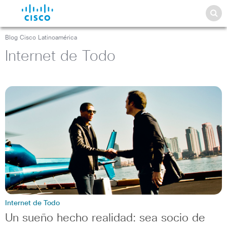
Blog Cisco Latinoamérica
Internet de Todo
Internet de Todo
Un sueño hecho realidad: sea socio de