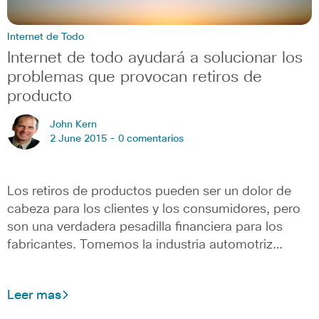
Internet de Todo
Internet de todo ayudará a solucionar los
problemas que provocan retiros de
producto
John Kern
2 June 2015 -
0 comentarios
Los retiros de productos pueden ser un dolor de
cabeza para los clientes y los consumidores, pero
son una verdadera pesadilla financiera para los
fabricantes. Tomemos la industria automotriz…
Leer mas