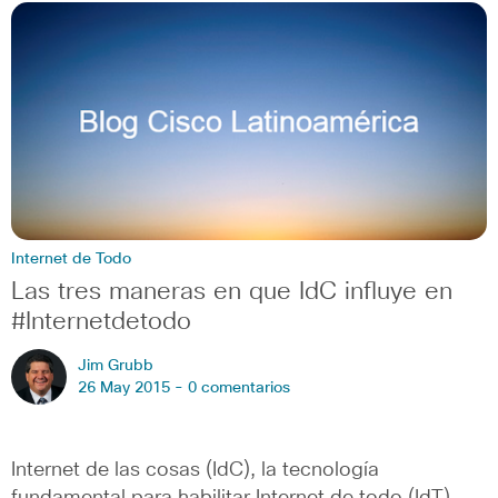
Internet de Todo
Las tres maneras en que IdC influye en
#Internetdetodo
Jim Grubb
26 May 2015 -
0 comentarios
Internet de las cosas (IdC), la tecnología