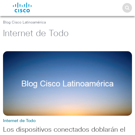
Blog Cisco Latinoamérica
Internet de Todo
Internet de Todo
Los dispositivos conectados doblarán el