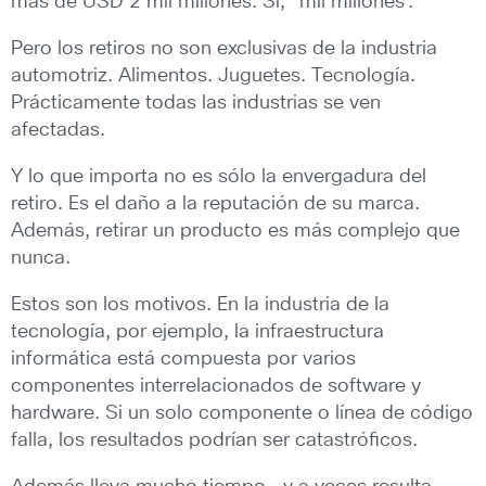
más de USD 2 mil millones. Sí, “mil millones”.
Pero los retiros no son exclusivas de la industria
automotriz. Alimentos. Juguetes. Tecnología.
Prácticamente todas las industrias se ven
afectadas.
Y lo que importa no es sólo la envergadura del
retiro. Es el daño a la reputación de su marca.
Además, retirar un producto es más complejo que
nunca.
Estos son los motivos. En la industria de la
tecnología, por ejemplo, la infraestructura
informática está compuesta por varios
componentes interrelacionados de software y
hardware. Si un solo componente o línea de código
falla, los resultados podrían ser catastróficos.