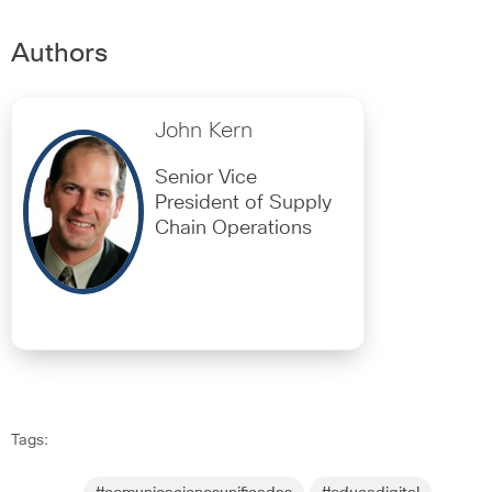
Authors
John Kern
Senior Vice
President of Supply
Chain Operations
Tags: