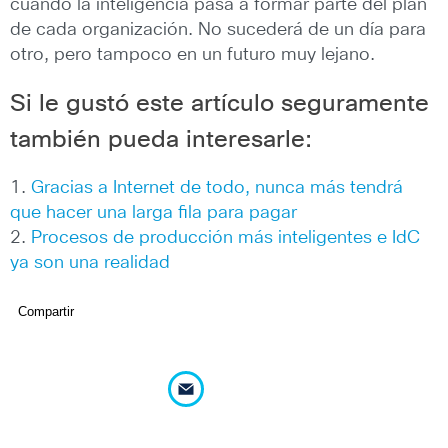
cuando la inteligencia pasa a formar parte del plan
de cada organización. No sucederá de un día para
otro, pero tampoco en un futuro muy lejano.
Si le gustó este artículo seguramente
también pueda interesarle:
1.
Gracias a Internet de todo, nunca más tendrá
que hacer una larga fila para pagar
2.
Procesos de producción más inteligentes e IdC
ya son una realidad
Compartir