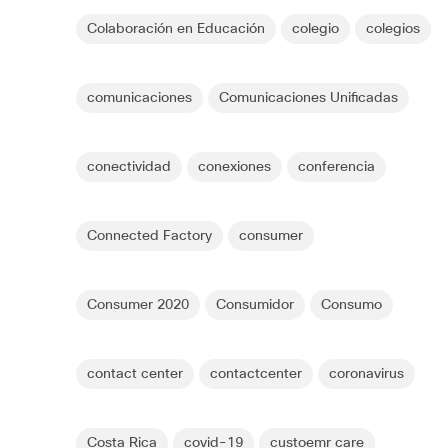
Colaboración en Educación
colegio
colegios
comunicaciones
Comunicaciones Unificadas
conectividad
conexiones
conferencia
Connected Factory
consumer
Consumer 2020
Consumidor
Consumo
contact center
contactcenter
coronavirus
Costa Rica
covid-19
custoemr care