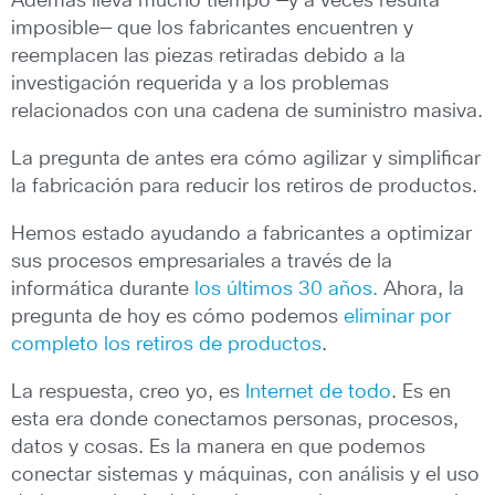
Además lleva mucho tiempo —y a veces resulta
imposible— que los fabricantes encuentren y
reemplacen las piezas retiradas debido a la
investigación requerida y a los problemas
relacionados con una cadena de suministro masiva.
La pregunta de antes era cómo agilizar y simplificar
la fabricación para reducir los retiros de productos.
Hemos estado ayudando a fabricantes a optimizar
sus procesos empresariales a través de la
informática durante
los últimos 30 años.
Ahora, la
pregunta de hoy es cómo podemos
eliminar por
completo los retiros de productos
.
La respuesta, creo yo, es
Internet de todo
. Es en
esta era donde conectamos personas, procesos,
datos y cosas. Es la manera en que podemos
conectar sistemas y máquinas, con análisis y el uso