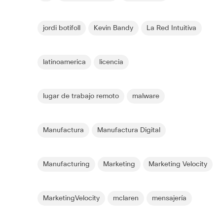
jordi botifoll
Kevin Bandy
La Red Intuitiva
latinoamerica
licencia
lugar de trabajo remoto
malware
Manufactura
Manufactura Digital
Manufacturing
Marketing
Marketing Velocity
MarketingVelocity
mclaren
mensajería