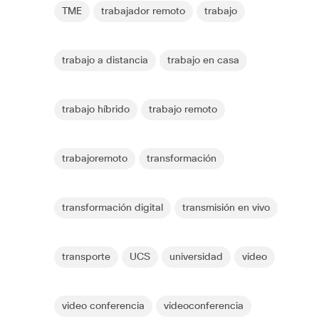
TME
trabajador remoto
trabajo
trabajo a distancia
trabajo en casa
trabajo híbrido
trabajo remoto
trabajoremoto
transformación
transformación digital
transmisión en vivo
transporte
UCS
universidad
video
video conferencia
videoconferencia