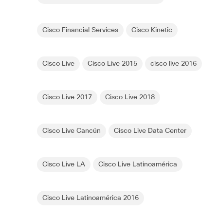
Cisco Financial Services
Cisco Kinetic
Cisco Live
Cisco Live 2015
cisco live 2016
Cisco Live 2017
Cisco Live 2018
Cisco Live Cancún
Cisco Live Data Center
Cisco Live LA
Cisco Live Latinoamérica
Cisco Live Latinoamérica 2016