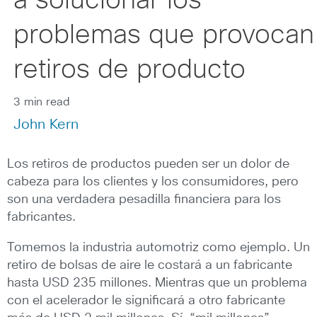
a solucionar los
problemas que provocan
retiros de producto
3 min read
John Kern
Los retiros de productos pueden ser un dolor de
cabeza para los clientes y los consumidores, pero
son una verdadera pesadilla financiera para los
fabricantes.
Tomemos la industria automotriz como ejemplo. Un
retiro de bolsas de aire le costará a un fabricante
hasta USD 235 millones. Mientras que un problema
con el acelerador le significará a otro fabricante