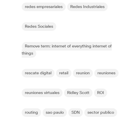
redes empresariales
Redes Industriales
Redes Sociales
Remove term: internet of everything internet of
things
rescate digital
retail
reunion
reuniones
reuniones virtuales
Ridley Scott
ROI
routing
sao paulo
SDN
sector publico