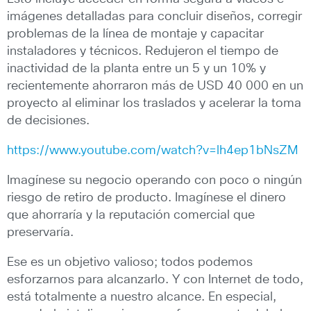
imágenes detalladas para concluir diseños, corregir
problemas de la línea de montaje y capacitar
instaladores y técnicos. Redujeron el tiempo de
inactividad de la planta entre un 5 y un 10% y
recientemente ahorraron más de USD 40 000 en un
proyecto al eliminar los traslados y acelerar la toma
de decisiones.
https://www.youtube.com/watch?v=lh4ep1bNsZM
Imagínese su negocio operando con poco o ningún
riesgo de retiro de producto. Imagínese el dinero
que ahorraría y la reputación comercial que
preservaría.
Ese es un objetivo valioso; todos podemos
esforzarnos para alcanzarlo. Y con Internet de todo,
está totalmente a nuestro alcance. En especial,