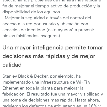
solucionar los problemas de manera más rápida a
fin de mejorar el tiempo activo de producción y la
disponibilidad de los equipos
• Mejorar la seguridad a través del control del
acceso a la red por usuario y ubicación con
servicios de identidad (esto ayudará a prevenir
piezas falsificadas inseguras)
Una mayor inteligencia permite tomar
decisiones más rápidas y de mejor
calidad
Stanley Black & Decker, por ejemplo, ha
implementado una infraestructura de Wi-Fi y
Ethernet en toda la planta para mejorar la
fabricación. El resultado fue una mayor visibilidad y
una toma de decisiones más rápida. Hasta ahora,
redujeron los defectos de etiquetado en un 16% y