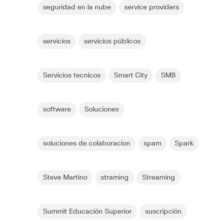
seguridad en la nube
service providers
servicios
servicios públicos
Servicios tecnicos
Smart City
SMB
software
Soluciones
soluciones de colaboracion
spam
Spark
Steve Martino
straming
Streaming
Summit Educación Superior
suscripción