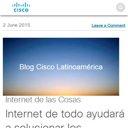
2 June 2015
Leave a Comment
Internet de las Cosas
Internet de todo ayudará