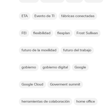
ETA
Evento de TI
fábricas conectadas
FEI
flexibilidad
flexplan
Frost Sullivan
futuro de la movilidad
futuro del trabajo
gobierno
gobierno digital
Google
Google Cloud
Goverment summit
herramientas de colaboración
home office