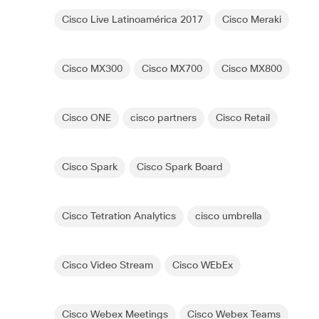
Cisco Live Latinoamérica 2017
Cisco Meraki
Cisco MX300
Cisco MX700
Cisco MX800
Cisco ONE
cisco partners
Cisco Retail
Cisco Spark
Cisco Spark Board
Cisco Tetration Analytics
cisco umbrella
Cisco Video Stream
Cisco WEbEx
Cisco Webex Meetings
Cisco Webex Teams