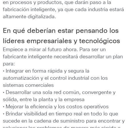
en procesos y productos, que darán paso a la
fabricación inteligente, ya que cada industria estará
altamente digitalizada.
En qué deberían estar pensando los
líderes empresariales y tecnológicos
Empiece a mirar al futuro ahora. Para ser un
fabricante inteligente necesitará desarrollar un plan
para:
• Integrar en forma rápida y segura la
automatización y el control industrial con los
sistemas comerciales
• Desarrollar una sola red común, convergente y
sólida, entre la planta y la empresa
• Mejorar la eficiencia y los costos operativos
• Brindar visibilidad en tiempo real en todo lo que
sucede en la cadena de suministro para encontrar y