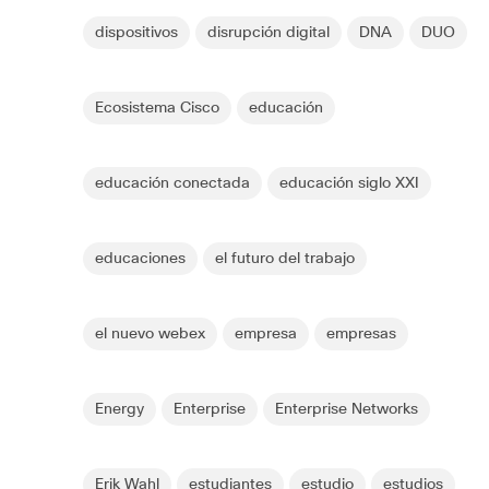
dispositivos
disrupción digital
DNA
DUO
Ecosistema Cisco
educación
educación conectada
educación siglo XXI
educaciones
el futuro del trabajo
el nuevo webex
empresa
empresas
Energy
Enterprise
Enterprise Networks
Erik Wahl
estudiantes
estudio
estudios