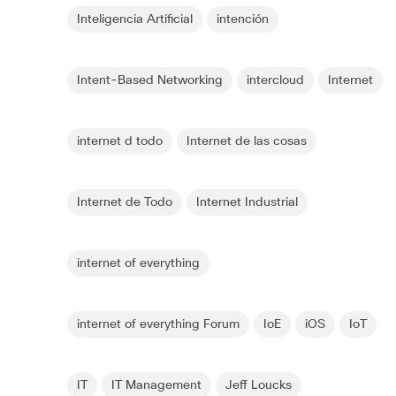
Inteligencia Artificial
intención
Intent-Based Networking
intercloud
Internet
internet d todo
Internet de las cosas
Internet de Todo
Internet Industrial
internet of everything
internet of everything Forum
IoE
iOS
IoT
IT
IT Management
Jeff Loucks