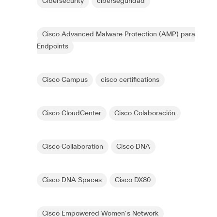
Cibersecurity
ciberseguridad
Cisco Advanced Malware Protection (AMP) para
Endpoints
Cisco Campus
cisco certifications
Cisco CloudCenter
Cisco Colaboración
Cisco Collaboration
Cisco DNA
Cisco DNA Spaces
Cisco DX80
Cisco Empowered Women´s Network