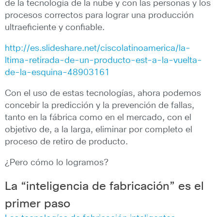
de la tecnología de la nube y con las personas y los
procesos correctos para lograr una producción
ultraeficiente y confiable.
http://es.slideshare.net/ciscolatinoamerica/la-
ltima-retirada-de-un-producto-est-a-la-vuelta-
de-la-esquina-48903161
Con el uso de estas tecnologías, ahora podemos
concebir la predicción y la prevención de fallas,
tanto en la fábrica como en el mercado, con el
objetivo de, a la larga, eliminar por completo el
proceso de retiro de producto.
¿Pero cómo lo logramos?
La “inteligencia de fabricación” es el
primer paso