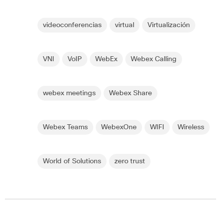
videoconferencias
virtual
Virtualización
VNI
VoIP
WebEx
Webex Calling
webex meetings
Webex Share
Webex Teams
WebexOne
WIFI
Wireless
World of Solutions
zero trust