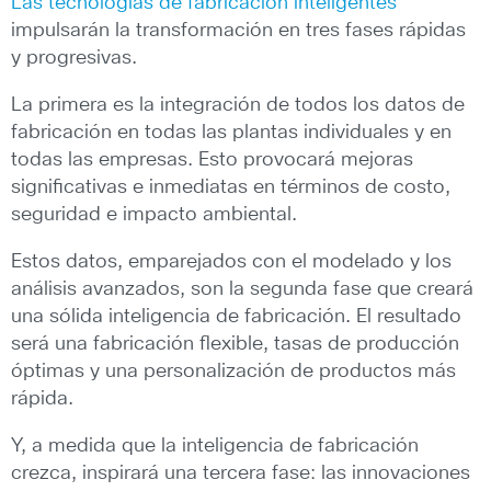
Las tecnologías de fabricación inteligentes
impulsarán la transformación en tres fases rápidas
y progresivas.
La primera es la integración de todos los datos de
fabricación en todas las plantas individuales y en
todas las empresas. Esto provocará mejoras
significativas e inmediatas en términos de costo,
seguridad e impacto ambiental.
Estos datos, emparejados con el modelado y los
análisis avanzados, son la segunda fase que creará
una sólida inteligencia de fabricación. El resultado
será una fabricación flexible, tasas de producción
óptimas y una personalización de productos más
rápida.
Y, a medida que la inteligencia de fabricación
crezca, inspirará una tercera fase: las innovaciones