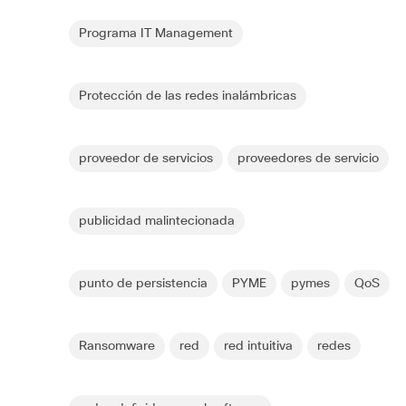
Programa IT Management
Protección de las redes inalámbricas
proveedor de servicios
proveedores de servicio
publicidad malintecionada
punto de persistencia
PYME
pymes
QoS
Ransomware
red
red intuitiva
redes