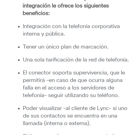
integración le ofrece los siguientes
beneficios:
Integración con la telefonía corporativa
interna y pública.
Tener un único plan de marcación.
Una sola tarificación de la red de telefonía.
El conector soporta supervivencia, que le
permitirá –en caso de que ocurra alguna
falla en el acceso a los servidores de
telefonía– seguir utilizando su teléfono.
Poder visualizar –al cliente de Lync– si uno
de sus contactos se encuentra en una
llamada (interna o externa).