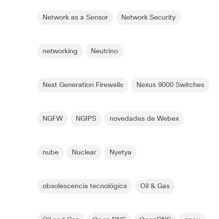
Network as a Sensor
Network Security
networking
Neutrino
Next Generation Firewalls
Nexus 9000 Switches
NGFW
NGIPS
novedades de Webex
nube
Nuclear
Nyetya
obsolescencia tecnológica
Oil & Gas