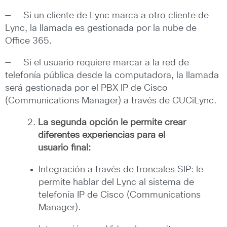
— Si un cliente de Lync marca a otro cliente de
Lync, la llamada es gestionada por la nube de
Office 365.
— Si el usuario requiere marcar a la red de
telefonía pública desde la computadora, la llamada
será gestionada por el PBX IP de Cisco
(Communications Manager) a través de CUCiLync.
La segunda opción le permite crear
diferentes experiencias para el
usuario final:
Integración a través de troncales SIP: le
permite hablar del Lync al sistema de
telefonía IP de Cisco (Communications
Manager).