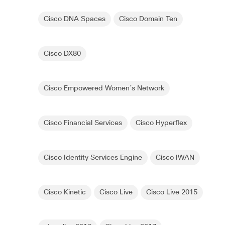
Cisco DNA Spaces
Cisco Domain Ten
Cisco DX80
Cisco Empowered Women´s Network
Cisco Financial Services
Cisco Hyperflex
Cisco Identity Services Engine
Cisco IWAN
Cisco Kinetic
Cisco Live
Cisco Live 2015