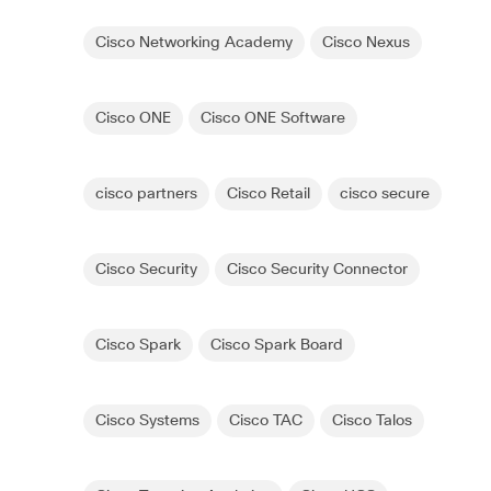
Cisco Networking Academy
Cisco Nexus
Cisco ONE
Cisco ONE Software
cisco partners
Cisco Retail
cisco secure
Cisco Security
Cisco Security Connector
Cisco Spark
Cisco Spark Board
Cisco Systems
Cisco TAC
Cisco Talos