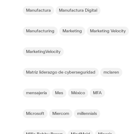
Manufactura
Manufactura Digital
Manufacturing
Marketing
Marketing Velocity
MarketingVelocity
Matriz liderazgo de cyberseguridad
mclaren
mensajería
Mes
México
MFA
Microsoft
Miercom
millennials