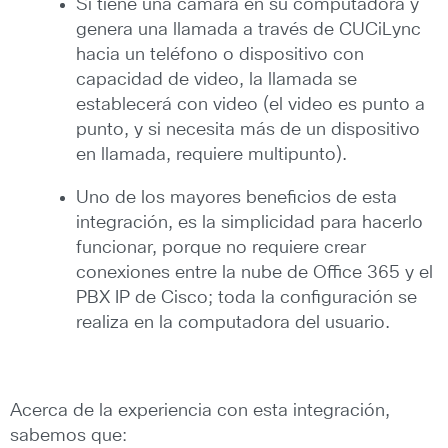
Si tiene una cámara en su computadora y
genera una llamada a través de CUCiLync
hacia un teléfono o dispositivo con
capacidad de video, la llamada se
establecerá con video (el video es punto a
punto, y si necesita más de un dispositivo
en llamada, requiere multipunto).
Uno de los mayores beneficios de esta
integración, es la simplicidad para hacerlo
funcionar, porque no requiere crear
conexiones entre la nube de Office 365 y el
PBX IP de Cisco; toda la configuración se
realiza en la computadora del usuario.
Acerca de la experiencia con esta integración,
sabemos que: