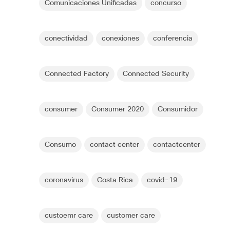
Comunicaciones Unificadas
concurso
conectividad
conexiones
conferencia
Connected Factory
Connected Security
consumer
Consumer 2020
Consumidor
Consumo
contact center
contactcenter
coronavirus
Costa Rica
covid-19
custoemr care
customer care