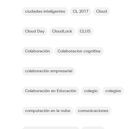
ciudades inteligentes
CL 2017
Cloud
Cloud Day
CloudLock
CLUS
Colaboración
Colaboracion cognitiva
colaboración empresarial
Colaboración en Educación
colegio
colegios
computación en la nube
comunicaciones