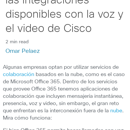
las integraciones
disponibles con la voz y
el video de Cisco
2 min read
Omar Pelaez
Algunas empresas optan por utilizar servicios de
colaboración
basados en la nube, como es el caso
de Microsoft Office 365. Dentro de los servicios
que provee Office 365 tenemos aplicaciones de
colaboración que incluyen mensajería instantánea,
presencia, voz y video, sin embargo, el gran reto
que enfrentan es la interconexión fuera de la
nube
.
Mira cómo funciona: