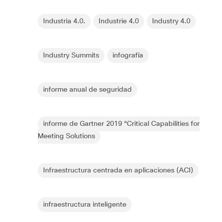
Industria 4.0.
Industrie 4.0
Industry 4.0
Industry Summits
infografía
informe anual de seguridad
informe de Gartner 2019 “Critical Capabilities for
Meeting Solutions
Infraestructura centrada en aplicaciones (ACI)
infraestructura inteligente