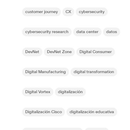
customer journey
CX
cybersecurity
cybersecurity research
data center
datos
DevNet
DevNet Zone
Digital Consumer
Digital Manufacturing
digital transformation
Digital Vortex
digitalización
Digitalización Cisco
digitalización educativa