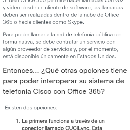
Si bien Office 365 permite hacer llamadas con voz
y video desde un cliente de software, las llamadas
deben ser realizadas dentro de la nube de Office
365 o hacia clientes como Skype.
Para poder llamar a la red de telefonía pública de
forma nativa, se debe contratar un servicio con
algún proveedor de servicios y, por el momento,
está disponible únicamente en Estados Unidos.
Entonces… ¿Qué otras opciones tiene
para poder interoperar su sistema de
telefonía Cisco con Office 365?
Existen dos opciones:
La primera funciona a través de un
conector llamado CUCiLync. Esta