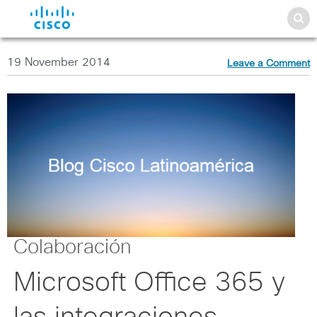
19 November 2014
Leave a Comment
Colaboración
Microsoft Office 365 y