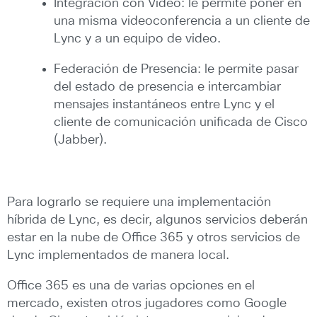
Integración con Video: le permite poner en
una misma videoconferencia a un cliente de
Lync y a un equipo de video.
Federación de Presencia: le permite pasar
del estado de presencia e intercambiar
mensajes instantáneos entre Lync y el
cliente de comunicación unificada de Cisco
(Jabber).
Para lograrlo se requiere una implementación
híbrida de Lync, es decir, algunos servicios deberán
estar en la nube de Office 365 y otros servicios de
Lync implementados de manera local.
Office 365 es una de varias opciones en el
mercado, existen otros jugadores como Google