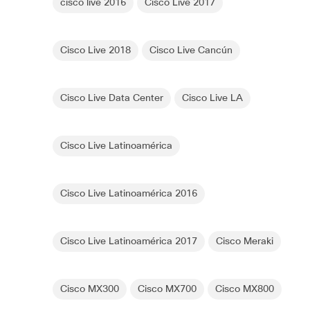
cisco live 2016
Cisco Live 2017
Cisco Live 2018
Cisco Live Cancún
Cisco Live Data Center
Cisco Live LA
Cisco Live Latinoamérica
Cisco Live Latinoamérica 2016
Cisco Live Latinoamérica 2017
Cisco Meraki
Cisco MX300
Cisco MX700
Cisco MX800