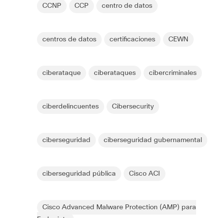
CCNP
CCP
centro de datos
centros de datos
certificaciones
CEWN
ciberataque
ciberataques
cibercriminales
ciberdelincuentes
Cibersecurity
ciberseguridad
ciberseguridad gubernamental
ciberseguridad pública
Cisco ACI
Cisco Advanced Malware Protection (AMP) para