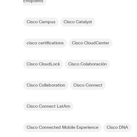
Endpoints
Cisco Campus
Cisco Catalyst
cisco certifications
Cisco CloudCenter
Cisco CloudLock
Cisco Colaboración
Cisco Collaboration
Cisco Connect
Cisco Connect LatAm
Cisco Connected Mobile Experience
Cisco DNA