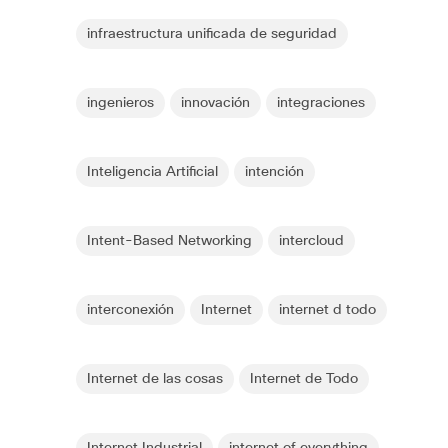
infraestructura unificada de seguridad
ingenieros
innovación
integraciones
Inteligencia Artificial
intención
Intent-Based Networking
intercloud
interconexión
Internet
internet d todo
Internet de las cosas
Internet de Todo
Internet Industrial
internet of everything