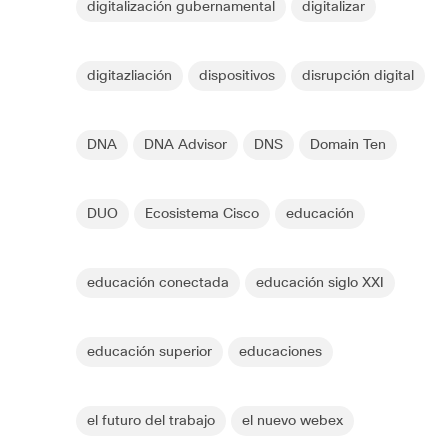
digitalización gubernamental
digitalizar
digitazliación
dispositivos
disrupción digital
DNA
DNA Advisor
DNS
Domain Ten
DUO
Ecosistema Cisco
educación
educación conectada
educación siglo XXI
educación superior
educaciones
el futuro del trabajo
el nuevo webex