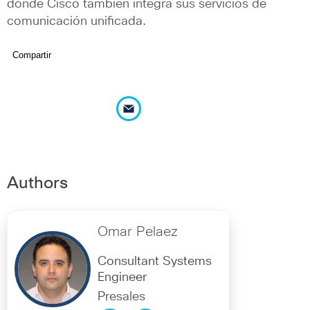
donde Cisco también integra sus servicios de
comunicación unificada.
Compartir
Authors
Omar Pelaez
Consultant Systems
Engineer
Presales