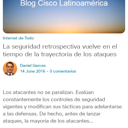
Internet de Todo
La seguridad retrospectiva vuelve en el
tiempo de la trayectoria de los ataques
Daniel Garces
14 June 2016 -
0 comentarios
Los atacantes no se paralizan. Evalúan
constantemente los controles de seguridad
vigentes y modifican sus tácticas para adelantarse
a las defensas. De hecho, antes de lanzar
ataques, la mayoría de los atacantes…