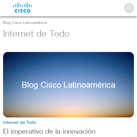
Blog Cisco Latinoamérica
Internet de Todo
Internet de Todo
El imperativo de la innovación