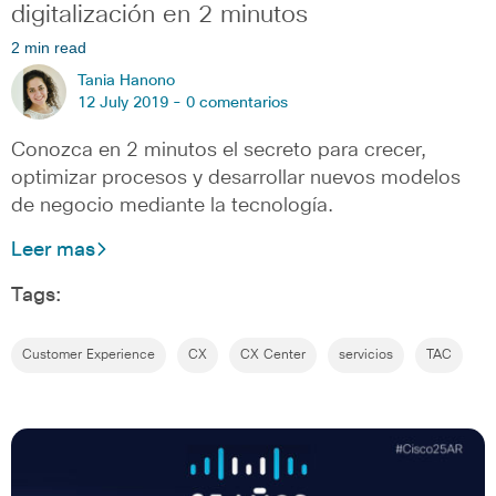
digitalización en 2 minutos
2 min read
Tania Hanono
12 July 2019 -
0 comentarios
Conozca en 2 minutos el secreto para crecer,
optimizar procesos y desarrollar nuevos modelos
de negocio mediante la tecnología.
Leer mas
Tags:
Customer Experience
CX
CX Center
servicios
TAC