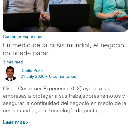
Customer Experience
En medio de la crisis mundial, el negocio
no puede parar
3 min read
Danilo Pozo
21 July 2020 -
0 comentarios
Cisco Customer Experience (CX) ayuda a las
empresas a proteger a sus trabajadores remotos y
asegurar la continuidad del negocio en medio de la
crisis mundial, con tecnología de punta,
Leer mas