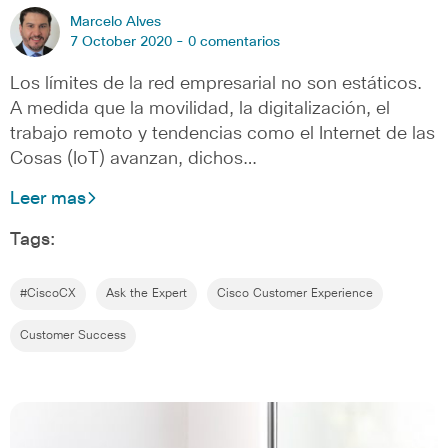
Marcelo Alves
7 October 2020 -
0 comentarios
Los límites de la red empresarial no son estáticos.
A medida que la movilidad, la digitalización, el
trabajo remoto y tendencias como el Internet de las
Cosas (IoT) avanzan, dichos…
Leer mas
Tags:
#CiscoCX
Ask the Expert
Cisco Customer Experience
Customer Success