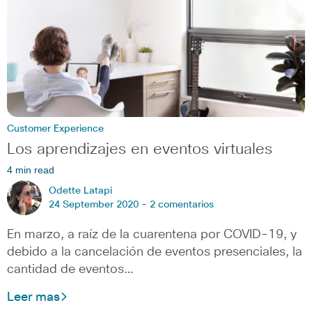
Customer Experience
Los aprendizajes en eventos virtuales
4 min read
Odette Latapi
24 September 2020 -
2 comentarios
En marzo, a raíz de la cuarentena por COVID-19, y
debido a la cancelación de eventos presenciales, la
cantidad de eventos…
Leer mas