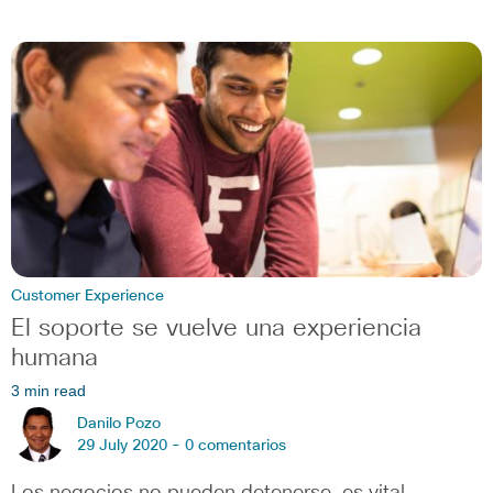
Customer Experience
El soporte se vuelve una experiencia
humana
3 min read
Danilo Pozo
29 July 2020 -
0 comentarios
Los negocios no pueden detenerse, es vital