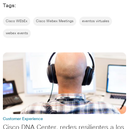
Tags:
Cisco WEbEx
Cisco Webex Meetings
eventos virtuales
webex events
Customer Experience
Cisco DNA Center, redes resilientes a los