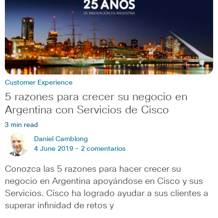
Customer Experience
5 razones para crecer su negocio en
Argentina con Servicios de Cisco
3 min read
Daniel Camblong
4 June 2019 -
2 comentarios
Conozca las 5 razones para hacer crecer su
negocio en Argentina apoyándose en Cisco y sus
Servicios. Cisco ha logrado ayudar a sus clientes a
superar infinidad de retos y