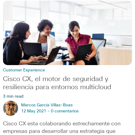
Customer Experience
Cisco CX, el motor de seguridad y
resiliencia para entornos multicloud
3 min read
Marcos Garcia Villas-Boas
12 May 2021 -
0 comentarios
Cisco CX esta colaborando estrechamente con
empresas para desarrollar una estrategia que