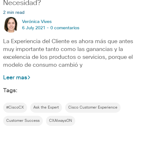
Necesidad?
2 min read
Verónica Vives
6 July 2021 -
0 comentarios
La Experiencia del Cliente es ahora más que antes
muy importante tanto como las ganancias y la
excelencia de los productos o servicios, porque el
modelo de consumo cambió y
Leer mas
Tags:
#CiscoCX
Ask the Expert
Cisco Customer Experience
Customer Success
CXAlwaysON