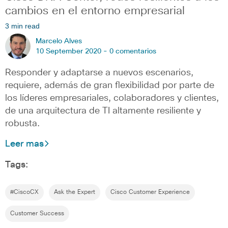
cambios en el entorno empresarial
3 min read
Marcelo Alves
10 September 2020 -
0 comentarios
Responder y adaptarse a nuevos escenarios,
requiere, además de gran flexibilidad por parte de
los líderes empresariales, colaboradores y clientes,
de una arquitectura de TI altamente resiliente y
robusta.
Leer mas
Tags:
#CiscoCX
Ask the Expert
Cisco Customer Experience
Customer Success