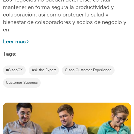
mantener en forma segura la productividad y
colaboración, así como proteger la salud y
bienestar de colaboradores y socios de negocio y
en
Leer mas
Tags:
#CiscoCX
Ask the Expert
Cisco Customer Experience
Customer Success