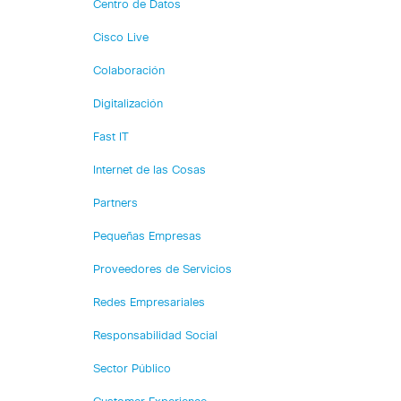
Centro de Datos
Cisco Live
Colaboración
Digitalización
Fast IT
Internet de las Cosas
Partners
Pequeñas Empresas
Proveedores de Servicios
Redes Empresariales
Responsabilidad Social
Sector Público