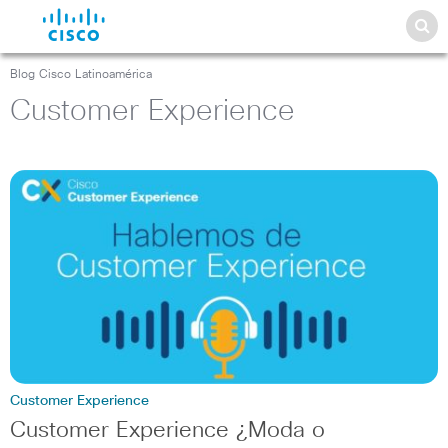
Blog Cisco Latinoamérica
Customer Experience
Customer Experience
Customer Experience ¿Moda o