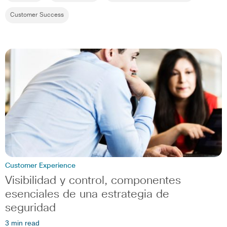
Customer Success
Customer Experience
Visibilidad y control, componentes
esenciales de una estrategia de
seguridad
3 min read