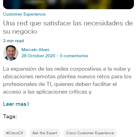
Customer Experience
Una red que satisface las necesidades de
su negocio
3 min read
Marcelo Alves
28 October 2020 -
0 comentarios
La expansión de las redes corporativas a la nube y
ubicaciones remotas plantea nuevos retos para los
profesionales de TI, quienes deben facilitar el
acceso a las aplicaciones críticas y
Leer mas
Tags:
#CiscoCX
Ask the Expert
Cisco Customer Experience