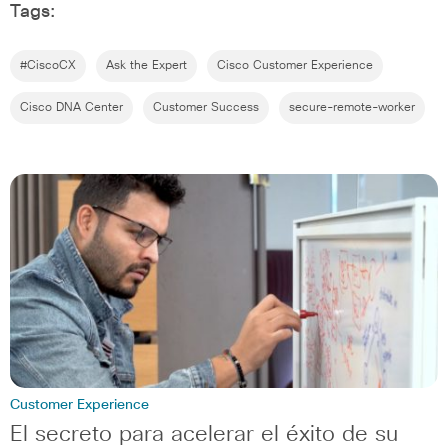
Tags:
#CiscoCX
Ask the Expert
Cisco Customer Experience
Cisco DNA Center
Customer Success
secure-remote-worker
Customer Experience
El secreto para acelerar el éxito de su