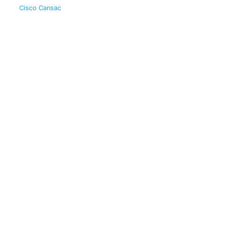
Cisco Cansac