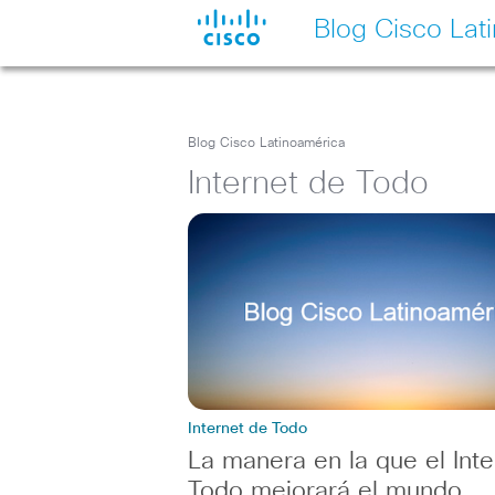
Blog Cisco Lat
Blog Cisco Latinoamérica
Internet de Todo
Internet de Todo
La manera en la que el Inte
Todo mejorará el mundo