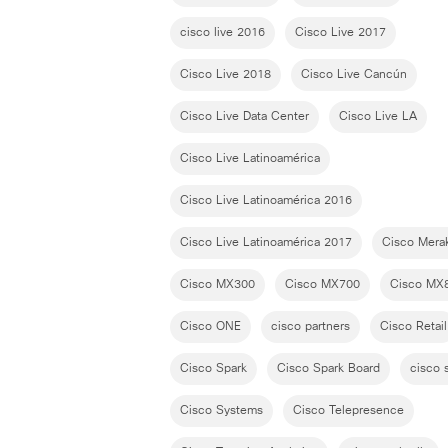
cisco live 2016
Cisco Live 2017
Cisco Live 2018
Cisco Live Cancún
Cisco Live Data Center
Cisco Live LA
Cisco Live Latinoamérica
Cisco Live Latinoamérica 2016
Cisco Live Latinoamérica 2017
Cisco Merak
Cisco MX300
Cisco MX700
Cisco MX
Cisco ONE
cisco partners
Cisco Retail
Cisco Spark
Cisco Spark Board
cisco 
Cisco Systems
Cisco Telepresence