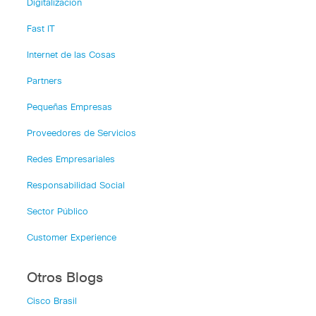
Digitalización
Fast IT
Internet de las Cosas
Partners
Pequeñas Empresas
Proveedores de Servicios
Redes Empresariales
Responsabilidad Social
Sector Público
Customer Experience
Otros Blogs
Cisco Brasil