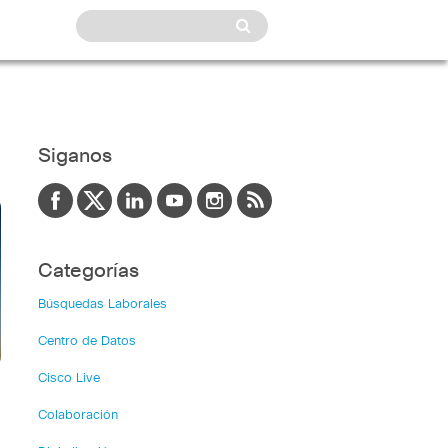
Siganos
Categorías
Búsquedas Laborales
Centro de Datos
Cisco Live
Colaboración