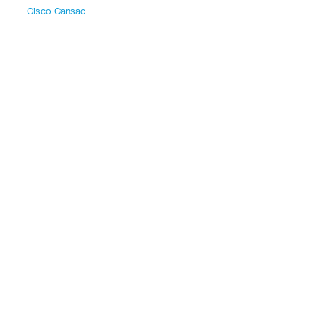
Cisco Cansac