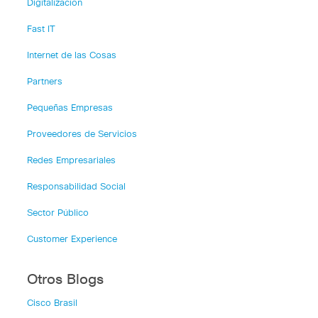
Digitalización
Fast IT
Internet de las Cosas
Partners
Pequeñas Empresas
Proveedores de Servicios
Redes Empresariales
Responsabilidad Social
Sector Público
Customer Experience
Otros Blogs
Cisco Brasil