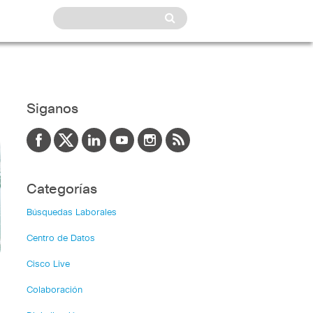
Siganos
Categorías
Búsquedas Laborales
Centro de Datos
Cisco Live
Colaboración