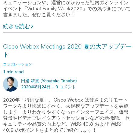
ミュニケーションや、運営にかかわった社内のオンライン
イベント「Virtual Family Week2020」での気づきについて
書きました。ぜひご覧ください！
続きを読む
Cisco Webex Meetings 2020 夏の大アップデー
ト
コラボレーション
1 min read
田邊 靖貴 (Yasutaka Tanabe)
2020年8月24日 -
0 コメント
2020年「特別な夏」、Cisco Webex は皆さまのリモート
ワークをより快適にすべく、大規模なアップデートを実施
します。よりわかりやすくなったインターフェイス、仮想
背景やビデオブレイクアウトセッションなどの新機能、 セ
キュリティや品質の向上など、WBS 40.8 および WBS
40.9 のポイントをまとめてご紹介します！