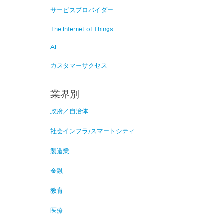
サービスプロバイダー
The Internet of Things
AI
カスタマーサクセス
業界別
政府／自治体
社会インフラ/スマートシティ
製造業
金融
教育
医療