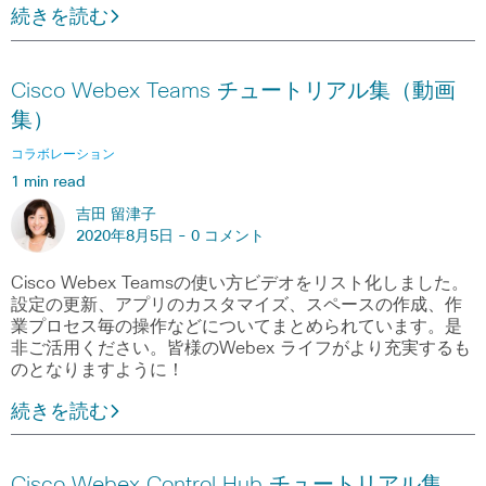
続きを読む
Cisco Webex Teams チュートリアル集（動画
集）
コラボレーション
1 min read
吉田 留津子
2020年8月5日 -
0 コメント
Cisco Webex Teamsの使い方ビデオをリスト化しました。
設定の更新、アプリのカスタマイズ、スペースの作成、作
業プロセス毎の操作などについてまとめられています。是
非ご活用ください。皆様のWebex ライフがより充実するも
のとなりますように！
続きを読む
Cisco Webex Control Hub チュートリアル集