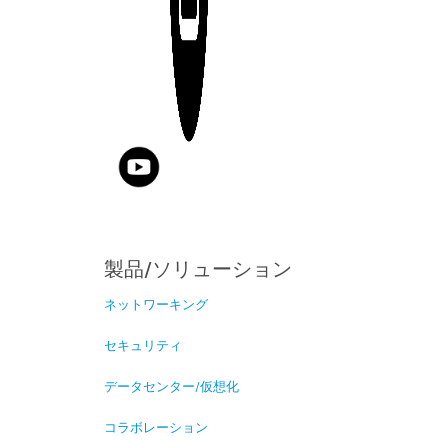
製品/ソリューション
ネットワーキング
セキュリティ
データセンター/仮想化
コラボレーション