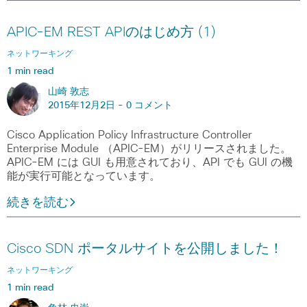
APIC-EM REST APIのはじめ方 (1)
ネットワーキング
1 min read
山崎 敦志
2015年12月2日 -
0 コメント
Cisco Application Policy Infrastructure Controller
Enterprise Module （APIC-EM）がリリースされました。
APIC-EM には GUI も用意されており、API でも GUI の機
能が実行可能となっています。
続きを読む
Cisco SDN ポータルサイトを公開しました！
ネットワーキング
1 min read