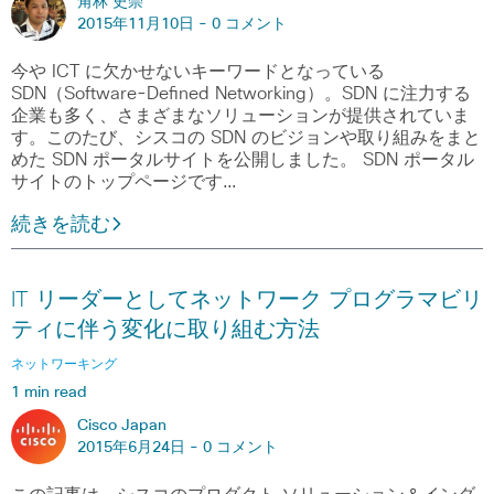
角林 史崇
2015年11月10日 -
0 コメント
今や ICT に欠かせないキーワードとなっている
SDN（Software-Defined Networking）。SDN に注力する
企業も多く、さまざまなソリューションが提供されていま
す。このたび、シスコの SDN のビジョンや取り組みをまと
めた SDN ポータルサイトを公開しました。 SDN ポータル
サイトのトップページです…
続きを読む
IT リーダーとしてネットワーク プログラマビリ
ティに伴う変化に取り組む方法
ネットワーキング
1 min read
Cisco Japan
2015年6月24日 -
0 コメント