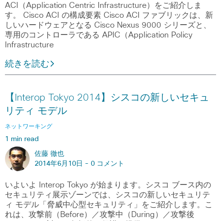
ACI（Application Centric Infrastructure）をご紹介しま
す。 Cisco ACI の構成要素 Cisco ACI ファブリックは、新
しいハードウェアとなる Cisco Nexus 9000 シリーズと、
専用のコントローラである APIC（Application Policy
Infrastructure
続きを読む
【Interop Tokyo 2014】シスコの新しいセキュ
リティ モデル
ネットワーキング
1 min read
佐藤 徹也
2014年6月10日 -
0 コメント
いよいよ Interop Tokyo が始まります。シスコ ブース内の
セキュリティ展示ゾーンでは、シスコの新しいセキュリテ
ィ モデル「脅威中心型セキュリティ」をご紹介します。こ
れは、攻撃前（Before）／攻撃中（During）／攻撃後