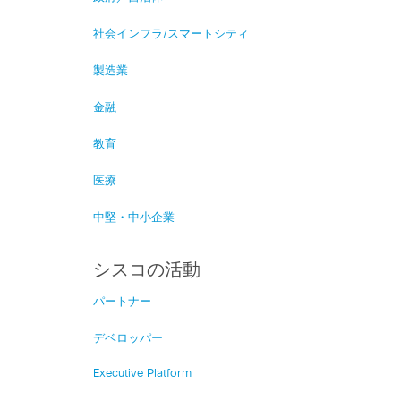
社会インフラ/スマートシティ
製造業
金融
教育
医療
中堅・中小企業
シスコの活動
パートナー
デベロッパー
Executive Platform