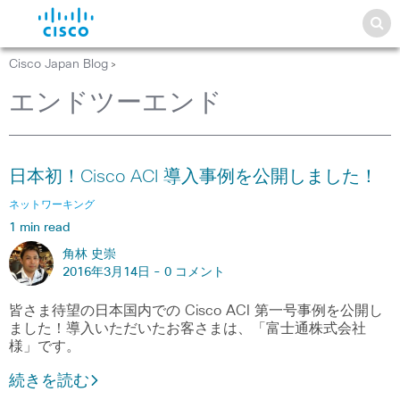
Cisco Japan Blog
>
エンドツーエンド
日本初！Cisco ACI 導入事例を公開しました！
ネットワーキング
1 min read
角林 史崇
2016年3月14日 -
0 コメント
皆さま待望の日本国内での Cisco ACI 第一号事例を公開し
ました！導入いただいたお客さまは、「富士通株式会社
様」です。
続きを読む