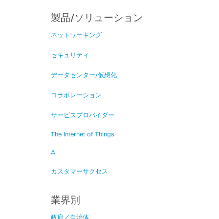
製品/ソリューション
ネットワーキング
セキュリティ
データセンター/仮想化
コラボレーション
サービスプロバイダー
The Internet of Things
AI
カスタマーサクセス
業界別
政府／自治体