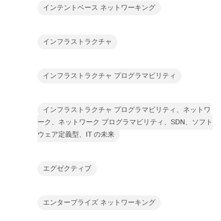
インテントベース ネットワーキング
インフラストラクチャ
インフラストラクチャ プログラマビリティ
インフラストラクチャ プログラマビリティ、ネットワ
ーク、ネットワーク プログラマビリティ、SDN、ソフト
ウェア定義型、IT の未来
エグゼクティブ
エンタープライズ ネットワーキング