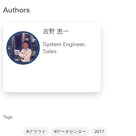
Authors
吉野 恵一
System Engineer,
Sales
Tags:
#クラウド
#データセンター
2017