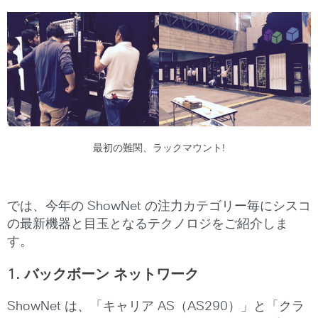
最初の難関、ラックマウント!
では、今年の ShowNet の注力カテゴリー毎にシスコ
の最新機器と目玉となるテクノロジをご紹介しま
す。
1. バックボーン ネットワーク
ShowNet は、「キャリア AS（AS290）」と「クラ