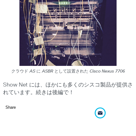
クラウド AS に ASBR として設置された Cisco Nexus 7706
Show Net には、ほかにも多くのシスコ製品が提供さ
れています。続きは後編で！
Share