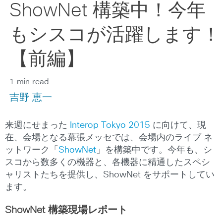
ShowNet 構築中！今年
もシスコが活躍します！
【前編】
1 min read
吉野 恵一
来週にせまった
Interop Tokyo 2015
に向けて、現
在、会場となる幕張メッセでは、会場内のライブ ネ
ットワーク「
ShowNet
」を構築中です。今年も、シ
スコから数多くの機器と、各機器に精通したスペシ
ャリストたちを提供し、ShowNet をサポートしてい
ます。
ShowNet 構築現場レポート