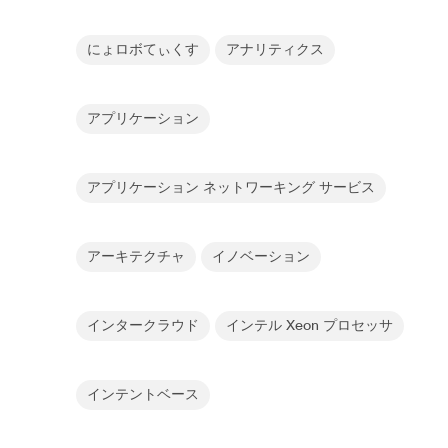
にょロボてぃくす
アナリティクス
アプリケーション
アプリケーション ネットワーキング サービス
アーキテクチャ
イノベーション
インタークラウド
インテル Xeon プロセッサ
インテントベース