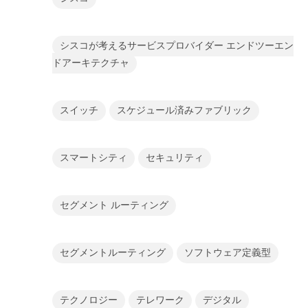
シスコが考えるサービスプロバイダー エンドツーエン
ドアーキテクチャ
スイッチ
スケジュール済みファブリック
スマートシティ
セキュリティ
セグメント ルーティング
セグメントルーティング
ソフトウェア定義型
テクノロジー
テレワーク
デジタル