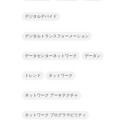
デジタルデバイド
デジタルトランスフォーメーション
データセンターネットワーク
データン
トレンド
ネットワーク
ネットワーク アーキテクチャ
ネットワーク プログラマビリティ