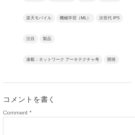
楽天モバイル
機械学習（ML）
次世代 IPS
注目
製品
連載：ネットワーク アーキテクチャ考
開発
コメントを書く
Comment *