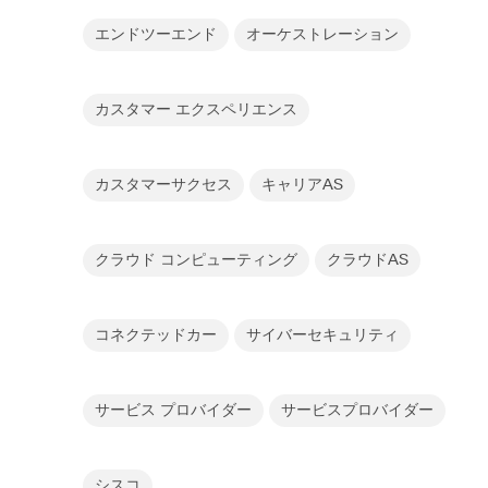
エンドツーエンド
オーケストレーション
カスタマー エクスペリエンス
カスタマーサクセス
キャリアAS
クラウド コンピューティング
クラウドAS
コネクテッドカー
サイバーセキュリティ
サービス プロバイダー
サービスプロバイダー
シスコ