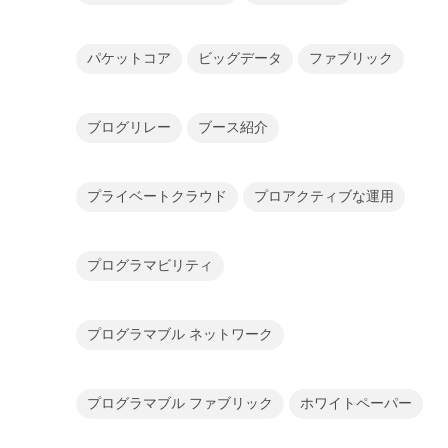
パケットコア
ビッグデータ
ファブリック
ブログリレー
ブース紹介
プライベートクラウド
プロアクティブな運用
プログラマビリティ
プログラマブル ネットワーク
プログラマブル ファブリック
ホワイトペーパー