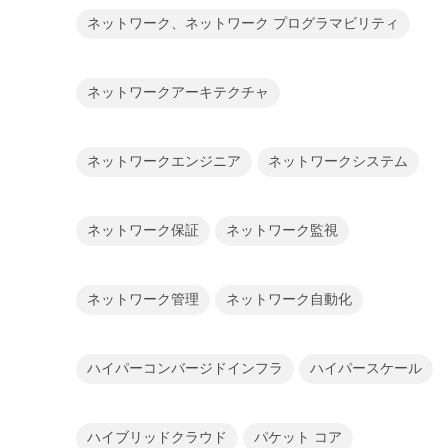
ネットワーク、ネットワーク プログラマビリティ
ネットワークアーキテクチャ
ネットワークエンジニア
ネットワークシステム
ネットワーク保証
ネットワーク監視
ネットワーク管理
ネットワーク自動化
ハイパーコンバージドインフラ
ハイパースケール
ハイブリッドクラウド
パケット コア