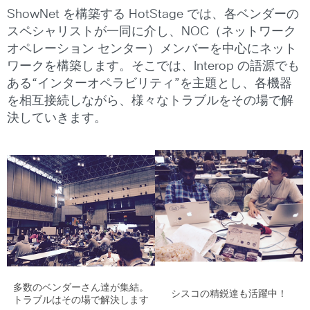
ShowNet を構築する HotStage では、各ベンダーの
スペシャリストが一同に介し、NOC（ネットワーク
オペレーション センター）メンバーを中心にネット
ワークを構築します。そこでは、Interop の語源でも
ある“インターオペラビリティ”を主題とし、各機器
を相互接続しながら、様々なトラブルをその場で解
決していきます。
多数のベンダーさん達が集結。
シスコの精鋭達も活躍中！
トラブルはその場で解決します