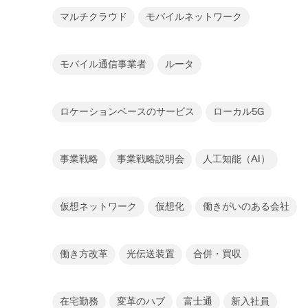
マルチクラウド
モバイルネットワーク
モバイル通信事業者
ルータ
ロケーションベースのサービス
ローカル5G
事業戦略
事業戦略説明会
人工知能（AI）
仮想ネットワーク
仮想化
働きがいのある会社
働き方改革
光伝送装置
合併・買収
在宅勤務
変革のハブ
富士通
新入社員