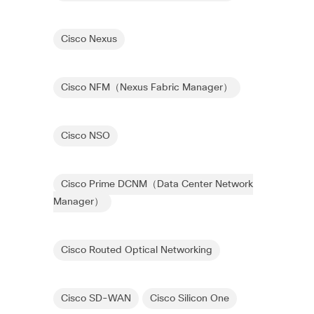
Cisco Nexus
Cisco NFM（Nexus Fabric Manager）
Cisco NSO
Cisco Prime DCNM（Data Center Network
Manager）
Cisco Routed Optical Networking
Cisco SD-WAN
Cisco Silicon One