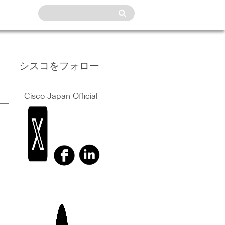
シスコをフォロー
Cisco Japan Official