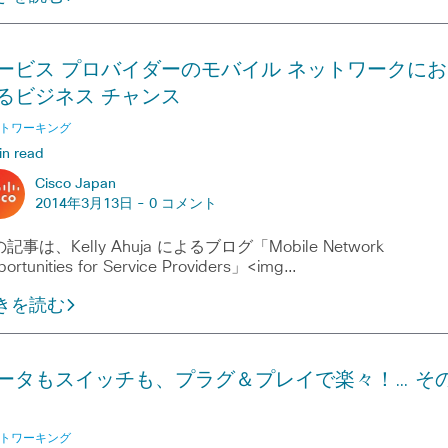
ービス プロバイダーのモバイル ネットワークにお
るビジネス チャンス
トワーキング
in read
Cisco Japan
2014年3月13日 -
0 コメント
記事は、Kelly Ahuja によるブログ「Mobile Network
ortunities for Service Providers」<img…
きを読む
ータもスイッチも、プラグ＆プレイで楽々！… そ
トワーキング