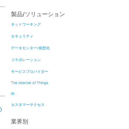
製品/ソリューション
ネットワーキング
セキュリティ
データセンター/仮想化
コラボレーション
サービスプロバイダー
The Internet of Things
AI
カスタマーサクセス
の
業界別