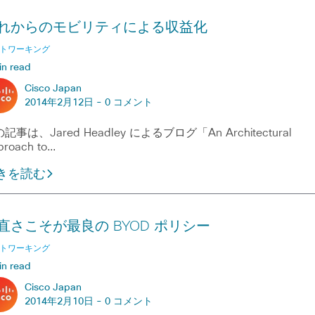
れからのモビリティによる収益化
トワーキング
in read
Cisco Japan
2014年2月12日 -
0 コメント
記事は、Jared Headley によるブログ「An Architectural
proach to…
きを読む
直さこそが最良の BYOD ポリシー
トワーキング
in read
Cisco Japan
2014年2月10日 -
0 コメント