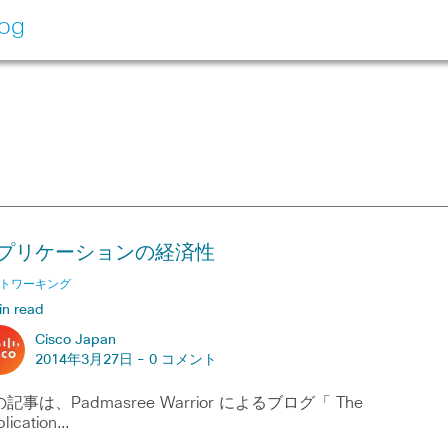
log
プリケーションの経済性
トワーキング
in read
Cisco Japan
2014年3月27日 -
0 コメント
記事は、Padmasree Warrior によるブログ「 The
lication…