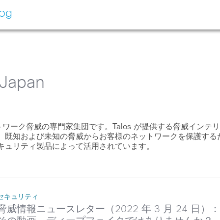
log
Japan
ネットワーク脅威の専門家集団です。Talos が提供する脅威インテ
、既知および未知の脅威からお客様のネットワークを保護する
キュリティ製品によって活用されています。
セキュリティ
脅威情報ニュースレター（2022 年 3 月 24 日）