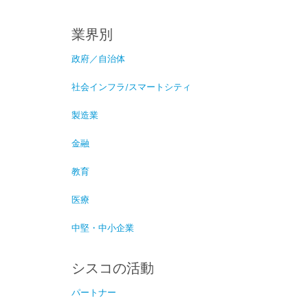
業界別
政府／自治体
社会インフラ/スマートシティ
製造業
金融
教育
医療
中堅・中小企業
シスコの活動
パートナー