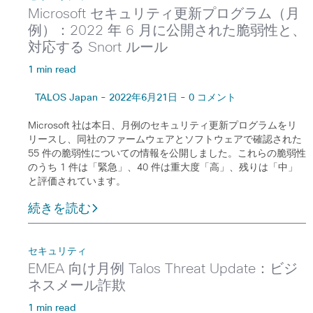
Microsoft セキュリティ更新プログラム（月
例）：2022 年 6 月に公開された脆弱性と、
対応する Snort ルール
1 min read
TALOS Japan - 2022年6月21日 - 0 コメント
Microsoft 社は本日、月例のセキュリティ更新プログラムをリ
リースし、同社のファームウェアとソフトウェアで確認された
55 件の脆弱性についての情報を公開しました。これらの脆弱性
のうち 1 件は「緊急」、40 件は重大度「高」、残りは「中」
と評価されています。
続きを読む
セキュリティ
EMEA 向け月例 Talos Threat Update：ビジ
ネスメール詐欺
1 min read