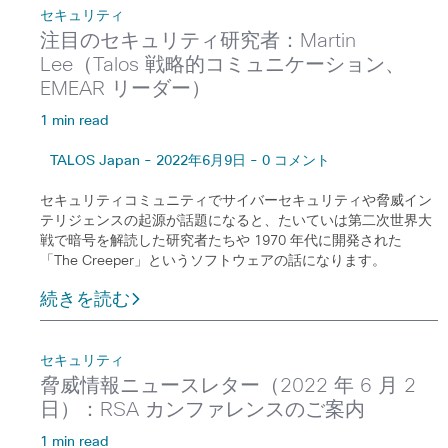
セキュリティ
注目のセキュリティ研究者：Martin
Lee（Talos 戦略的コミュニケーション、
EMEAR リーダー）
1 min read
TALOS Japan - 2022年6月9日 - 0 コメント
セキュリティコミュニティでサイバーセキュリティや脅威イン
テリジェンスの起源が話題になると、たいていは第二次世界大
戦で暗号を解読した研究者たちや 1970 年代に開発された
「The Creeper」というソフトウェアの話になります。
続きを読む
セキュリティ
脅威情報ニュースレター（2022 年 6 月 2
日）：RSA カンファレンスのご案内
1 min read