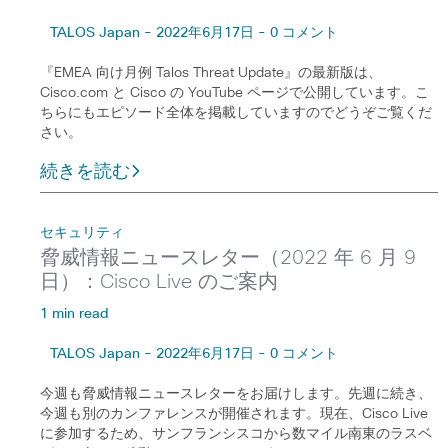
TALOS Japan - 2022年6月17日 - 0 コメント
『EMEA 向け月例 Talos Threat Update』の最新版は、
Cisco.com と Cisco の YouTube ページで公開しています。こ
ちらにもエピソード全体を掲載していますのでどうぞご覧くだ
さい。
続きを読む
セキュリティ
脅威情報ニュースレター（2022 年 6 月 9
日）：Cisco Live のご案内
1 min read
TALOS Japan - 2022年6月17日 - 0 コメント
今週も脅威情報ニュースレターをお届けします。先週に続き、
今週も別のカンファレンスが開催されます。現在、Cisco Live
に参加するため、サンフランシスコから数マイル南東のラスベ