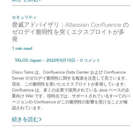
セキュリティ
脅威アドバイザリ：Atlassian Confluence の
ゼロデイ脆弱性を突くエクスプロイトが多
発
1 min read
TALOS Japan - 2022年6月10日 - 0 コメント
Cisco Talos は、Confluence Data Center および Confluence
Server のゼロデイ脆弱性に関する報道を注意して見ています。
現在、この脆弱性を突いたエクスプロイトが多発しています。
Confluence は、多くの企業で採用されている Java ベースの企
業向け Wiki です。現時点では、サポートされているすべてのバ
ージョンの Confluence がこの脆弱性の影響を受けることが確
認されています。
続きを読む