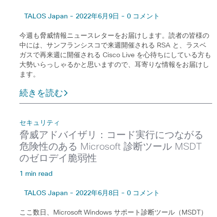
TALOS Japan - 2022年6月9日 - 0 コメント
今週も脅威情報ニュースレターをお届けします。読者の皆様の
中には、サンフランシスコで来週開催される RSA と、ラスベ
ガスで再来週に開催される Cisco Live を心待ちにしている方も
大勢いらっしゃるかと思いますので、耳寄りな情報をお届けし
ます。
続きを読む
セキュリティ
脅威アドバイザリ：コード実行につながる
危険性のある Microsoft 診断ツール MSDT
のゼロデイ脆弱性
1 min read
TALOS Japan - 2022年6月8日 - 0 コメント
ここ数日、Microsoft Windows サポート診断ツール（MSDT）