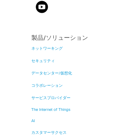
製品/ソリューション
ネットワーキング
セキュリティ
データセンター/仮想化
コラボレーション
サービスプロバイダー
The Internet of Things
AI
カスタマーサクセス