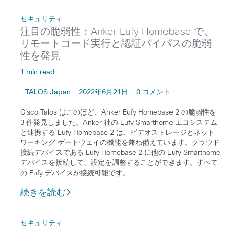
セキュリティ
注目の脆弱性：Anker Eufy Homebase で、
リモートコード実行と認証バイパスの脆弱
性を発見
1 min read
TALOS Japan - 2022年6月21日 - 0 コメント
Cisco Talos はこのほど、Anker Eufy Homebase 2 の脆弱性を
3 件発見しました。Anker 社の Eufy Smarthome エコシステム
と連携する Eufy Homebase 2 は、ビデオストレージとネット
ワーキング ゲートウェイの機能を兼ね備えています。クラウド
接続デバイスである Eufy Homebase 2 に他の Eufy Smarthome
デバイスを接続して、設定を調整することができます。すべて
の Eufy デバイスが接続可能です。
続きを読む
セキュリティ