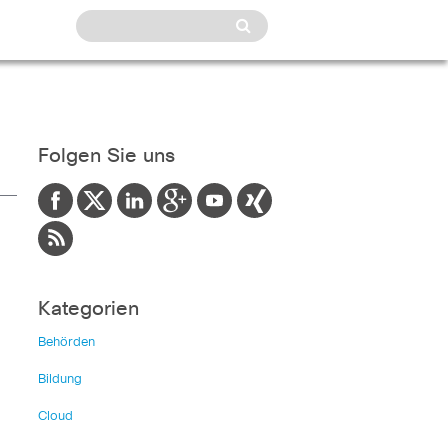
Folgen Sie uns
Kategorien
Behörden
Bildung
Cloud