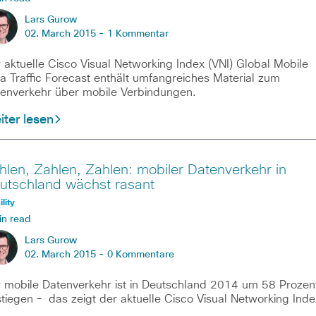
Lars Gurow
02. March 2015 -
1 Kommentar
 aktuelle Cisco Visual Networking Index (VNI) Global Mobile
a Traffic Forecast enthält umfangreiches Material zum
enverkehr über mobile Verbindungen.
ter lesen
hlen, Zahlen, Zahlen: mobiler Datenverkehr in
utschland wächst rasant
lity
in read
Lars Gurow
02. March 2015 -
0 Kommentare
 mobile Datenverkehr ist in Deutschland 2014 um 58 Prozen
tiegen – das zeigt der aktuelle Cisco Visual Networking Inde