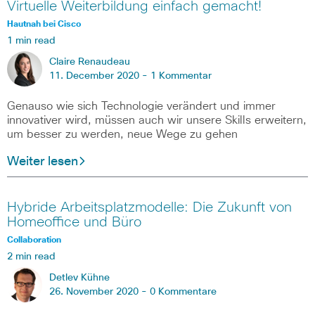
Virtuelle Weiterbildung einfach gemacht!
Hautnah bei Cisco
1 min read
Claire Renaudeau
11. December 2020 -
1 Kommentar
Genauso wie sich Technologie verändert und immer
innovativer wird, müssen auch wir unsere Skills erweitern,
um besser zu werden, neue Wege zu gehen
Weiter lesen
Hybride Arbeitsplatzmodelle: Die Zukunft von
Homeoffice und Büro
Collaboration
2 min read
Detlev Kühne
26. November 2020 -
0 Kommentare