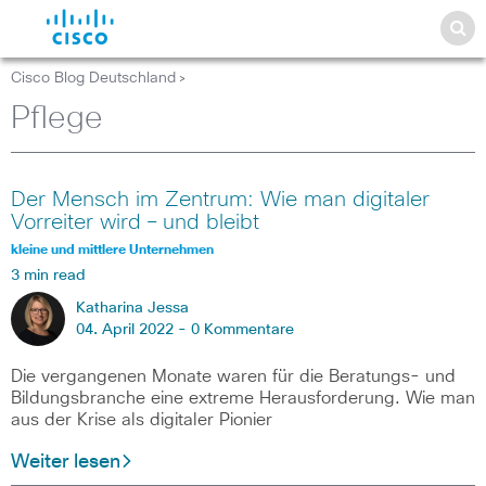
Cisco Blog Deutschland
>
Pflege
Der Mensch im Zentrum: Wie man digitaler
Vorreiter wird – und bleibt
kleine und mittlere Unternehmen
3 min read
Katharina Jessa
04. April 2022 -
0 Kommentare
Die vergangenen Monate waren für die Beratungs- und
Bildungsbranche eine extreme Herausforderung. Wie man
aus der Krise als digitaler Pionier
Weiter lesen