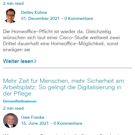
2 min read
Detlev Kühne
01. December 2021 -
0 Kommentare
Die Homeoffice-Pflicht ist wieder da. Gleichzeitig
wünschen sich laut einer Cisco-Studie weltweit zwei
Drittel dauerhaft eine Homeoffice-Möglichkeit, sonst
erwägen sie
Weiter lesen
Mehr Zeit für Menschen, mehr Sicherheit am
Arbeitsplatz: So gelingt die Digitalisierung in
der Pflege
Gesundheitswesen
2 min read
Uwe Franke
15. June 2021 -
0 Kommentare