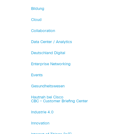
Bildung
Cloud
Collaboration
Data Center / Analytics
Deutschland Digital
Enterprise Networking
Events
Gesundheitswesen
Hautnah bei Cisco
CBC – Customer Briefing Center
Industrie 4.0
Innovation