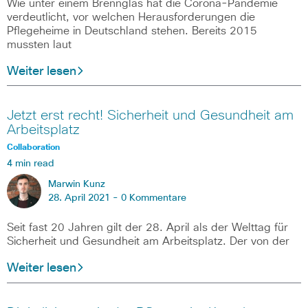
Wie unter einem Brennglas hat die Corona-Pandemie
verdeutlicht, vor welchen Herausforderungen die
Pflegeheime in Deutschland stehen. Bereits 2015
mussten laut
Weiter lesen
Jetzt erst recht! Sicherheit und Gesundheit am
Arbeitsplatz
Collaboration
4 min read
Marwin Kunz
28. April 2021 -
0 Kommentare
Seit fast 20 Jahren gilt der 28. April als der Welttag für
Sicherheit und Gesundheit am Arbeitsplatz. Der von der
Weiter lesen