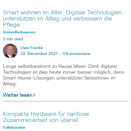
Smart wohnen im Alter: Digitale Technologien
unterstützen im Alltag und verbessern die
Pflege
Gesundheitswesen
2 min read
Uwe Franke
22. December 2021 -
0 Kommentare
Lange selbstbestimmt zu Hause leben: Dank digitaler
Technologien ist dies heute immer besser möglich, denn
Smart-Home-Lösungen unterstützen SeniorInnen im
Alltag.
Weiter lesen
Kompakte Hardware für nahtlose
Zusammenarbeit von überall
Collaboration