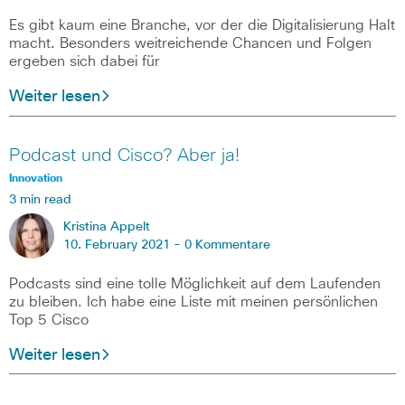
Es gibt kaum eine Branche, vor der die Digitalisierung Halt
macht. Besonders weitreichende Chancen und Folgen
ergeben sich dabei für
Weiter lesen
Podcast und Cisco? Aber ja!
Innovation
3 min read
Kristina Appelt
10. February 2021 -
0 Kommentare
Podcasts sind eine tolle Möglichkeit auf dem Laufenden
zu bleiben. Ich habe eine Liste mit meinen persönlichen
Top 5 Cisco
Weiter lesen