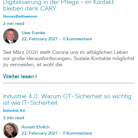
Digitalisierung in der Pflege – im Kontakt
bleiben dank CARY
Gesundheitswesen
2 min read
Uwe Franke
22. February 2021 -
0 Kommentare
Seit März 2020 stellt Corona uns im alltäglichen Leben
vor große Herausforderungen. Soziale Kontakte möglichst
zu vermeiden, ist wohl die
Weiter lesen
Industrie 4.0: Warum OT-Sicherheit so wichtig
ist wie IT-Sicherheit
Industrie 4.0
2 min read
Annett Ehrlich
22. February 2021 -
0 Kommentare