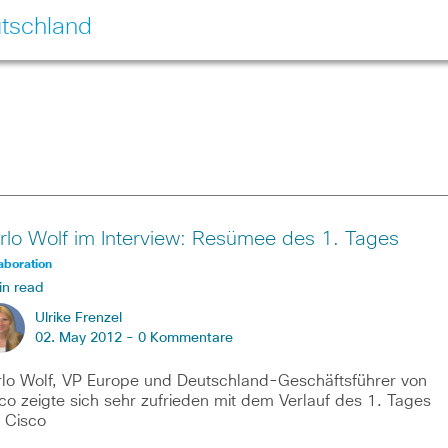
tschland
rlo Wolf im Interview: Resümee des 1. Tages
aboration
in read
Ulrike Frenzel
02. May 2012 -
0 Kommentare
lo Wolf, VP Europe und Deutschland-Geschäftsführer von
co zeigte sich sehr zufrieden mit dem Verlauf des 1. Tages
 Cisco