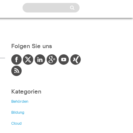
Folgen Sie uns
Kategorien
Behörden
Bildung
Cloud