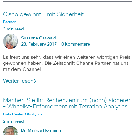
Cisco gewinnt – mit Sicherheit
Partner
3 min read
Susanne Osswald
28. February 2017 -
0 Kommentare
Es freut uns sehr, dass wir einen weiteren wichtigen Preis
gewonnen haben. Die Zeitschrift ChannelPartner hat uns
mit dem Channel
Weiter lesen
Machen Sie Ihr Rechenzentrum (noch) sicherer
– Whitelist-Enforcement mit Tetration Analytics
Data Center / Analytics
2 min read
Dr. Markus Hofmann