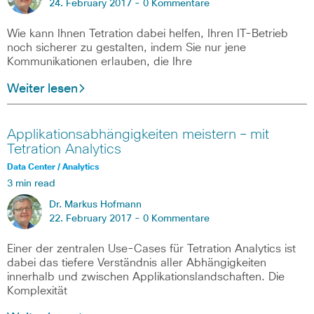
24. February 2017 -
0 Kommentare
Wie kann Ihnen Tetration dabei helfen, Ihren IT-Betrieb
noch sicherer zu gestalten, indem Sie nur jene
Kommunikationen erlauben, die Ihre
Weiter lesen
Applikationsabhängigkeiten meistern – mit
Tetration Analytics
Data Center / Analytics
3 min read
Dr. Markus Hofmann
22. February 2017 -
0 Kommentare
Einer der zentralen Use-Cases für Tetration Analytics ist
dabei das tiefere Verständnis aller Abhängigkeiten
innerhalb und zwischen Applikationslandschaften. Die
Komplexität