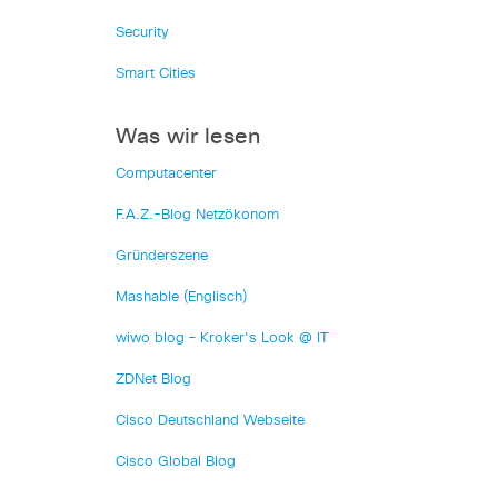
Security
Smart Cities
Was wir lesen
Computacenter
F.A.Z.-Blog Netzökonom
Gründerszene
Mashable (Englisch)
wiwo blog – Kroker's Look @ IT
ZDNet Blog
Cisco Deutschland Webseite
Cisco Global Blog