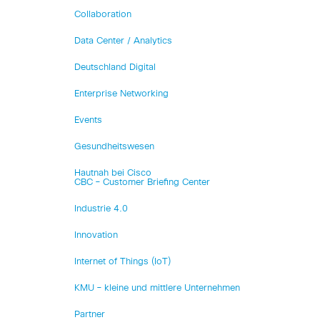
Collaboration
Data Center / Analytics
Deutschland Digital
Enterprise Networking
Events
Gesundheitswesen
Hautnah bei Cisco
CBC – Customer Briefing Center
Industrie 4.0
Innovation
Internet of Things (IoT)
KMU – kleine und mittlere Unternehmen
Partner