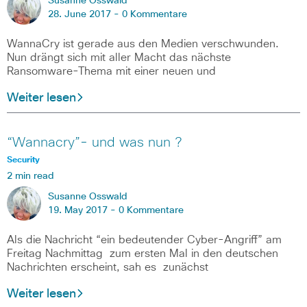
Susanne Osswald
28. June 2017 -
0 Kommentare
WannaCry ist gerade aus den Medien verschwunden.
Nun drängt sich mit aller Macht das nächste
Ransomware-Thema mit einer neuen und
Weiter lesen
“Wannacry”- und was nun ?
Security
2 min read
Susanne Osswald
19. May 2017 -
0 Kommentare
Als die Nachricht “ein bedeutender Cyber-Angriff” am
Freitag Nachmittag zum ersten Mal in den deutschen
Nachrichten erscheint, sah es zunächst
Weiter lesen