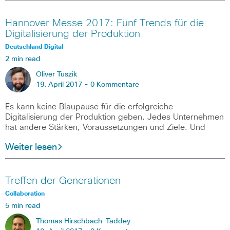
Hannover Messe 2017: Fünf Trends für die
Digitalisierung der Produktion
Deutschland Digital
2 min read
Oliver Tuszik
19. April 2017 -
0 Kommentare
Es kann keine Blaupause für die erfolgreiche
Digitalisierung der Produktion geben. Jedes Unternehmen
hat andere Stärken, Voraussetzungen und Ziele. Und
Weiter lesen
Treffen der Generationen
Collaboration
5 min read
Thomas Hirschbach-Taddey