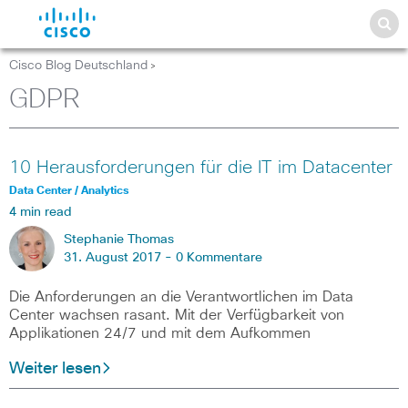
Cisco Blog Deutschland
>
GDPR
10 Herausforderungen für die IT im Datacenter
Data Center / Analytics
4 min read
Stephanie Thomas
31. August 2017 -
0 Kommentare
Die Anforderungen an die Verantwortlichen im Data
Center wachsen rasant. Mit der Verfügbarkeit von
Applikationen 24/7 und mit dem Aufkommen
Weiter lesen