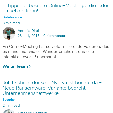
5 Tipps für bessere Online-Meetings, die jeder
umsetzen kann!
Collaboration
3 min read
Antonia Diruf
28. July 2017 -
0 Kommentare
Ein Online-Meeting hat so viele limitierende Faktoren, das
es manchmal wie ein Wunder erscheint, das eine
Interaktion over IP überhaupt
Weiter lesen
Jetzt schnell denken: Nyetya ist bereits da –
Neue Ransomware-Variante bedroht
Unternehmensnetzwerke
Security
2 min read