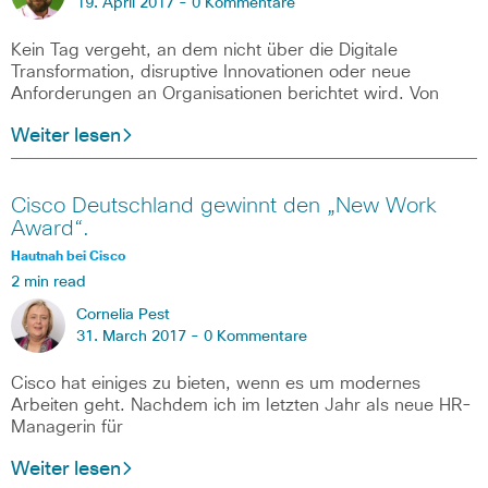
19. April 2017 -
0 Kommentare
Kein Tag vergeht, an dem nicht über die Digitale
Transformation, disruptive Innovationen oder neue
Anforderungen an Organisationen berichtet wird. Von
Weiter lesen
Cisco Deutschland gewinnt den „New Work
Award“.
Hautnah bei Cisco
2 min read
Cornelia Pest
31. March 2017 -
0 Kommentare
Cisco hat einiges zu bieten, wenn es um modernes
Arbeiten geht. Nachdem ich im letzten Jahr als neue HR-
Managerin für
Weiter lesen