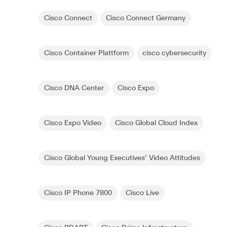
Cisco Connect
Cisco Connect Germany
Cisco Container Plattform
cisco cybersecurity
Cisco DNA Center
Cisco Expo
Cisco Expo Video
Cisco Global Cloud Index
Cisco Global Young Executives' Video Attitudes
Cisco IP Phone 7800
Cisco Live