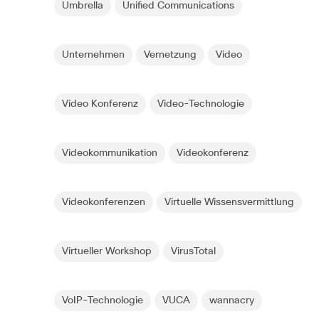
Umbrella
Unified Communications
Unternehmen
Vernetzung
Video
Video Konferenz
Video-Technologie
Videokommunikation
Videokonferenz
Videokonferenzen
Virtuelle Wissensvermittlung
Virtueller Workshop
VirusTotal
VoIP-Technologie
VUCA
wannacry