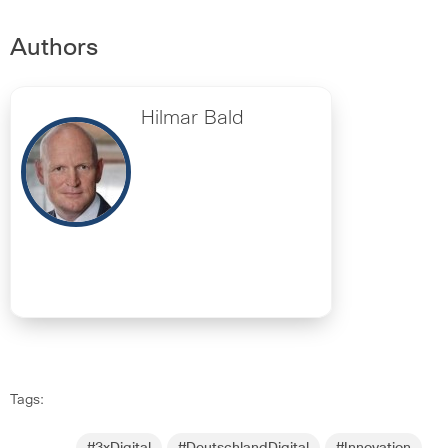
Authors
Hilmar Bald
Tags: