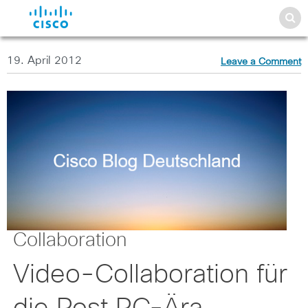
19. April 2012
Leave a Comment
Collaboration
Video-Collaboration für