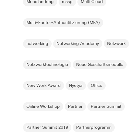
Mondlandung
mssp
Multi Cloud
Multi-Factor-Authentifizierung (MFA)
networking
Networking Academy
Netzwerk
Netzwerktechnologie
Neue Geschäftsmodelle
New Work Award
Nyetya
Office
Online Workshop
Partner
Partner Summit
Partner Summit 2019
Partnerprogramm