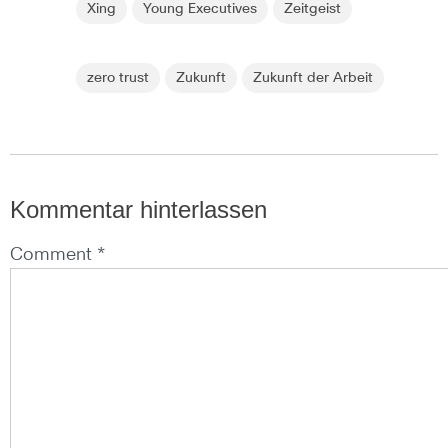
Xing
Young Executives
Zeitgeist
zero trust
Zukunft
Zukunft der Arbeit
Kommentar hinterlassen
Comment *