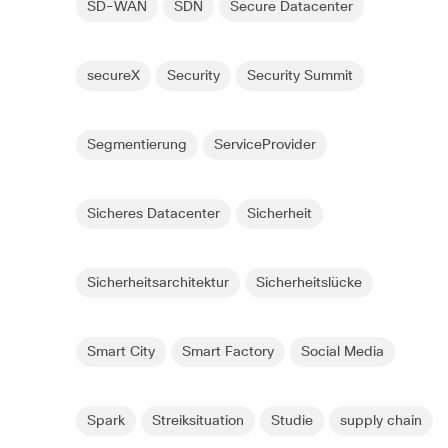
SD-WAN
SDN
Secure Datacenter
secureX
Security
Security Summit
Segmentierung
ServiceProvider
Sicheres Datacenter
Sicherheit
Sicherheitsarchitektur
Sicherheitslücke
Smart City
Smart Factory
Social Media
Spark
Streiksituation
Studie
supply chain