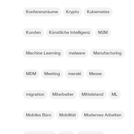
Konferenzräume
Krypto
Kubernetes
Kunden
Künstliche Intelligenz
M2M
Machine Learning
malware
Manufacturing
MDM
Meeting
meraki
Messe
migration
Mitarbeiter
Mittelstand
ML
Mobiles Büro
Mobilität
Modernes Arbeiten