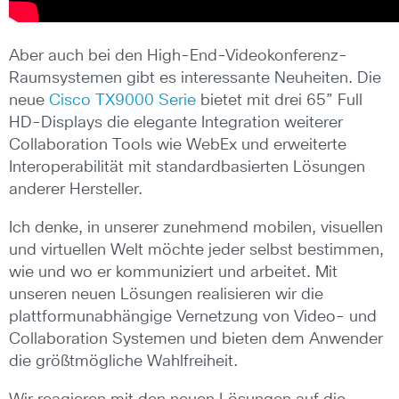
Aber auch bei den High-End-Videokonferenz-
Raumsystemen gibt es interessante Neuheiten.
Die
neue
Cisco TX9000 Serie
bietet mit drei 65” Full
HD-Displays die elegante Integration weiterer
Collaboration Tools wie WebEx und erweiterte
Interoperabilität mit standardbasierten Lösungen
anderer Hersteller.
Ich denke, in unserer zunehmend mobilen, visuellen
und virtuellen Welt möchte jeder selbst bestimmen,
wie und wo er kommuniziert und arbeitet. Mit
unseren neuen Lösungen realisieren wir die
plattformunabhängige Vernetzung von Video- und
Collaboration Systemen und bieten dem Anwender
die größtmögliche Wahlfreiheit.