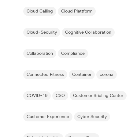
Cloud Calling
Cloud Plattform
Cloud-Security
Cognitive Collaboration
Collaboration
Compliance
Connected Fitness
Container
corona
COVID-19
CSO
Customer Briefing Center
Customer Experience
Cyber Security