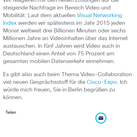
Wir reagieren mit den neuen Lösungen auf die
steigende Nachfrage im Bereich Video und
Mobilität: Laut dem aktuellen
Visual Networking
Index
werden wir spätestens im Jahr 2015 jeden
Monat weltweit drei Billionen Minuten oder sechs
Millionen Jahre an Videoinhalten über das Internet
austauschen. In fünf Jahren wird Video auch in
Deutschland einen Anteil von 75 Prozent am
gesamten mobilen Datenverkehr einnehmen.
Es gibt also auch beim Thema Video-Collaboration
viel neuen Gesprächsstoff für die
Cisco-Expo
. Ich
würde mich freuen, Sie in Berlin begrüßen zu
können.
Teilen