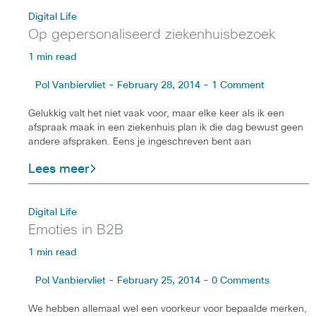
Digital Life
Op gepersonaliseerd ziekenhuisbezoek
1 min read
Pol Vanbiervliet - February 28, 2014 - 1 Comment
Gelukkig valt het niet vaak voor, maar elke keer als ik een
afspraak maak in een ziekenhuis plan ik die dag bewust geen
andere afspraken. Eens je ingeschreven bent aan
Lees meer
Digital Life
Emoties in B2B
1 min read
Pol Vanbiervliet - February 25, 2014 - 0 Comments
We hebben allemaal wel een voorkeur voor bepaalde merken,