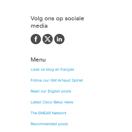
Volg ons op sociale
media
Menu
Lisez ce blog en français
Follow our GM Arnaud Spirlet
Read our English posts
Latest Cisco Belux news
The EMEAR Network
Recommended posts