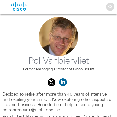
Pol Vanbiervliet
Former Managing Director at Cisco BeLux
Decided to retire after more than 40 years of intensive
and exciting years in ICT. Now exploring other aspects of
life and business. Hope to be of help to some young
entrepreneurs @thebirdhouse
Pol studied Master in Economics at Ghent State University