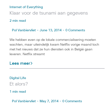
Internet of Everything
Klaar voor de tsunami aan gegevens
2 min read
Pol Vanbiervliet - June 13, 2014 - 0 Comments
We hebben even op de lokale commercialisering moeten
wachten, maar uiteindelijk kwam Netflix vorige maand toch
met het nieuws dat ze hun diensten ook in België gaan
leveren. Netflix streamt
Lees meer
Digital Life
Et alors?
1 min read
Pol Vanbiervliet - May 7, 2014 - 0 Comments