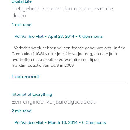
Digital Life
Het geheel is meer dan de som van de
delen
1 min read
Pol Vanbiervliet - April 28, 2014 - 0 Comments
Verleden week hebben wij een feestje gebouwd: ons Unified
Computing (UCS) viert zijn vijfde verjaardag, en de cijfers
overtreffen onze stoutste verwachtingen. Bij de
marktintroductie van UCS in 2009
Lees meer
Internet of Everything
Een origineel verjaardagscadeau
2 min read
Pol Vanbiervliet - March 10, 2014 - 0 Comments