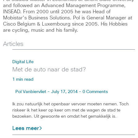
and followed an Advanced Management Programme,
INSEAD. From 2000 until 2005 he was Head of
Mobistar’s Business Solutions. Pol is General Manager at
Cisco Belgium & Luxembourg since 2005. His Hobbies
are cycling, music and his family.
Articles
Digital Life
Met de auto naar de stad?
1 min read
Pol Vanbiervliet - July 17, 2014 - 0 Comments
Ik zou natuurlijk het openbaar vervoer moeten nemen. Toch
riskeer ik het keer op keer om met de wagen de stad te
bezoeken. Uit gewoonte en omdat het gemakkelijk is.
Lees meer