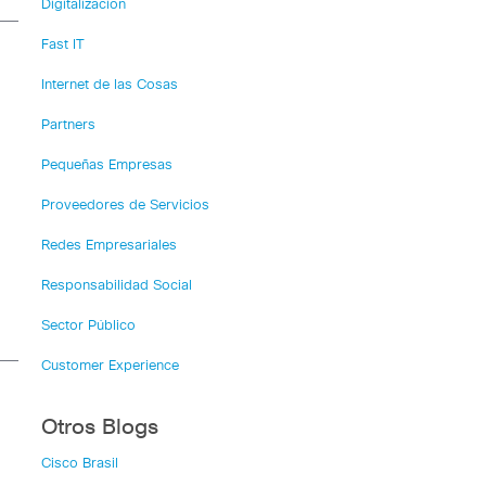
Digitalización
Fast IT
Internet de las Cosas
Partners
Pequeñas Empresas
Proveedores de Servicios
Redes Empresariales
Responsabilidad Social
Sector Público
Customer Experience
Otros Blogs
Cisco Brasil