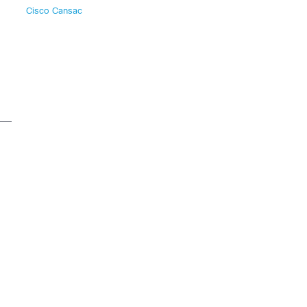
Cisco Cansac