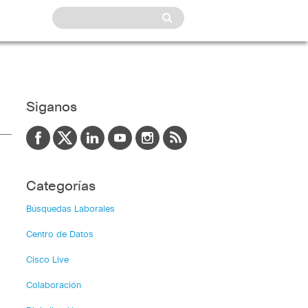
Siganos
Categorías
Búsquedas Laborales
Centro de Datos
Cisco Live
Colaboración