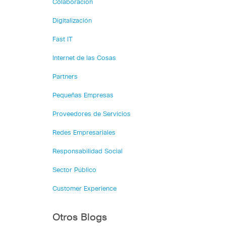
Colaboración
Digitalización
Fast IT
Internet de las Cosas
Partners
Pequeñas Empresas
Proveedores de Servicios
Redes Empresariales
Responsabilidad Social
Sector Público
Customer Experience
Otros Blogs