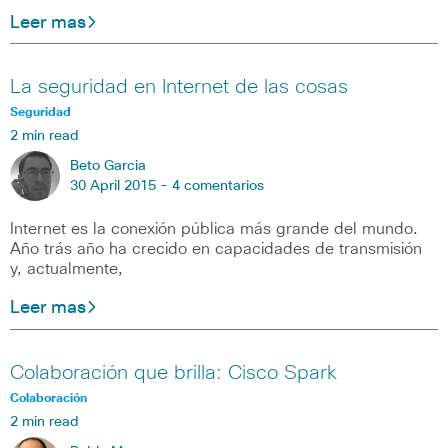
Leer mas
La seguridad en Internet de las cosas
Seguridad
2 min read
Beto Garcia
30 April 2015 -
4 comentarios
Internet es la conexión pública más grande del mundo.
Año trás año ha crecido en capacidades de transmisión
y, actualmente,
Leer mas
Colaboración que brilla: Cisco Spark
Colaboración
2 min read