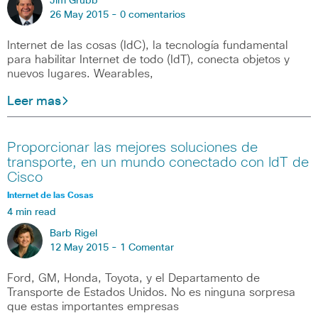
Jim Grubb
26 May 2015 -
0 comentarios
Internet de las cosas (IdC), la tecnología fundamental
para habilitar Internet de todo (IdT), conecta objetos y
nuevos lugares. Wearables,
Leer mas
Proporcionar las mejores soluciones de
transporte, en un mundo conectado con IdT de
Cisco
Internet de las Cosas
4 min read
Barb Rigel
12 May 2015 -
1 Comentar
Ford, GM, Honda, Toyota, y el Departamento de
Transporte de Estados Unidos. No es ninguna sorpresa
que estas importantes empresas