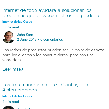
Internet de todo ayudará a solucionar los
problemas que provocan retiros de producto
Internet de las Cosas
3 min read
John Kern
2 June 2015 -
0 comentarios
Los retiros de productos pueden ser un dolor de cabeza
para los clientes y los consumidores, pero son una
verdadera
Leer mas
Las tres maneras en que IdC influye en
#Internetdetodo
Internet de las Cosas
4 min read