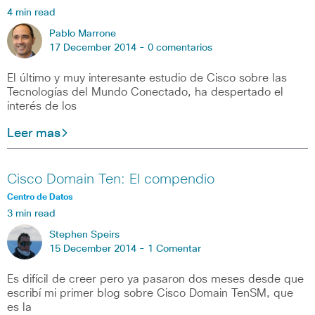
4 min read
Pablo Marrone
17 December 2014 -
0 comentarios
El último y muy interesante estudio de Cisco sobre las
Tecnologías del Mundo Conectado, ha despertado el
interés de los
Leer mas
Cisco Domain Ten: El compendio
Centro de Datos
3 min read
Stephen Speirs
15 December 2014 -
1 Comentar
Es difícil de creer pero ya pasaron dos meses desde que
escribí mi primer blog sobre Cisco Domain TenSM, que
es la