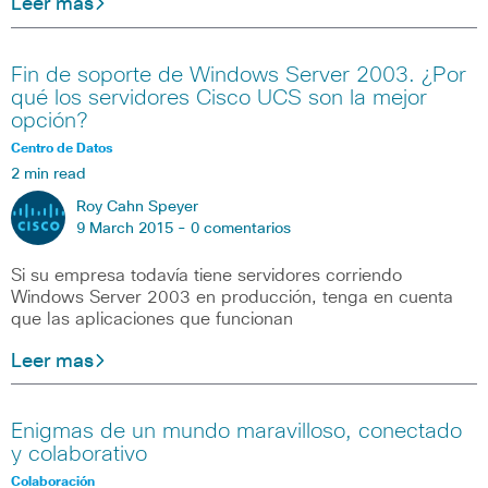
Leer mas
Fin de soporte de Windows Server 2003. ¿Por
qué los servidores Cisco UCS son la mejor
opción?
Centro de Datos
2 min read
Roy Cahn Speyer
9 March 2015 -
0 comentarios
Si su empresa todavía tiene servidores corriendo
Windows Server 2003 en producción, tenga en cuenta
que las aplicaciones que funcionan
Leer mas
Enigmas de un mundo maravilloso, conectado
y colaborativo
Colaboración