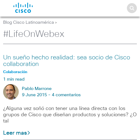
Blog Cisco Latinoamérica
>
#LifeOnWebex
Un sueño hecho realidad: sea socio de Cisco
collaboration
Colaboración
1 min read
Pablo Marrone
9 June 2015 -
4 comentarios
¿Alguna vez soñó con tener una línea directa con los
grupos de Cisco que diseñan productos y soluciones? ¿O
tal
Leer mas