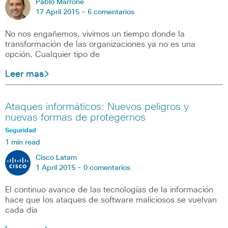
Pablo Marrone
17 April 2015 -
6 comentarios
No nos engañemos, vivimos un tiempo donde la
transformación de las organizaciones ya no es una
opción. Cualquier tipo de
Leer mas
Ataques informáticos: Nuevos peligros y
nuevas formas de protegernos
Seguridad
1 min read
Cisco Latam
1 April 2015 -
0 comentarios
El continuo avance de las tecnologías de la información
hace que los ataques de software maliciosos se vuelvan
cada día