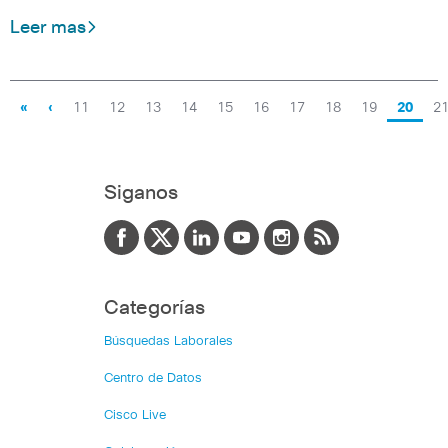
Leer mas
«
‹
11
12
13
14
15
16
17
18
19
20
2
Siganos
Categorías
Búsquedas Laborales
Centro de Datos
Cisco Live