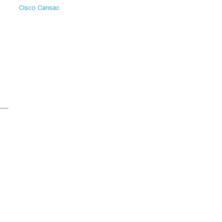
Cisco Cansac