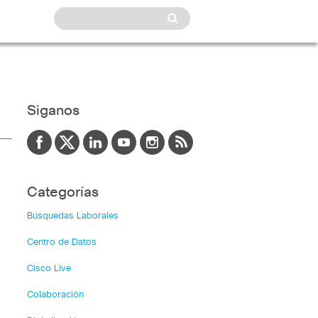
Siganos
Categorías
Búsquedas Laborales
Centro de Datos
Cisco Live
Colaboración