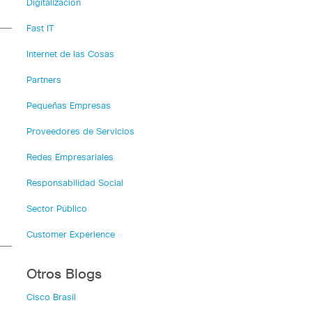
Digitalización
Fast IT
Internet de las Cosas
Partners
Pequeñas Empresas
Proveedores de Servicios
Redes Empresariales
Responsabilidad Social
Sector Público
Customer Experience
Otros Blogs
Cisco Brasil