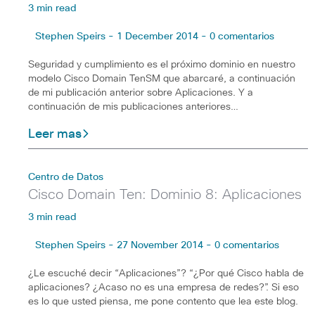
3 min read
Stephen Speirs - 1 December 2014 - 0 comentarios
Seguridad y cumplimiento es el próximo dominio en nuestro
modelo Cisco Domain TenSM que abarcaré, a continuación
de mi publicación anterior sobre Aplicaciones. Y a
continuación de mis publicaciones anteriores…
Leer mas
Centro de Datos
Cisco Domain Ten: Dominio 8: Aplicaciones
3 min read
Stephen Speirs - 27 November 2014 - 0 comentarios
¿Le escuché decir “Aplicaciones”? “¿Por qué Cisco habla de
aplicaciones? ¿Acaso no es una empresa de redes?”. Si eso
es lo que usted piensa, me pone contento que lea este blog.