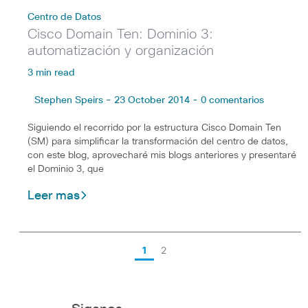
Centro de Datos
Cisco Domain Ten: Dominio 3:
automatización y organización
3 min read
Stephen Speirs - 23 October 2014 - 0 comentarios
Siguiendo el recorrido por la estructura Cisco Domain Ten
(SM) para simplificar la transformación del centro de datos,
con este blog, aprovecharé mis blogs anteriores y presentaré
el Dominio 3, que
Leer mas
1
2