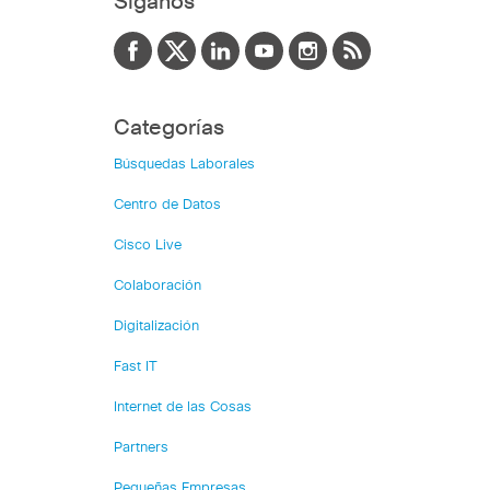
Siganos
Categorías
Búsquedas Laborales
Centro de Datos
Cisco Live
Colaboración
Digitalización
Fast IT
Internet de las Cosas
Partners
Pequeñas Empresas