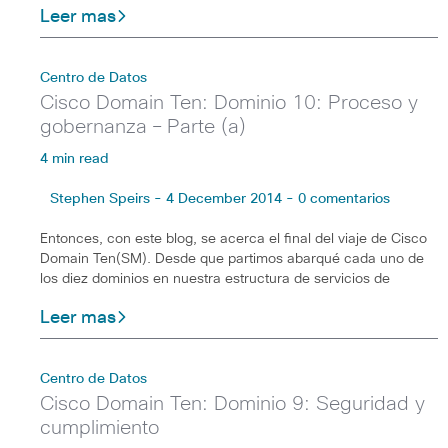
Leer mas
Centro de Datos
Cisco Domain Ten: Dominio 10: Proceso y
gobernanza – Parte (a)
4 min read
Stephen Speirs - 4 December 2014 - 0 comentarios
Entonces, con este blog, se acerca el final del viaje de Cisco
Domain Ten(SM). Desde que partimos abarqué cada uno de
los diez dominios en nuestra estructura de servicios de
Leer mas
Centro de Datos
Cisco Domain Ten: Dominio 9: Seguridad y
cumplimiento