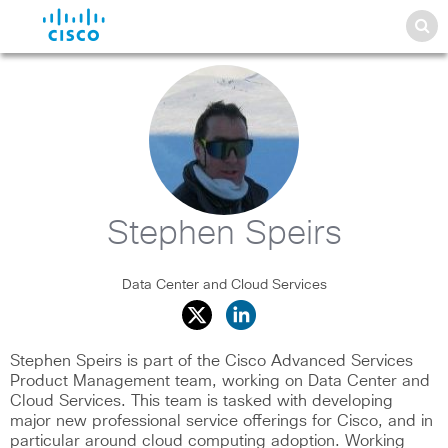
Stephen Speirs
Data Center and Cloud Services
Stephen Speirs is part of the Cisco Advanced Services
Product Management team, working on Data Center and
Cloud Services. This team is tasked with developing
major new professional service offerings for Cisco, and in
particular around cloud computing adoption. Working