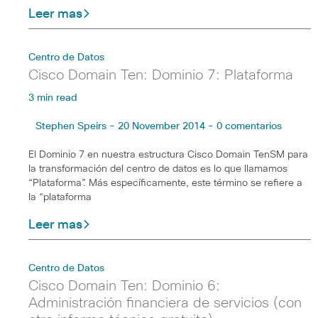
Leer mas
Centro de Datos
Cisco Domain Ten: Dominio 7: Plataforma
3 min read
Stephen Speirs - 20 November 2014 - 0 comentarios
El Dominio 7 en nuestra estructura Cisco Domain TenSM para
la transformación del centro de datos es lo que llamamos
“Plataforma”. Más específicamente, este término se refiere a
la “plataforma
Leer mas
Centro de Datos
Cisco Domain Ten: Dominio 6:
Administración financiera de servicios (con