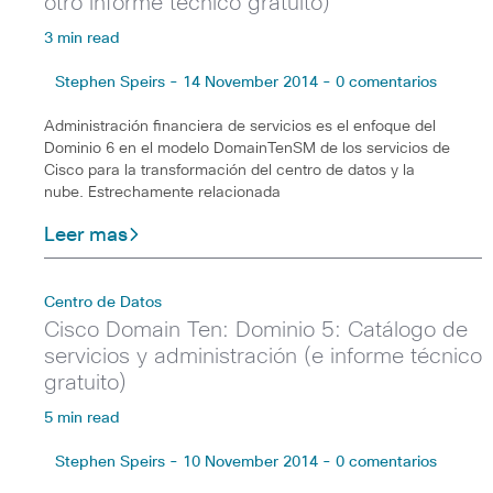
otro informe técnico gratuito)
3 min read
Stephen Speirs - 14 November 2014 - 0 comentarios
Administración financiera de servicios es el enfoque del
Dominio 6 en el modelo DomainTenSM de los servicios de
Cisco para la transformación del centro de datos y la
nube. Estrechamente relacionada
Leer mas
Centro de Datos
Cisco Domain Ten: Dominio 5: Catálogo de
servicios y administración (e informe técnico
gratuito)
5 min read
Stephen Speirs - 10 November 2014 - 0 comentarios