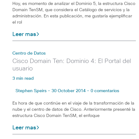
Hoy, es momento de analizar el Dominio 5, la estructura Cisco
Domain TenSM, que considera el Catálogo de servicios y la
administración. En esta publicación, me gustaría ejemplificar
el rol
Leer mas
Centro de Datos
Cisco Domain Ten: Dominio 4: El Portal del
usuario
3 min read
Stephen Speirs - 30 October 2014 - 0 comentarios
Es hora de que continúe en el viaje de la transformación de la
nube y el centro de datos de Cisco. Anteriormente presenté la
estructura Cisco Domain TenSM, el enfoque
Leer mas