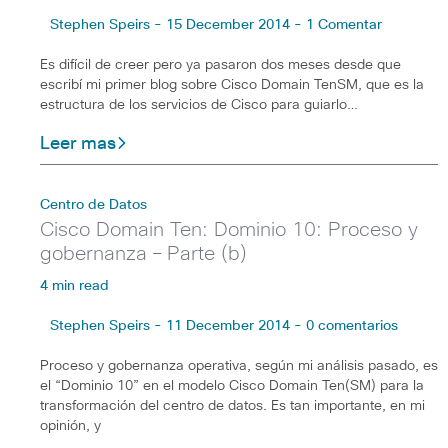
Stephen Speirs - 15 December 2014 - 1 Comentar
Es difícil de creer pero ya pasaron dos meses desde que
escribí mi primer blog sobre Cisco Domain TenSM, que es la
estructura de los servicios de Cisco para guiarlo…
Leer mas
Centro de Datos
Cisco Domain Ten: Dominio 10: Proceso y
gobernanza – Parte (b)
4 min read
Stephen Speirs - 11 December 2014 - 0 comentarios
Proceso y gobernanza operativa, según mi análisis pasado, es
el “Dominio 10” en el modelo Cisco Domain Ten(SM) para la
transformación del centro de datos. Es tan importante, en mi
opinión, y