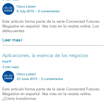
Cisco Latam
8 July 2015 -
0 comentarios
Este artículo forma parte de la serie Connected Futures
Magazine en español. Vea más en la revista online. Los
delincuentes
Leer mas
Aplicaciones, la esencia de los negocios
Fast IT
3 min read
Cisco Latam
23 June 2015 -
0 comentarios
Este artículo forma parte de la serie Connected Futures
Magazine en español. Vea más en la revista online.
¿Cómo transformar