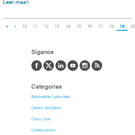
Leer mas
«
‹
10
11
12
13
14
15
16
17
18
19
2
Siganos
Categorías
Búsquedas Laborales
Centro de Datos
Cisco Live
Colaboración