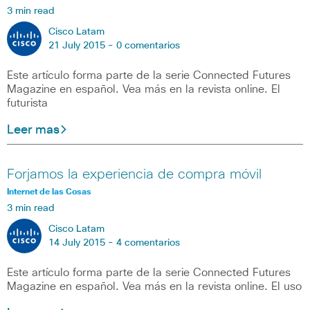
3 min read
Cisco Latam
21 July 2015 -
0 comentarios
Este artículo forma parte de la serie Connected Futures
Magazine en español. Vea más en la revista online. El
futurista
Leer mas
Forjamos la experiencia de compra móvil
Internet de las Cosas
3 min read
Cisco Latam
14 July 2015 -
4 comentarios
Este artículo forma parte de la serie Connected Futures
Magazine en español. Vea más en la revista online. El uso