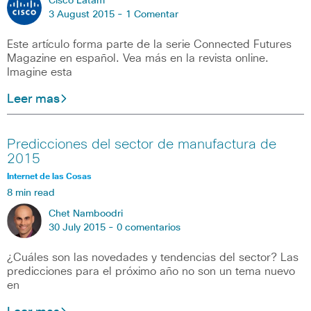
Cisco Latam
3 August 2015 -
1 Comentar
Este artículo forma parte de la serie Connected Futures
Magazine en español. Vea más en la revista online.
Imagine esta
Leer mas
Predicciones del sector de manufactura de
2015
Internet de las Cosas
8 min read
Chet Namboodri
30 July 2015 -
0 comentarios
¿Cuáles son las novedades y tendencias del sector? Las
predicciones para el próximo año no son un tema nuevo
en