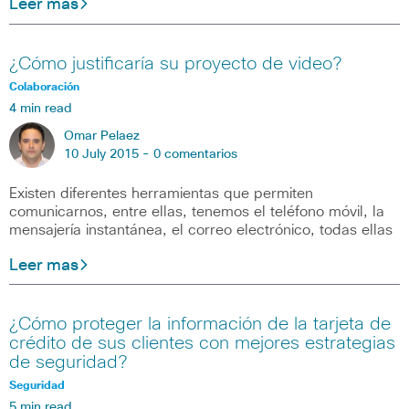
Leer mas
¿Cómo justificaría su proyecto de video?
Colaboración
4 min read
Omar Pelaez
10 July 2015 -
0 comentarios
Existen diferentes herramientas que permiten
comunicarnos, entre ellas, tenemos el teléfono móvil, la
mensajería instantánea, el correo electrónico, todas ellas
Leer mas
¿Cómo proteger la información de la tarjeta de
crédito de sus clientes con mejores estrategias
de seguridad?
Seguridad
5 min read