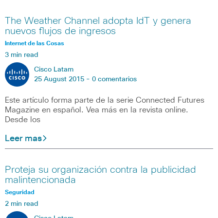
The Weather Channel adopta IdT y genera
nuevos flujos de ingresos
Internet de las Cosas
3 min read
Cisco Latam
25 August 2015 -
0 comentarios
Este artículo forma parte de la serie Connected Futures
Magazine en español. Vea más en la revista online.
Desde los
Leer mas
Proteja su organización contra la publicidad
malintencionada
Seguridad
2 min read