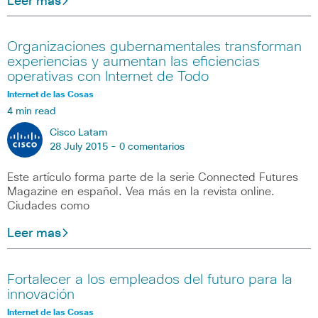
Leer mas
Organizaciones gubernamentales transforman
experiencias y aumentan las eficiencias
operativas con Internet de Todo
Internet de las Cosas
4 min read
Cisco Latam
28 July 2015 -
0 comentarios
Este artículo forma parte de la serie Connected Futures
Magazine en español. Vea más en la revista online.
Ciudades como
Leer mas
Fortalecer a los empleados del futuro para la
innovación
Internet de las Cosas