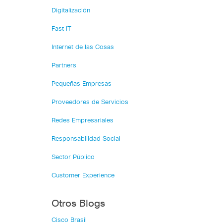
Digitalización
Fast IT
Internet de las Cosas
Partners
Pequeñas Empresas
Proveedores de Servicios
Redes Empresariales
Responsabilidad Social
Sector Público
Customer Experience
Otros Blogs
Cisco Brasil