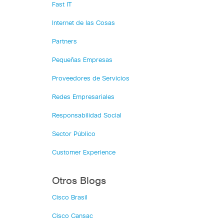
Fast IT
Internet de las Cosas
Partners
Pequeñas Empresas
Proveedores de Servicios
Redes Empresariales
Responsabilidad Social
Sector Público
Customer Experience
Otros Blogs
Cisco Brasil
Cisco Cansac