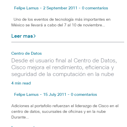
Felipe Lamus - 2 September 2011 - 0 comentarios
Uno de los eventos de tecnología más importantes en
México se llevará a cabo del 7 al 10 de noviembre…
Leer mas
Centro de Datos
Desde el usuario final al Centro de Datos,
Cisco mejora el rendimiento, eficiencia y
seguridad de la computación en la nube
4 min read
Felipe Lamus - 15 July 2011 - 0 comentarios
Adiciones al portafolio refuerzan el liderazgo de Cisco en el
centro de datos, sucursales de oficinas y en la nube
Durante…