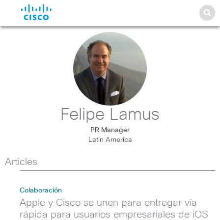
Felipe Lamus
PR Manager
Latin America
Articles
Colaboración
Apple y Cisco se unen para entregar vía
rápida para usuarios empresariales de iOS