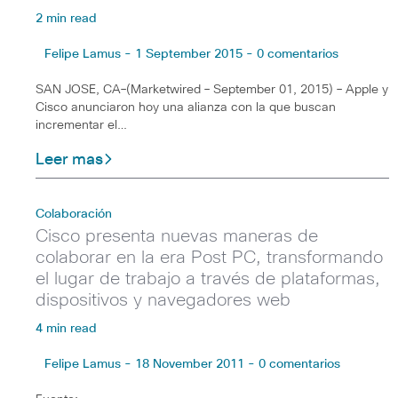
2 min read
Felipe Lamus - 1 September 2015 - 0 comentarios
SAN JOSE, CA–(Marketwired – September 01, 2015) – Apple y
Cisco anunciaron hoy una alianza con la que buscan
incrementar el…
Leer mas
Colaboración
Cisco presenta nuevas maneras de
colaborar en la era Post PC, transformando
el lugar de trabajo a través de plataformas,
dispositivos y navegadores web
4 min read
Felipe Lamus - 18 November 2011 - 0 comentarios