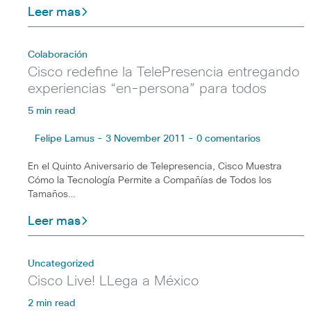
Leer mas
Colaboración
Cisco redefine la TelePresencia entregando
experiencias “en-persona” para todos
5 min read
Felipe Lamus - 3 November 2011 - 0 comentarios
En el Quinto Aniversario de Telepresencia, Cisco Muestra
Cómo la Tecnología Permite a Compañías de Todos los
Tamaños…
Leer mas
Uncategorized
Cisco Live! LLega a México
2 min read