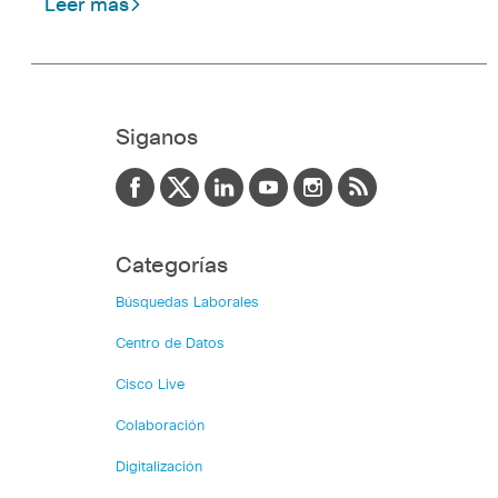
Leer mas
Siganos
Categorías
Búsquedas Laborales
Centro de Datos
Cisco Live
Colaboración
Digitalización