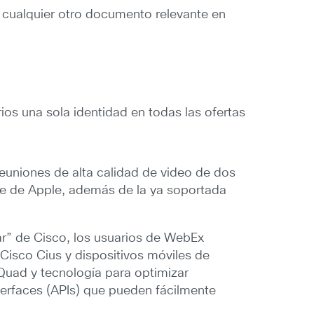
 cualquier otro documento relevante en
ios una sola identidad en todas las ofertas
reuniones de alta calidad de video de dos
one de Apple, además de la ya soportada
ar” de Cisco, los usuarios de WebEx
Cisco Cius y dispositivos móviles de
Quad y tecnología para optimizar
erfaces (APIs) que pueden fácilmente