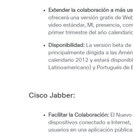
Extender la colaboración a más us
ofrecerá una versión gratis de Web
video estándar, MI, presencia, com
primer trimestre del año calendari
Disponibilidad:
La versión beta de
principalmente dirigida a las Amér
calendario 2012 y estará disponibl
Latinoamericano) y Portugués de B
Cisco Jabber:
Facilitar la Colaboración:
El Nuevo
dispositivos conectado a Internet
usuarios en una aplicación públic