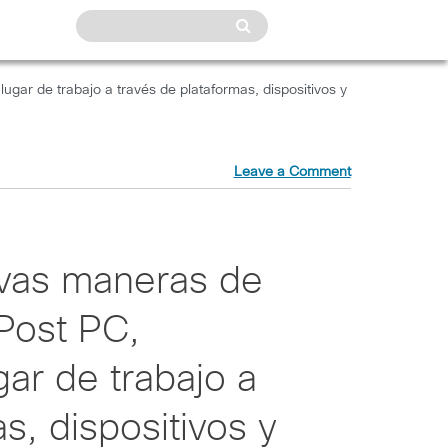
gar de trabajo a través de plataformas, dispositivos y
Leave a Comment
vas maneras de
 Post PC,
gar de trabajo a
s, dispositivos y