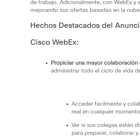
de trabajo. Adicionalmente, con WebEx y e
mejorando sus ofertas basadas en la nube
Hechos Destacados del Anunci
Cisco WebEx:
Propiciar una mayor colaboración
administrar todo el ciclo de vida 
Acceder fácilmente y cola
real en cualquier momento
Ver si sus colegas están d
para preparar, colaborar y