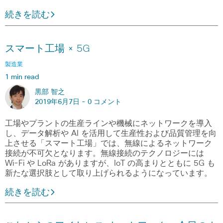
続きを読む
スマート工場 × 5G
製造業
1 min read
黒部 智之
2019年6月7日 -
0 コメント
工場やプラントの生産ラインや機械にネットワークを導入
し、データ解析や AI を活用して生産性および品質管理を向
上させる「スマート工場」では、無線によるネットワーク
接続が不可欠となります。無線接続のテクノロジーには
Wi-Fi や LoRa がありますが、IoT の高まりとともに 5G も
新たな選択肢として取り上げられるようになっています。
続きを読む