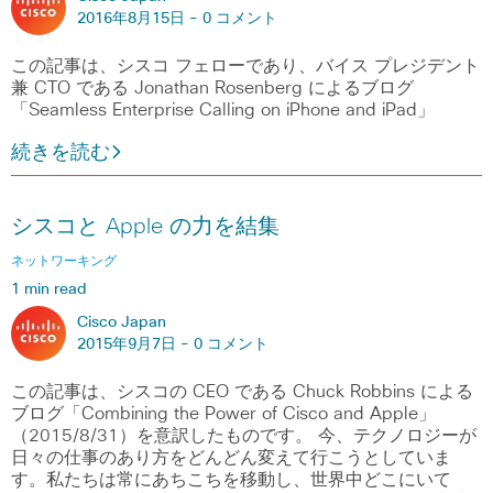
2016年8月15日 -
0 コメント
この記事は、シスコ フェローであり、バイス プレジデント
兼 CTO である Jonathan Rosenberg によるブログ
「Seamless Enterprise Calling on iPhone and iPad」
続きを読む
シスコと Apple の力を結集
ネットワーキング
1 min read
Cisco Japan
2015年9月7日 -
0 コメント
この記事は、シスコの CEO である Chuck Robbins による
ブログ「Combining the Power of Cisco and Apple」
（2015/8/31）を意訳したものです。 今、テクノロジーが
日々の仕事のあり方をどんどん変えて行こうとしていま
す。私たちは常にあちこちを移動し、世界中どこにいて