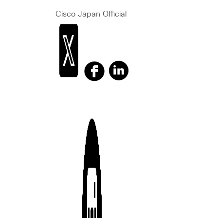
Cisco Japan Official