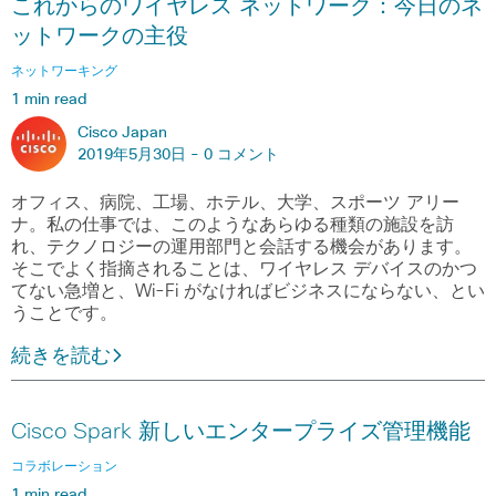
これからのワイヤレス ネットワーク：今日のネ
ットワークの主役
ネットワーキング
1 min read
Cisco Japan
2019年5月30日 -
0 コメント
オフィス、病院、工場、ホテル、大学、スポーツ アリー
ナ。私の仕事では、このようなあらゆる種類の施設を訪
れ、テクノロジーの運用部門と会話する機会があります。
そこでよく指摘されることは、ワイヤレス デバイスのかつ
てない急増と、Wi-Fi がなければビジネスにならない、とい
うことです。
続きを読む
Cisco Spark 新しいエンタープライズ管理機能
コラボレーション
1 min read