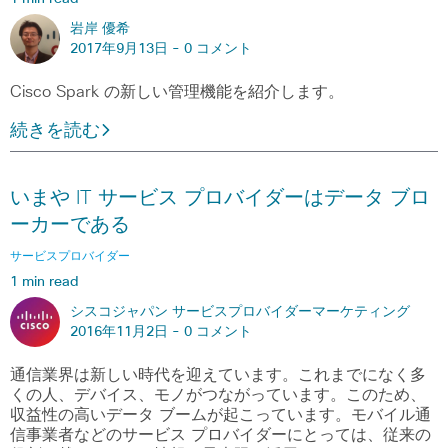
岩岸 優希
2017年9月13日 -
0 コメント
Cisco Spark の新しい管理機能を紹介します。
続きを読む
いまや IT サービス プロバイダーはデータ ブロ
ーカーである
サービスプロバイダー
1 min read
シスコジャパン サービスプロバイダーマーケティング
2016年11月2日 -
0 コメント
通信業界は新しい時代を迎えています。これまでになく多
くの人、デバイス、モノがつながっています。このため、
収益性の高いデータ ブームが起こっています。モバイル通
信事業者などのサービス プロバイダーにとっては、従来の