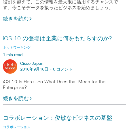
役割を越えて、この情報を最大限に活用するチャンスで
す。今こそデータを扱ったビジネスを始めましょう。
続きを読む
iOS 10 の登場は企業に何をもたらすのか?
ネットワーキング
1 min read
Cisco Japan
2016年9月16日 -
0 コメント
iOS 10 Is Here…So What Does that Mean for the
Enterprise?
続きを読む
コラボレーション：俊敏なビジネスの基盤
コラボレーション