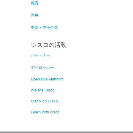
教育
医療
中堅・中小企業
シスコの活動
パートナー
デベロッパー
Executive Platform
We are Cisco
Cisco on Cisco
Learn with cisco