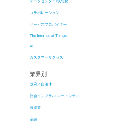
データセンター/仮想化
コラボレーション
サービスプロバイダー
The Internet of Things
AI
カスタマーサクセス
業界別
政府／自治体
社会インフラ/スマートシティ
製造業
金融