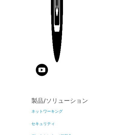
製品/ソリューション
ネットワーキング
セキュリティ