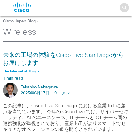
Cisco Japan Blog
>
Wireless
未来の工場の体験をCisco Live San Diegoから
お届けします
The Internet of Things
1 min read
Takahiro Nakagawa
2025年6月17日 -
0 コメント
この記事は、Cisco Live San Diego における産業 IoT に焦
点を当てています。 今年の Cisco Live では、サイバーセキ
ュリティ、AI のユースケース、IT チームと OT チーム間の
連携強化が重視されており、産業 IoT がよりスマートでセ
キュアなオペレーションの道を開くとされています。