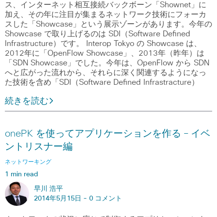
ス、インターネット相互接続バックボーン「Shownet」に
加え、その年に注目が集まるネットワーク技術にフォーカ
スした「Showcase」という展示ゾーンがあります。今年の
Showcase で取り上げるのは SDI（Software Defined
Infrastructure）です。 Interop Tokyo の Showcase は、
2012年に「OpenFlow Showcase」、2013年（昨年）は
「SDN Showcase」でした。今年は、OpenFlow から SDN
へと広がった流れから、それらに深く関連するようになっ
た技術を含め「SDI（Software Defined Infrastracture）
続きを読む
onePK を使ってアプリケーションを作る – イベ
ントリスナー編
ネットワーキング
1 min read
早川 浩平
2014年5月15日 -
0 コメント