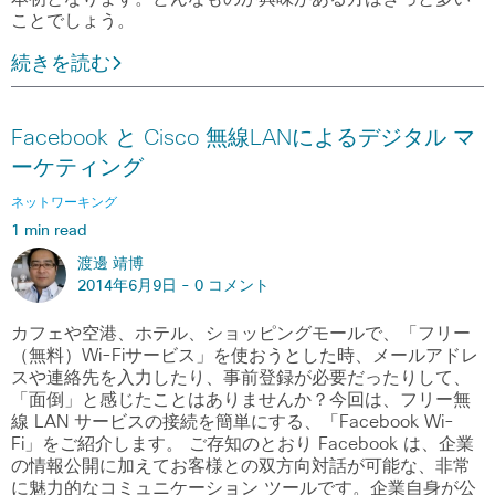
ことでしょう。
続きを読む
Facebook と Cisco 無線LANによるデジタル マ
ーケティング
ネットワーキング
1 min read
渡邊 靖博
2014年6月9日 -
0 コメント
カフェや空港、ホテル、ショッピングモールで、「フリー
（無料）Wi-Fiサービス」を使おうとした時、メールアドレ
スや連絡先を入力したり、事前登録が必要だったりして、
「面倒」と感じたことはありませんか？今回は、フリー無
線 LAN サービスの接続を簡単にする、「Facebook Wi-
Fi」をご紹介します。 ご存知のとおり Facebook は、企業
の情報公開に加えてお客様との双方向対話が可能な、非常
に魅力的なコミュニケーション ツールです。企業自身が公