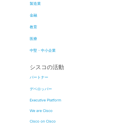
製造業
金融
教育
医療
中堅・中小企業
シスコの活動
パートナー
デベロッパー
Executive Platform
We are Cisco
Cisco on Cisco