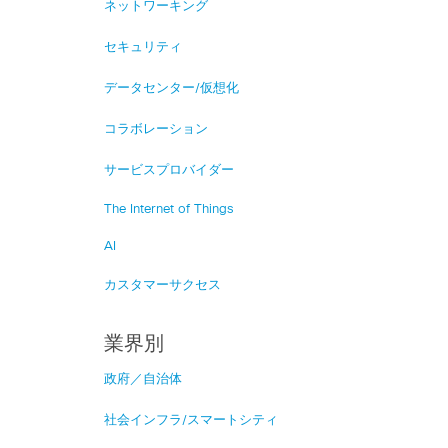
ネットワーキング
セキュリティ
データセンター/仮想化
コラボレーション
サービスプロバイダー
The Internet of Things
AI
カスタマーサクセス
業界別
政府／自治体
社会インフラ/スマートシティ