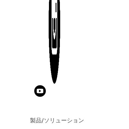
製品/ソリューション