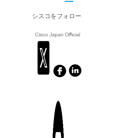
シスコをフォロー
Cisco Japan Official