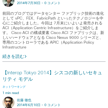
2014年7月30日 -
0 コメント
前回のブログではデータセンター ファブリック技術の進化
として vPC、FEX、FabricPath といったテクノロジーを中
心にご紹介しました。今回は 7月末にいよいよ発売される
ACI（Application Centric Infrastructure）をご紹介しま
す。 Cisco ACI の構成要素 Cisco ACI ファブリックは、新
しいハードウェアとなる Cisco Nexus 9000 シリーズと、
専用のコントローラである APIC（Application Policy
Infrastructure
続きを読む
【Interop Tokyo 2014】シスコの新しいセキュ
リティ モデル
ネットワーキング
1 min read
佐藤 徹也
2014年6月10日 -
0 コメント