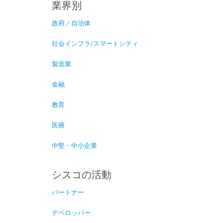
業界別
政府／自治体
社会インフラ/スマートシティ
製造業
金融
教育
医療
中堅・中小企業
シスコの活動
パートナー
デベロッパー