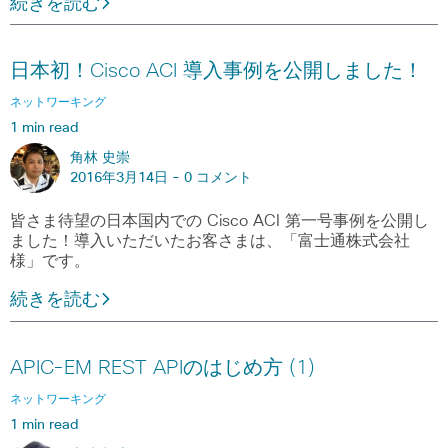
続きを読む
日本初！Cisco ACI 導入事例を公開しました！
ネットワーキング
1 min read
角林 史崇
2016年3月14日 -
0 コメント
皆さま待望の日本国内での Cisco ACI 第一号事例を公開し
ました！導入いただいたお客さまは、「富士通株式会社
様」です。
続きを読む
APIC-EM REST APIのはじめ方 (1)
ネットワーキング
1 min read