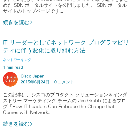
めた SDN ポータルサイトを公開しました。 SDN ポータル
サイトのトップページです…
続きを読む
IT リーダーとしてネットワーク プログラマビリ
ティに伴う変化に取り組む方法
ネットワーキング
1 min read
Cisco Japan
2015年6月24日 -
0 コメント
この記事は、シスコのプロダクト ソリューション＆インダ
ストリー マーケティング チームの Jim Grubb によるブロ
グ「How IT Leaders Can Embrace the Change that
Comes with Network…
続きを読む