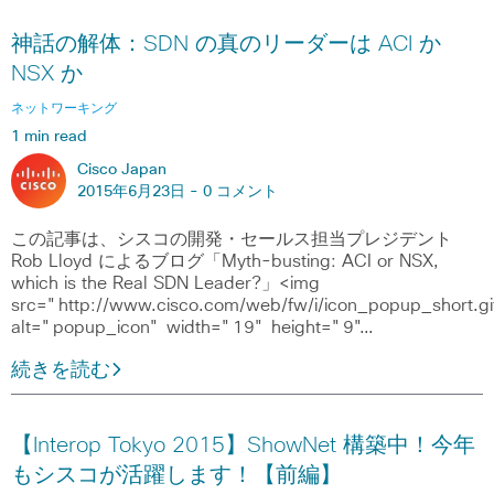
神話の解体：SDN の真のリーダーは ACI か
NSX か
ネットワーキング
1 min read
Cisco Japan
2015年6月23日 -
0 コメント
この記事は、シスコの開発・セールス担当プレジデント
Rob Lloyd によるブログ「Myth-busting: ACI or NSX,
which is the Real SDN Leader?」<img
src="http://www.cisco.com/web/fw/i/icon_popup_short.gi
alt="popup_icon" width="19" height="9"…
続きを読む
【Interop Tokyo 2015】ShowNet 構築中！今年
もシスコが活躍します！【前編】