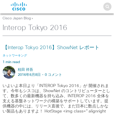
Cisco Japan Blog
>
Interop Tokyo 2016
【Interop Tokyo 2016】ShowNet レポート
ネットワーキング
1 min read
桂田 祥吾
2016年6月8日 -
0 コメント
いよいよ本日より「INTEROP Tokyo 2016」が 開催されま
す。今年もシスコは、ShowNet のコントリビューターとし
て、数多くの最新機器を持ち込み、INTEROP 2016 全体を
支える基盤ネットワークの構築をサポートしています。提
供機器の中には、リリース直後で、まだ日本に数点しかな
い製品もありますよ！ HotStage <img class="alignright