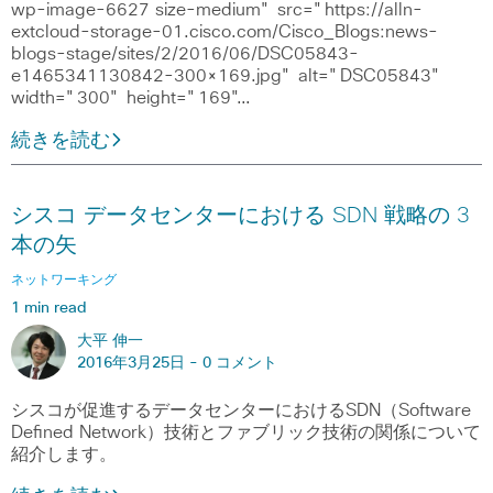
wp-image-6627 size-medium" src="https://alln-
extcloud-storage-01.cisco.com/Cisco_Blogs:news-
blogs-stage/sites/2/2016/06/DSC05843-
e1465341130842-300×169.jpg" alt="DSC05843"
width="300" height="169"…
続きを読む
シスコ データセンターにおける SDN 戦略の 3
本の矢
ネットワーキング
1 min read
大平 伸一
2016年3月25日 -
0 コメント
シスコが促進するデータセンターにおけるSDN（Software
Defined Network）技術とファブリック技術の関係について
紹介します。