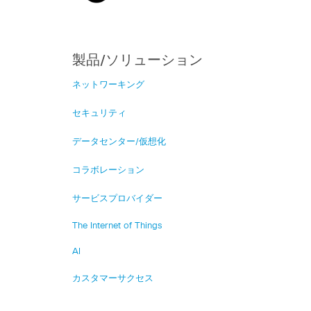
製品/ソリューション
ネットワーキング
セキュリティ
データセンター/仮想化
コラボレーション
サービスプロバイダー
The Internet of Things
AI
カスタマーサクセス