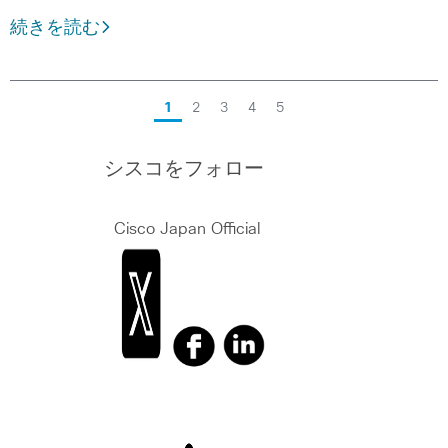
続きを読む
1
2
3
4
5
シスコをフォロー
Cisco Japan Official