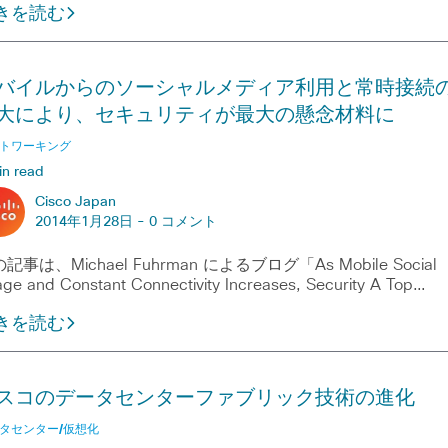
きを読む
バイルからのソーシャルメディア利用と常時接続
大により、セキュリティが最大の懸念材料に
トワーキング
in read
Cisco Japan
2014年1月28日 -
0 コメント
記事は、Michael Fuhrman によるブログ「As Mobile Social
ge and Constant Connectivity Increases, Security A Top…
きを読む
スコのデータセンターファブリック技術の進化
タセンター/仮想化