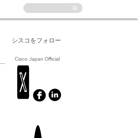
シスコをフォロー
Cisco Japan Official