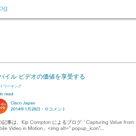
log
バイル ビデオの価値を享受する
トワーキング
in read
Cisco Japan
2014年1月28日 -
0 コメント
記事は、Kip Compton によるブログ「Capturing Value from
ile Video in Motion」<img alt="popup_icon"…