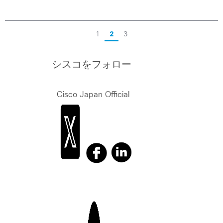
1
2
3
シスコをフォロー
Cisco Japan Official