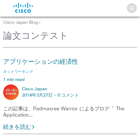
Cisco Japan Blog
>
論文コンテスト
アプリケーションの経済性
ネットワーキング
1 min read
Cisco Japan
2014年3月27日 -
0 コメント
この記事は、Padmasree Warrior によるブログ「 The
Application…
続きを読む