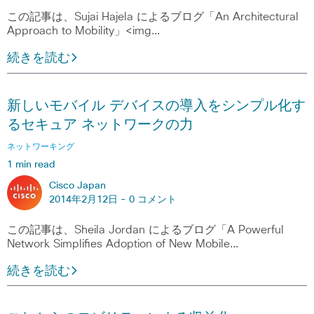
この記事は、Sujai Hajela によるブログ「An Architectural
Approach to Mobility」<img…
続きを読む
新しいモバイル デバイスの導入をシンプル化す
るセキュア ネットワークの力
ネットワーキング
1 min read
Cisco Japan
2014年2月12日 -
0 コメント
この記事は、Sheila Jordan によるブログ「A Powerful
Network Simplifies Adoption of New Mobile…
続きを読む