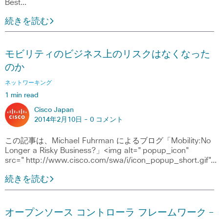
Best…
続きを読む
モビリティのビジネス上のリスクはなくなった
のか
ネットワーキング
1 min read
Cisco Japan
2014年2月10日 -
0 コメント
この記事は、Michael Fuhrman によるブログ「Mobility:No
Longer a Risky Business?」<img alt="popup_icon"
src="http://www.cisco.com/swa/i/icon_popup_short.gif"…
続きを読む
オープンソース コントローラ フレームワーク ―