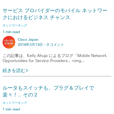
サービス プロバイダーのモバイル ネットワー
クにおけるビジネス チャンス
ネットワーキング
1 min read
Cisco Japan
2014年3月13日 -
0 コメント
この記事は、Kelly Ahuja によるブログ「Mobile Network
Opportunities for Service Providers」<img…
続きを読む
ルータもスイッチも、プラグ＆プレイで
楽々！… その２
ネットワーキング
1 min read