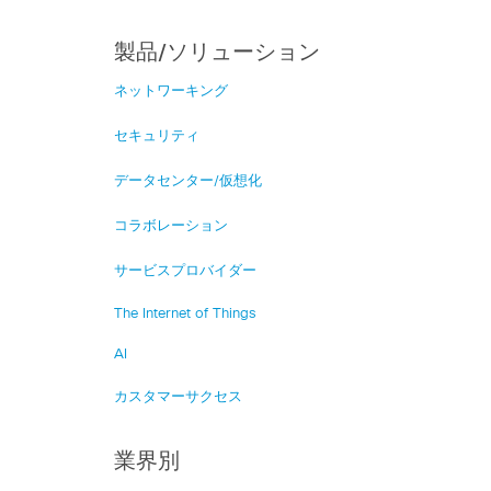
製品/ソリューション
ネットワーキング
セキュリティ
データセンター/仮想化
コラボレーション
サービスプロバイダー
The Internet of Things
AI
カスタマーサクセス
業界別