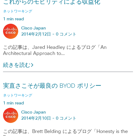
これからのモビリティによる収益化
ネットワーキング
1 min read
Cisco Japan
2014年2月12日 -
0 コメント
この記事は、Jared Headley によるブログ「An
Architectural Approach to…
続きを読む
実直さこそが最良の BYOD ポリシー
ネットワーキング
1 min read
Cisco Japan
2014年2月10日 -
0 コメント
この記事は、Brett Belding によるブログ「Honesty is the