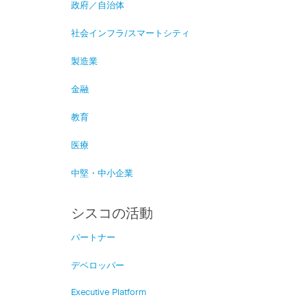
政府／自治体
社会インフラ/スマートシティ
製造業
金融
教育
医療
中堅・中小企業
シスコの活動
パートナー
デベロッパー
Executive Platform