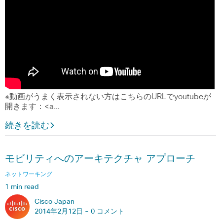
※動画がうまく表示されない方はこちらのURLでyoutubeが
開きます：<a…
続きを読む
モビリティへのアーキテクチャ アプローチ
ネットワーキング
1 min read
Cisco Japan
2014年2月12日 -
0 コメント