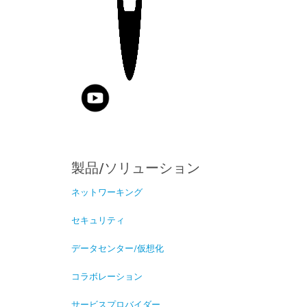
製品/ソリューション
ネットワーキング
セキュリティ
データセンター/仮想化
コラボレーション
サービスプロバイダー