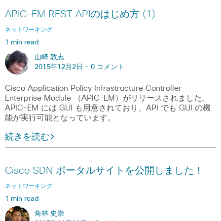
APIC-EM REST APIのはじめ方 (1)
ネットワーキング
1 min read
山崎 敦志
2015年12月2日 -
0 コメント
Cisco Application Policy Infrastructure Controller
Enterprise Module （APIC-EM）がリリースされました。
APIC-EM には GUI も用意されており、API でも GUI の機
能が実行可能となっています。
続きを読む
Cisco SDN ポータルサイトを公開しました！
ネットワーキング
1 min read
角林 史崇