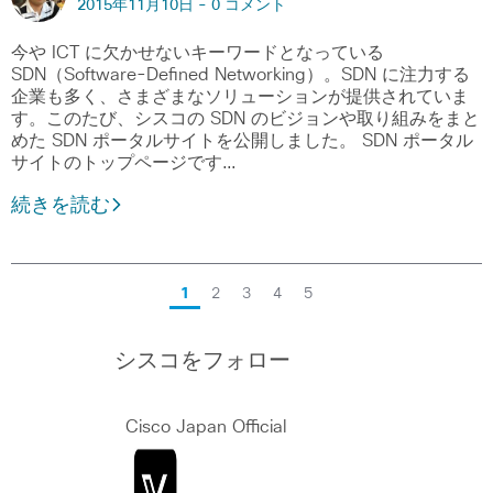
2015年11月10日 -
0 コメント
今や ICT に欠かせないキーワードとなっている
SDN（Software-Defined Networking）。SDN に注力する
企業も多く、さまざまなソリューションが提供されていま
す。このたび、シスコの SDN のビジョンや取り組みをまと
めた SDN ポータルサイトを公開しました。 SDN ポータル
サイトのトップページです…
続きを読む
1
2
3
4
5
シスコをフォロー
Cisco Japan Official