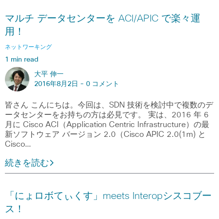
マルチ データセンターを ACI/APIC で楽々運
用！
ネットワーキング
1 min read
大平 伸一
2016年8月2日 -
0 コメント
皆さん こんにちは。今回は、SDN 技術を検討中で複数のデ
ータセンターをお持ちの方は必見です。 実は、2016 年 6
月に Cisco ACI（Application Centric Infrastructure）の最
新ソフトウェア バージョン 2.0（Cisco APIC 2.0(1m) と
Cisco…
続きを読む
「にょロボてぃくす」meets Interopシスコブー
ス！