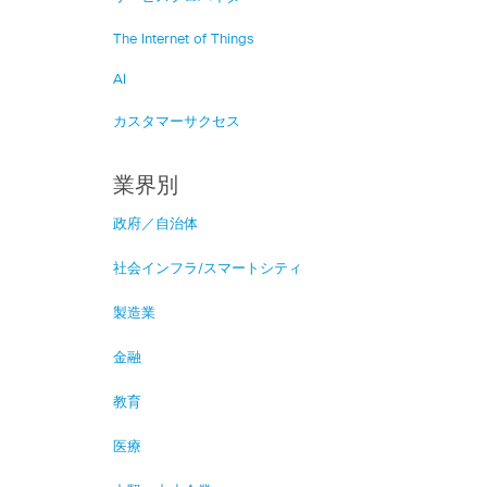
The Internet of Things
AI
カスタマーサクセス
業界別
政府／自治体
社会インフラ/スマートシティ
製造業
金融
教育
医療