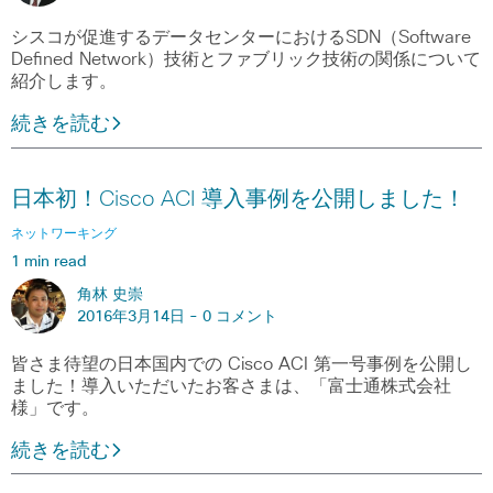
シスコが促進するデータセンターにおけるSDN（Software
Defined Network）技術とファブリック技術の関係について
紹介します。
続きを読む
日本初！Cisco ACI 導入事例を公開しました！
ネットワーキング
1 min read
角林 史崇
2016年3月14日 -
0 コメント
皆さま待望の日本国内での Cisco ACI 第一号事例を公開し
ました！導入いただいたお客さまは、「富士通株式会社
様」です。
続きを読む