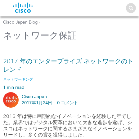
Cisco Japan Blog
>
ネットワーク保証
2017 年のエンタープライズ ネットワークのト
レンド
ネットワーキング
1 min read
Cisco Japan
2017年1月24日 -
0 コメント
2016 年は特に画期的なイノベーションを経験した年でし
た。業界ではデジタル変革において大きな進歩を遂げ、シ
スコはネットワークに関するさまざまなイノベーションを
リードし、多くの賞を獲得しました。