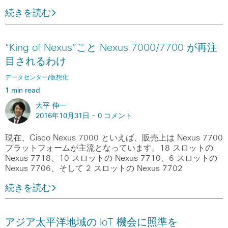
続きを読む
“King of Nexus”こと Nexus 7000/7700 が再注
目されるわけ
データセンター/仮想化
1 min read
大平 伸一
2016年10月31日 -
0 コメント
現在、Cisco Nexus 7000 といえば、販売上は Nexus 7700
プラットフォームが主流となっています。18 スロットの
Nexus 7718、10 スロットの Nexus 7710、6 スロットの
Nexus 7706、そして 2 スロットの Nexus 7702
続きを読む
アジア太平洋地域の IoT 機会に照準を