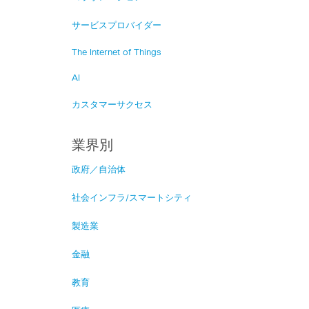
サービスプロバイダー
The Internet of Things
AI
カスタマーサクセス
業界別
政府／自治体
社会インフラ/スマートシティ
製造業
金融
教育