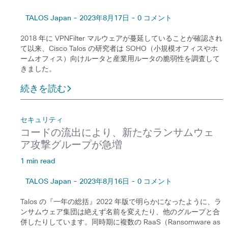
TALOS Japan - 2023年8月17日 - 0 コメント
2018 年に VPNFilter マルウェアが蔓延していることが確認され
て以来、Cisco Talos の研究者は SOHO（小規模オフィスやホ
ームオフィス）向けルータと産業用ルータの脆弱性を調査して
きました。
続きを読む
セキュリティ
コードの流出により、新たなランサムウェ
ア攻撃グループが急増
1 min read
TALOS Japan - 2023年8月16日 - 0 コメント
Talos の『一年の総括』2022 年版で明らかになったように、ラ
ンサムウェア集団は絶えず名前を変えたり、他のグループと合
併したりしています。同時期に複数の RaaS（Ransomware as