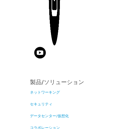
製品/ソリューション
ネットワーキング
セキュリティ
データセンター/仮想化
コラボレーション