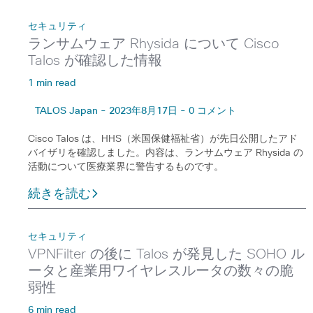
セキュリティ
ランサムウェア Rhysida について Cisco
Talos が確認した情報
1 min read
TALOS Japan - 2023年8月17日 - 0 コメント
Cisco Talos は、HHS（米国保健福祉省）が先日公開したアド
バイザリを確認しました。内容は、ランサムウェア Rhysida の
活動について医療業界に警告するものです。
続きを読む
セキュリティ
VPNFilter の後に Talos が発見した SOHO ル
ータと産業用ワイヤレスルータの数々の脆
弱性
6 min read