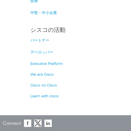
医療
中堅・中小企業
シスコの活動
パートナー
デベロッパー
Executive Platform
We are Cisco
Cisco on Cisco
Learn with cisco
Connect