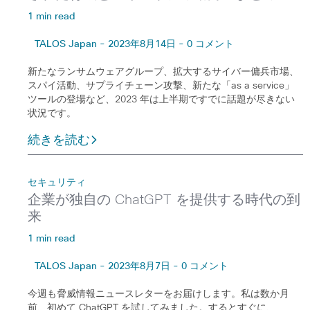
1 min read
TALOS Japan - 2023年8月14日 - 0 コメント
新たなランサムウェアグループ、拡大するサイバー傭兵市場、
スパイ活動、サプライチェーン攻撃、新たな「as a service」
ツールの登場など、2023 年は上半期ですでに話題が尽きない
状況です。
続きを読む
セキュリティ
企業が独自の ChatGPT を提供する時代の到
来
1 min read
TALOS Japan - 2023年8月7日 - 0 コメント
今週も脅威情報ニュースレターをお届けします。私は数か月
前、初めて ChatGPT を試してみました。するとすぐに、