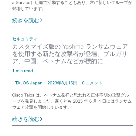
a Service）組織で活動することもあり、常に新しいグループが
登場しています。
続きを読む
セキュリティ
カスタマイズ版の Yashma ランサムウェア
を使用する新たな攻撃者が登場、ブルガリ
ア、中国、ベトナムなどが標的に
1 min read
TALOS Japan - 2023年8月16日 - 0 コメント
Cisco Talos は、ベトナム発祥と思われる正体不明の攻撃グル
ープを発見しました。遅くとも 2023 年 6 月 4 日にはランサム
ウェア攻撃を開始しています。
続きを読む