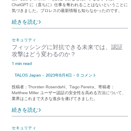
ChatGPT に（直ちに）仕事を奪われることはないということに
気づきました。プロレスの最新情報も知らなかったのです。
続きを読む
セキュリティ
フィッシングに対抗できる未来では、認証
攻撃はどう変わるのか？
1 min read
TALOS Japan - 2023年8月4日 - 0 コメント
投稿者：Thorsten Rosendahl、Tiago Pereira、寄稿者：
Matthew Miller ユーザー認証の安全性を高める方法について、
業界はこれまで大きな進歩を遂げてきました。
続きを読む
セキュリティ