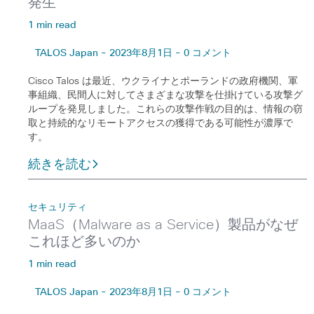
発生
1 min read
TALOS Japan - 2023年8月1日 - 0 コメント
Cisco Talos は最近、ウクライナとポーランドの政府機関、軍
事組織、民間人に対してさまざまな攻撃を仕掛けている攻撃グ
ループを発見しました。これらの攻撃作戦の目的は、情報の窃
取と持続的なリモートアクセスの獲得である可能性が濃厚で
す。
続きを読む
セキュリティ
MaaS（Malware as a Service）製品がなぜ
これほど多いのか
1 min read
TALOS Japan - 2023年8月1日 - 0 コメント