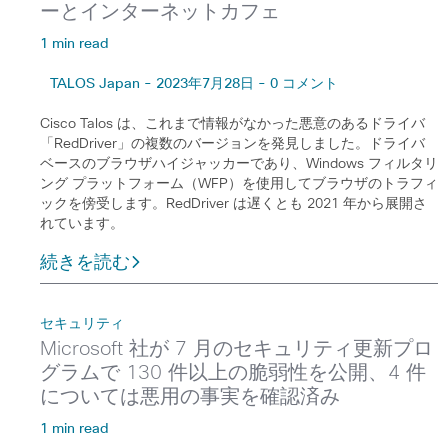
ーとインターネットカフェ
1 min read
TALOS Japan - 2023年7月28日 - 0 コメント
Cisco Talos は、これまで情報がなかった悪意のあるドライバ
「RedDriver」の複数のバージョンを発見しました。ドライバ
ベースのブラウザハイジャッカーであり、Windows フィルタリ
ング プラットフォーム（WFP）を使用してブラウザのトラフィ
ックを傍受します。RedDriver は遅くとも 2021 年から展開さ
れています。
続きを読む
セキュリティ
Microsoft 社が 7 月のセキュリティ更新プロ
グラムで 130 件以上の脆弱性を公開、4 件
については悪用の事実を確認済み
1 min read