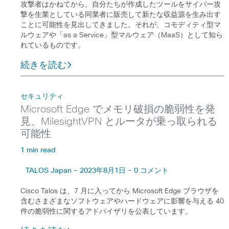
攻撃者はかねてから、自分たちが作成したツールをサイバー攻
撃を生業としている同業者に販売して新たな収益源を生み出す
ことに可能性を見出してきました。それが、コモディティ型マ
ルウェアや「as a Service」型マルウェア（MaaS）として知ら
れているものです。
続きを読む
セキュリティ
Microsoft Edge でメモリ破損の脆弱性を発
見、MilesightVPN とルータが乗っ取られる
可能性
1 min read
TALOS Japan - 2023年8月1日 - 0 コメント
Cisco Talos は、7 月に入ってから Microsoft Edge ブラウザを
含むさまざまなソフトウェアやハードウェアに影響を与える 40
件の脆弱性に関するアドバイザリを公表しています。