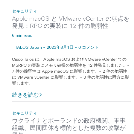
セキュリティ
Apple macOS と VMware vCenter の弱点を
発見：RPC の実装に 12 件の脆弱性
6 min read
TALOS Japan - 2023年8月1日 - 0 コメント
Cisco Talos は、Apple macOS および VMware vCenter での
MSRPC の実装にメモリ破損の脆弱性を 12 件発見しました。-
7 件の脆弱性は Apple macOS に影響します。- 2 件の脆弱性
は VMware vCenter に影響します。- 3 件の脆弱性は両方に影
響します。
続きを読む
セキュリティ
ウクライナとポーランドの政府機関、軍事
組織、民間団体を標的とした複数の攻撃が