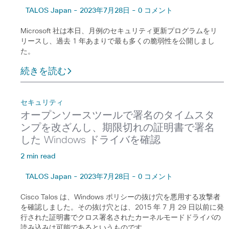
TALOS Japan - 2023年7月28日 - 0 コメント
Microsoft 社は本日、月例のセキュリティ更新プログラムをリ
リースし、過去 1 年あまりで最も多くの脆弱性を公開しまし
た。
続きを読む
セキュリティ
オープンソースツールで署名のタイムスタ
ンプを改ざんし、期限切れの証明書で署名
した Windows ドライバを確認
2 min read
TALOS Japan - 2023年7月28日 - 0 コメント
Cisco Talos は、Windows ポリシーの抜け穴を悪用する攻撃者
を確認しました。その抜け穴とは、2015 年 7 月 29 日以前に発
行された証明書でクロス署名されたカーネルモードドライバの
読み込みは可能であるというものです。