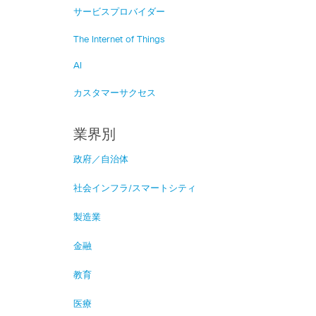
サービスプロバイダー
The Internet of Things
AI
カスタマーサクセス
業界別
政府／自治体
社会インフラ/スマートシティ
製造業
金融
教育
医療