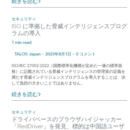
続きを読む
セキュリティ
ISO に準拠した脅威インテリジェンスプログ
ラムの導入
1 min read
TALOS Japan - 2023年8月1日 - 0 コメント
ISO/IEC 27002:2022（国際標準化機構が定めた一連の標準規
格）に記載されている脅威インテリジェンスの管理策の定義を
満たす脅威インテリジェンスプログラムを導入することは、決
して負担の大きいことではありません。
続きを読む
セキュリティ
ドライバベースのブラウザハイジャッカー
「RedDriver」を発見、標的は中国語ユーザ