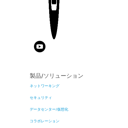
製品/ソリューション
ネットワーキング
セキュリティ
データセンター/仮想化
コラボレーション