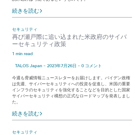
続きを読む
セキュリティ
再び瀬戸際に追い込まれた米政府のサイバ
ーセキュリティ政策
1 min read
TALOS Japan - 2023年7月26日 - 0 コメント
今週も脅威情報ニュースレターをお届けします。バイデン政権
は先週、サイバーセキュリティへの投資を促進し、米国の重要
インフラのセキュリティを強化することなどを目的とした国家
サイバーセキュリティ構想の正式なロードマップを発表しまし
た。
続きを読む
セキュリティ