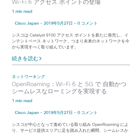
Wi-Fi 6 アクセス ポイントの登場
1 min read
Cisco Japan - 2019年5月27日 - 0 コメント
シスコは Catalyst 9100 アクセス ポイントを新たに発売し、イ
ンテントベース ネットワーク、つまり未来のネットワークを今
から実現すべく取り組んでいます。
続きを読む
ネットワーキング
OpenRoaming：Wi-Fi 6 と 5G で 自動かつ
シームレスなローミングを実現する
1 min read
Cisco Japan - 2019年5月27日 - 0 コメント
シスコが中心となって進めている取り組み OpenRoaming によ
り、サービス提供エリアに足を踏み入れた瞬間、シームレスか