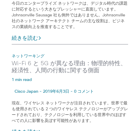
今日のエンタープライズ ネットワークは、デジタル時代の課題
に対応するという大きなプレッシャーに直面しています。
Johnsonville Sausage 社も例外ではありません。Johnsonville
社のネットワーク アーキテクト チームの主な役割は、ビジネ
スの業績向上を推進することです。
続きを読む
ネットワーキング
Wi-Fi 6 と 5G が異なる理由：物理的特性、
経済性、人間の行動に関する側面
1 min read
Cisco Japan - 2019年6月3日 - 0 コメント
現在、ワイヤレス ネットワークが注目されています。世界で最
も使用されている 2 つのワイヤレス テクノロジーがアップグレ
ードされており、テクノロジーを利用している世界中のほぼす
べての人に影響を及ぼす可能性があります。