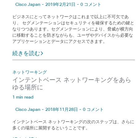
Cisco Japan - 2019年2月21日 - 0 コメント
ビジネスにとってネットワークはこれまで以上に不可欠であ
り、 セグメンテーションはセキュリティを確保するための鍵と
なりつつあります。セグメンテーションにより、脅威が横方向
に移動することを防ぎながらも、ユーザやデバイスから必要な
アプリケーションとデータにアクセスできます。
続きを読む
ネットワーキング
インテントベース ネットワーキングをあら
ゆる場所に
1 min read
Cisco Japan - 2018年11月28日 - 0 コメント
インテントベース ネットワーキングの次のステップは、さらに
多くの場所に展開するということです。