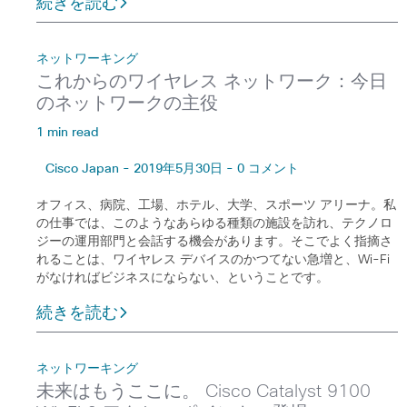
続きを読む
ネットワーキング
これからのワイヤレス ネットワーク：今日
のネットワークの主役
1 min read
Cisco Japan - 2019年5月30日 - 0 コメント
オフィス、病院、工場、ホテル、大学、スポーツ アリーナ。私
の仕事では、このようなあらゆる種類の施設を訪れ、テクノロ
ジーの運用部門と会話する機会があります。そこでよく指摘さ
れることは、ワイヤレス デバイスのかつてない急増と、Wi-Fi
がなければビジネスにならない、ということです。
続きを読む
ネットワーキング
未来はもうここに。 Cisco Catalyst 9100