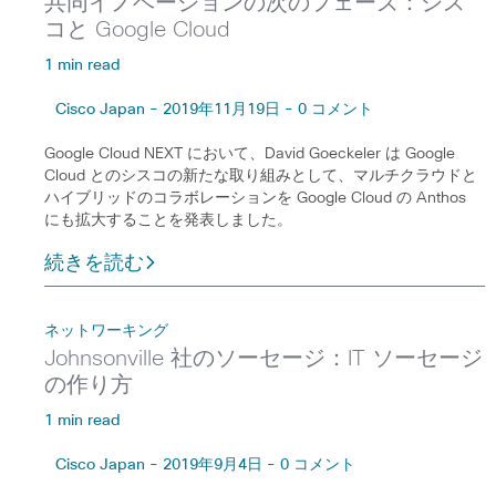
共同イノベーションの次のフェーズ：シス
コと Google Cloud
1 min read
Cisco Japan - 2019年11月19日 - 0 コメント
Google Cloud NEXT において、David Goeckeler は Google
Cloud とのシスコの新たな取り組みとして、マルチクラウドと
ハイブリッドのコラボレーションを Google Cloud の Anthos
にも拡大することを発表しました。
続きを読む
ネットワーキング
Johnsonville 社のソーセージ：IT ソーセージ
の作り方
1 min read
Cisco Japan - 2019年9月4日 - 0 コメント