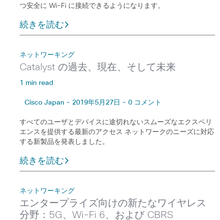
つ安全に Wi-Fi に接続できるようになります。
続きを読む
ネットワーキング
Catalyst の過去、現在、そして未来
1 min read
Cisco Japan - 2019年5月27日 - 0 コメント
すべてのユーザとデバイスに途切れないスムーズなエクスペリ
エンスを提供する最新のアクセス ネットワークのニーズに対応
する新製品を発表しました。
続きを読む
ネットワーキング
エンタープライズ向けの新たなワイヤレス
分野：5G、Wi-Fi 6、および CBRS