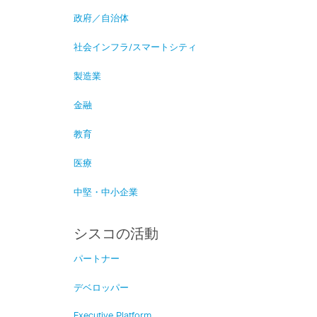
政府／自治体
社会インフラ/スマートシティ
製造業
金融
教育
医療
中堅・中小企業
シスコの活動
パートナー
デベロッパー
Executive Platform