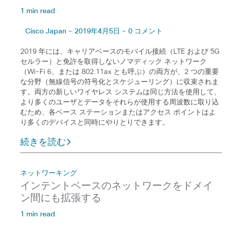
1 min read
Cisco Japan - 2019年4月5日 - 0 コメント
2019 年には、キャリアベースのモバイル接続（LTE および 5G
セルラー）と免許を取得しないノマディック ネットワーク
（Wi-Fi 6、または 802.11ax とも呼ぶ）の両方が、2 つの重要
な分野（無線信号の符号化とスケジューリング）に収束されま
す。両方の新しいワイヤレス システムは同じ方法を使用して、
より多くのユーザとデータをそれらが使用する周波数に取り込
むため、各ベース ステーションまたはアクセス ポイントはよ
り多くのデバイスと同時にやりとりできます。
続きを読む
ネットワーキング
インテントベースのネットワークをドメイ
ン間にも拡張する
1 min read