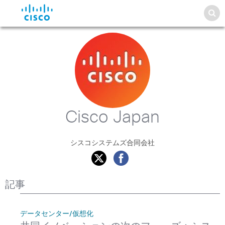
Cisco Japan
シスコシステムズ合同会社
記事
データセンター/仮想化