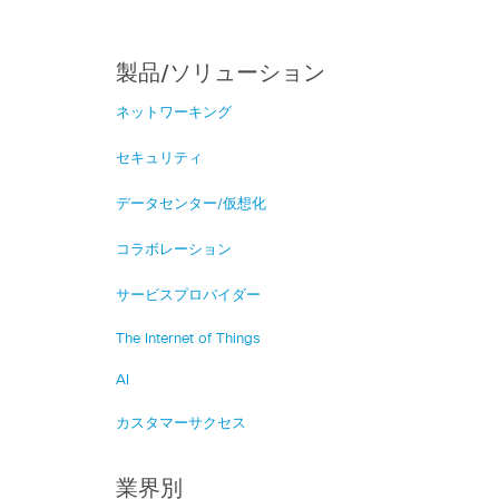
製品/ソリューション
ネットワーキング
セキュリティ
データセンター/仮想化
コラボレーション
サービスプロバイダー
The Internet of Things
AI
カスタマーサクセス
業界別