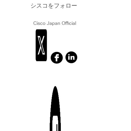
シスコをフォロー
Cisco Japan Official