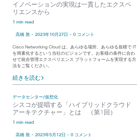
イノベーションの実現は一貫したエクスペ
リエンスから
1 min read
高橋 敦 - 2023年10月27日 - 0 コメント
Cisco Networking Cloud は、あらゆる場所、あらゆる規模で IT
を簡素化するという当社のビジョンです。お客様の条件に合わ
せて統合管理エクスペリエンス プラットフォームを実現する方
法をご覧ください。
続きを読む
データセンター/仮想化
シスコが提唱する「ハイブリッドクラウド
アーキテクチャー」とは （第1回）
1 min read
高橋 敦 - 2023年5月12日 - 0 コメント