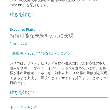
シスコの次世代環境持続可能性戦略である「The Plan for
Possible」を紹介します。
続きを読む
Executive Platform
持続可能な未来をともに実現
1 min read
高橋 敦 - 2023年11月21日 - 0 コメント
シスコは、サステナビリティ目標の達成に向けたお客様の取り
組みをサポートすべく、イノベーションを進めています。お客
様が排出量削減、エネルギー効率向上、CO2 排出量削減を実現
できるよう支援し、可視性とインサイトを提供することがその
目的です。
続きを読む
ネットワーキング