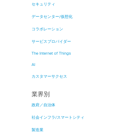
セキュリティ
データセンター/仮想化
コラボレーション
サービスプロバイダー
The Internet of Things
AI
カスタマーサクセス
業界別
政府／自治体
社会インフラ/スマートシティ
製造業