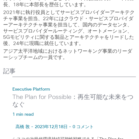
長、18年に本部長を歴任しています。
2021年に執行役員としてサービスプロバイダーアーキテク
チャ事業を担当、22年にはクラウド・サービスプロバイダ
ーアーキテクチャ事業を担当して、国内のデータセンタ、
サービスプロバイダールーティング、オートメーション、
5Gモビリティに関する製品とアーキテクチャをリードした
後、24年に現職に就任しています。
アジア太平洋地域におけるネットワーキング事業のリーダ
ーシップチームの一員です。
記事
Executive Platform
The Plan for Possible：再生可能な未来をつ
なぐ
1 min read
高橋 敦 - 2023年12月18日 - 0 コメント