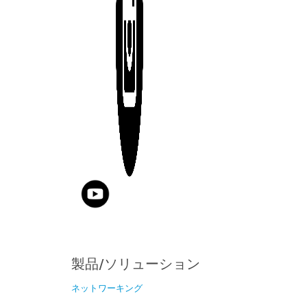
製品/ソリューション
ネットワーキング