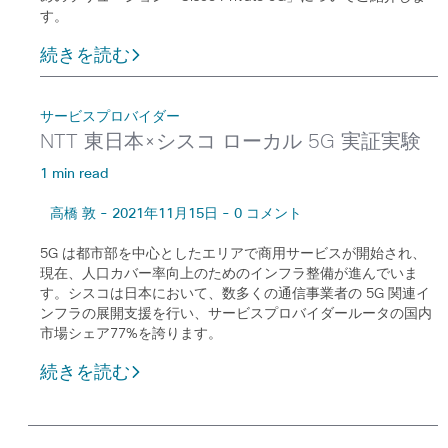
す。
続きを読む
サービスプロバイダー
NTT 東日本×シスコ ローカル 5G 実証実験
1 min read
高橋 敦 - 2021年11月15日 - 0 コメント
5G は都市部を中心としたエリアで商用サービスが開始され、
現在、人口カバー率向上のためのインフラ整備が進んでいま
す。シスコは日本において、数多くの通信事業者の 5G 関連イ
ンフラの展開支援を行い、サービスプロバイダールータの国内
市場シェア77%を誇ります。
続きを読む