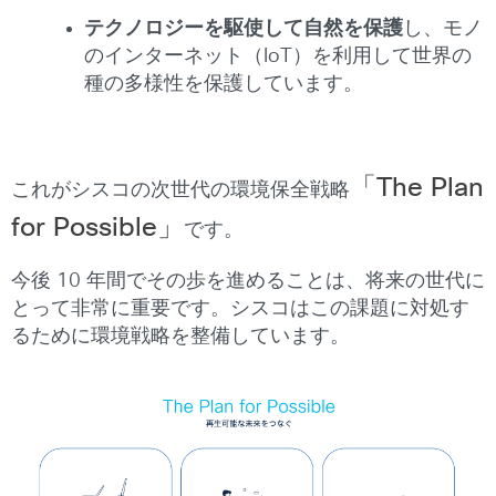
テクノロジーを駆使して自然を保護
し、モノ
のインターネット（IoT）を利用して世界の
種の多様性を保護しています。
「The Plan
これがシスコの次世代の環境保全戦略
for Possible」
です。
今後 10 年間でその歩を進めることは、将来の世代に
とって非常に重要です。シスコはこの課題に対処す
るために環境戦略を整備しています。