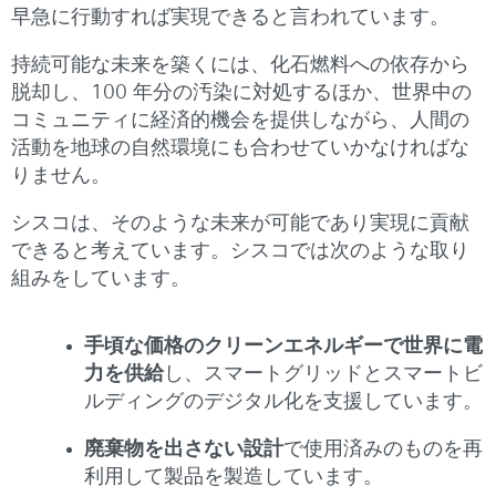
早急に行動すれば実現できると言われています。
持続可能な未来を築くには、化石燃料への依存から
脱却し、100 年分の汚染に対処するほか、世界中の
コミュニティに経済的機会を提供しながら、人間の
活動を地球の自然環境にも合わせていかなければな
りません。
シスコは、そのような未来が可能であり実現に貢献
できると考えています。シスコでは次のような取り
組みをしています。
手頃な価格のクリーンエネルギーで世界に電
力を供給
し、スマートグリッドとスマートビ
ルディングのデジタル化を支援しています。
廃棄物を出さない設計
で使用済みのものを再
利用して製品を製造しています。