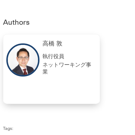
Authors
高橋 敦
執行役員
ネットワーキング事
業
Tags: