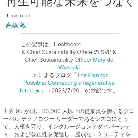
再生可能な未来をつなぐ
1 min read
高橋 敦
この記事は、Healthcare
& Chief Sustainability Office の SVP &
Chief Sustainability Officer
Mary de
Wysocki
によるブログ「
The Plan for
Possible: Connecting a regenerative
future
」（2023/7/20）の抄訳です。
世界 95 か国に 83,000 人以上の従業員を擁するグロ
ーバル テクノロジー リーダーであるシスコにとっ
て、人権を守り、インクルージョンとダイバーシテ
ィ、および公正性を促進し、脆弱なコミュニティを