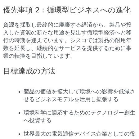
優先事項 2：循環型ビジネスへの進化
資源を採取し最終的に廃棄する経済から、製品や投
入した資源の新たな用途を見出す循環型経済へと移
行の時期を迎えています。シスコでは製品の耐用年
数を延長し、継続的なサービスを提供するために事
業の転換を目指しています。
目標達成の方法
製品の価値を拡大して環境への影響を低減さ
せるビジネスモデルを活用し拡張する
環境科学に適応するためのテクノロジー創生
へ投資する
世界最大の電気通信デバイス企業としての役