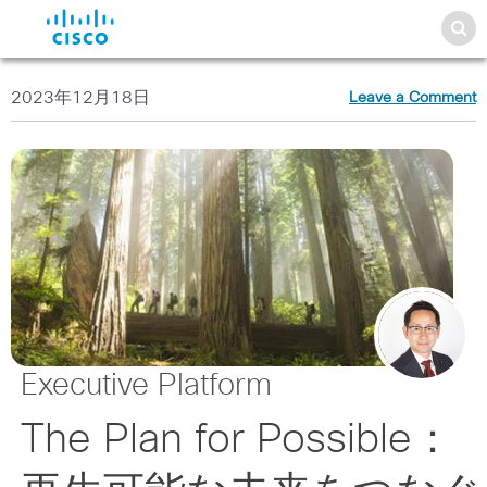
2023年12月18日
Leave a Comment
Executive Platform
The Plan for Possible：