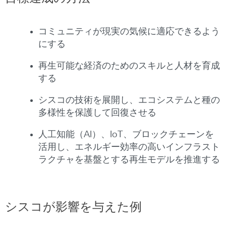
コミュニティが現実の気候に適応できるよう
にする
再生可能な経済のためのスキルと人材を育成
する
シスコの技術を展開し、エコシステムと種の
多様性を保護して回復させる
人工知能（AI）、IoT、ブロックチェーンを
活用し、エネルギー効率の高いインフラスト
ラクチャを基盤とする再生モデルを推進する
シスコが影響を与えた例