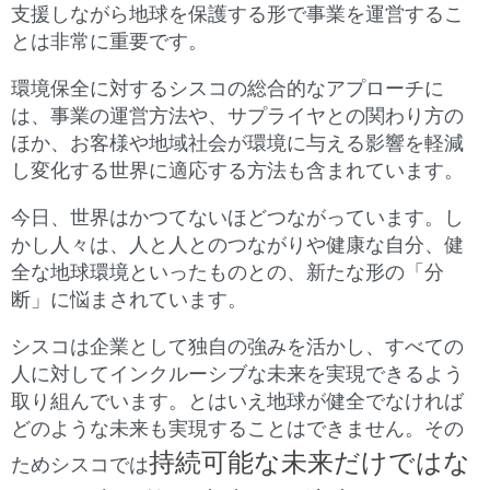
支援しながら地球を保護する形で事業を運営するこ
とは非常に重要です。
環境保全に対するシスコの総合的なアプローチに
は、事業の運営方法や、サプライヤとの関わり方の
ほか、お客様や地域社会が環境に与える影響を軽減
し変化する世界に適応する方法も含まれています。
今日、世界はかつてないほどつながっています。し
かし人々は、人と人とのつながりや健康な自分、健
全な地球環境といったものとの、新たな形の「分
断」に悩まされています。
シスコは企業として独自の強みを活かし、すべての
人に対してインクルーシブな未来を実現できるよう
取り組んでいます。とはいえ地球が健全でなければ
どのような未来も実現することはできません。その
持続可能な未来だけではな
ためシスコでは