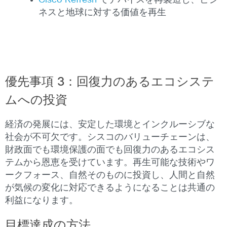
Cisco Refresh
でデバイスを再製造し、ビジ
ネスと地球に対する価値を再生
優先事項 3：回復力のあるエコシステ
ムへの投資
経済の発展には、安定した環境とインクルーシブな
社会が不可欠です。シスコのバリューチェーンは、
財政面でも環境保護の面でも回復力のあるエコシス
テムから恩恵を受けています。再生可能な技術やワ
ークフォース、自然そのものに投資し、人間と自然
が気候の変化に対応できるようになることは共通の
利益になります。
目標達成の方法