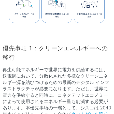
優先事項 1：クリーンエネルギーへの
移行
再生可能エネルギーで世界に電力を供給するには、
送電網において、分散化された多様なクリーンエネ
ルギー源を結びつけるための最新のデジタル インフ
ラストラクチャが必要になります。ただし、世界に
電力を供給すると同時に、コネクテッドエコノミー
によって使用されるエネルギー量も削減する必要が
あります。本優先事項の一環として、シスコは 2040