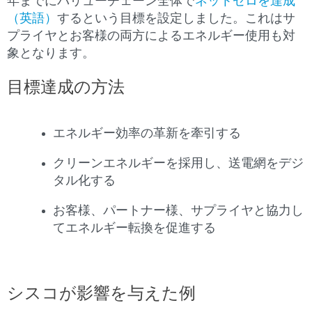
年までにバリューチェーン全体で
ネットゼロを達成
（英語）
するという目標を設定しました。これはサ
プライヤとお客様の両方によるエネルギー使用も対
象となります。
目標達成の方法
エネルギー効率の革新を牽引する
クリーンエネルギーを採用し、送電網をデジ
タル化する
お客様、パートナー様、サプライヤと協力し
てエネルギー転換を促進する
シスコが影響を与えた例