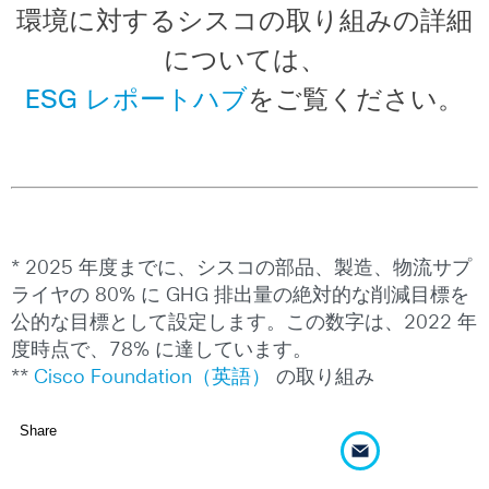
環境に対するシスコの取り組みの詳細
については、
ESG レポートハブ
をご覧ください。
* 2025 年度までに、シスコの部品、製造、物流サプ
ライヤの 80% に GHG 排出量の絶対的な削減目標を
公的な目標として設定します。この数字は、2022 年
度時点で、78% に達しています。
**
Cisco Foundation（英語）
の取り組み
Share