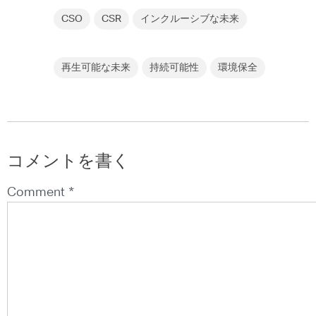
CSO
CSR
インクルーシブな未来
再生可能な未来
持続可能性
環境保全
コメントを書く
Comment *