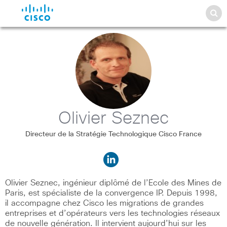
Olivier Seznec
Directeur de la Stratégie Technologique Cisco France
Olivier Seznec, ingénieur diplômé de l’Ecole des Mines de
Paris, est spécialiste de la convergence IP. Depuis 1998,
il accompagne chez Cisco les migrations de grandes
entreprises et d’opérateurs vers les technologies réseaux
de nouvelle génération. Il intervient aujourd’hui sur les