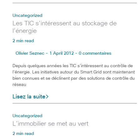
Uncategorized
Les TIC s’intéressent au stockage de
l’énergie
2 min read
Olivier Seznec - 1 April 2012 - 0 commentaires
Depuis quelques années les TIC s’intéressent au contrôle de
l’énergie. Les initiatives autour du Smart Grid sont maintenant
bien connues et se déclinent par des solutions de contrôle du
réseau
Lisez la suite
Uncategorized
L’immobilier se met au vert
2 min read