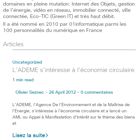
domaines en pleine mutation: Internet des Objets, gestion
de l’énergie, vidéo en réseau, immobilier connecté, ville
connectée, Eco-TIC (Green IT) et très haut débit.
Il a été nommé en 2010 par 01informatique parmi les
100 personnalités du numérique en France
Articles
Uncategorized
L’ADEME s’intéresse à l’économie circulaire
1 min read
Olivier Seznec - 26 April 2012 - 0 commentaires
L’ADEME, l’Agence De l’Environnement et de la Maîtrise de
l’Energie, s’intéresse à l’économie circulaire et a lancé un
AMI, ou Appel à Manifestation d’Intérêt sur le thème des biens
et
Lisez la suite