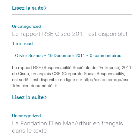
Lisez la suite
Uncategorized
Le rapport RSE Cisco 2011 est disponible!
1 min read
Olivier Seznec - 19 December 2011 - 0 commentaires
Le rapport RSE (Responsabilité Sociétale de l’Entreprise) 2011
de Cisco, en anglais CSR (Corporate Social Responsability)
est sorti! Il est disponible en ligne sur http://cisco.com/go/csr .
Très bien documenté, il
Lisez la suite
Uncategorized
La Fondation Ellen MacArthur en français
dans le texte