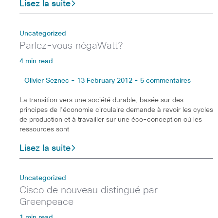
Lisez la suite
Uncategorized
Parlez-vous négaWatt?
4 min read
Olivier Seznec - 13 February 2012 - 5 commentaires
La transition vers une société durable, basée sur des
principes de l’économie circulaire demande à revoir les cycles
de production et à travailler sur une éco-conception où les
ressources sont
Lisez la suite
Uncategorized
Cisco de nouveau distingué par
Greenpeace
1 min read