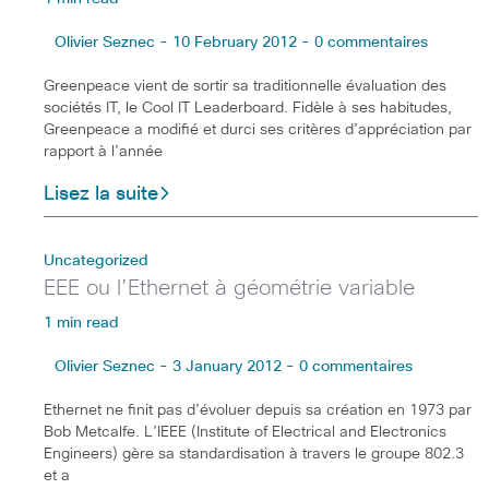
Olivier Seznec - 10 February 2012 - 0 commentaires
Greenpeace vient de sortir sa traditionnelle évaluation des
sociétés IT, le Cool IT Leaderboard. Fidèle à ses habitudes,
Greenpeace a modifié et durci ses critères d’appréciation par
rapport à l’année
Lisez la suite
Uncategorized
EEE ou l’Ethernet à géométrie variable
1 min read
Olivier Seznec - 3 January 2012 - 0 commentaires
Ethernet ne finit pas d’évoluer depuis sa création en 1973 par
Bob Metcalfe. L’IEEE (Institute of Electrical and Electronics
Engineers) gère sa standardisation à travers le groupe 802.3
et a