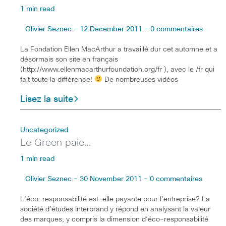
1 min read
Olivier Seznec - 12 December 2011 - 0 commentaires
La Fondation Ellen MacArthur a travaillé dur cet automne et a
désormais son site en français
(http://www.ellenmacarthurfoundation.org/fr ), avec le /fr qui
fait toute la différence!
De nombreuses vidéos
Lisez la suite
Uncategorized
Le Green paie…
1 min read
Olivier Seznec - 30 November 2011 - 0 commentaires
L’éco-responsabilité est-elle payante pour l’entreprise? La
société d’études Interbrand y répond en analysant la valeur
des marques, y compris la dimension d’éco-responsabilité