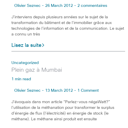
Olivier Seznec - 26 March 2012 - 2 commentaires
J’interviens depuis plusieurs années sur le sujet de la
transformation du bâtiment et de l’immobilier grâce aux
technologies de l’information et de la communication. Le sujet
a connu un très
Lisez la suite
Uncategorized
Plein gaz à Mumbai
1 min read
Olivier Seznec - 13 March 2012 - 1 Comment
J’évoquais dans mon article “Parlez-vous négaWatt?”
l’utilisation de la méthanation pour transformer le surplus
d’énergie de flux (l’électricité) en énergie de stock (le
méthane). Le méthane ainsi produit est ensuite