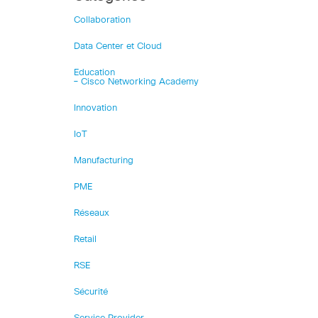
Collaboration
Data Center et Cloud
Education
– Cisco Networking Academy
Innovation
IoT
Manufacturing
PME
Réseaux
Retail
RSE
Sécurité