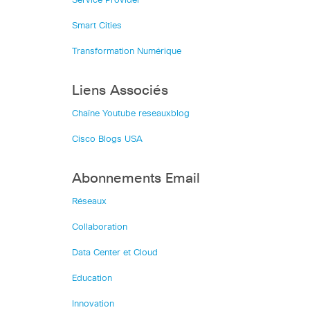
Service Provider
Smart Cities
Transformation Numérique
Liens Associés
Chaîne Youtube reseauxblog
Cisco Blogs USA
Abonnements Email
Réseaux
Collaboration
Data Center et Cloud
Education
Innovation