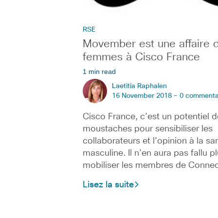
RSE
Movember est une affaire 
femmes à Cisco France
1 min read
Laetitia Raphalen
16 November 2018 -
0 commenta
Cisco France, c’est un potentiel 
moustaches pour sensibiliser les
collaborateurs et l’opinion à la sa
masculine. Il n’en aura pas fallu p
mobiliser les membres de Conne
Lisez la suite