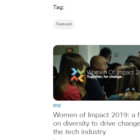
Tag:
Featured
RSE
Women of Impact 2019: a fu
on diversity to drive change
the tech industry