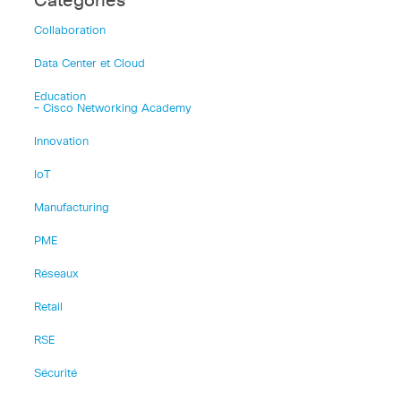
Catégories
Collaboration
Data Center et Cloud
Education
– Cisco Networking Academy
Innovation
IoT
Manufacturing
PME
Réseaux
Retail
RSE
Sécurité