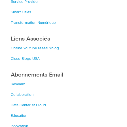
Service Provider
Smart Cities
Transformation Numérique
Liens Associés
Chaîne Youtube reseauxblog
Cisco Blogs USA
Abonnements Email
Réseaux
Collaboration
Data Center et Cloud
Education
Innovation