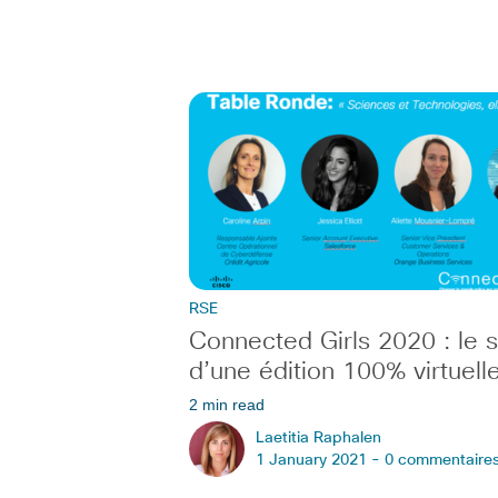
RSE
Connected Girls 2020 : le 
d’une édition 100% virtuell
2 min read
Laetitia Raphalen
1 January 2021 -
0 commentaire