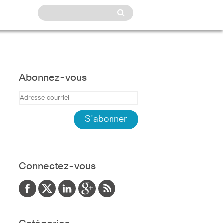
Abonnez-vous
Connectez-vous