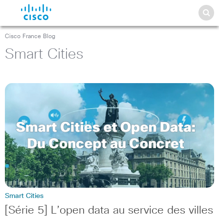
Cisco France Blog
Smart Cities
Smart Cities
[Série 5] L’open data au service des villes