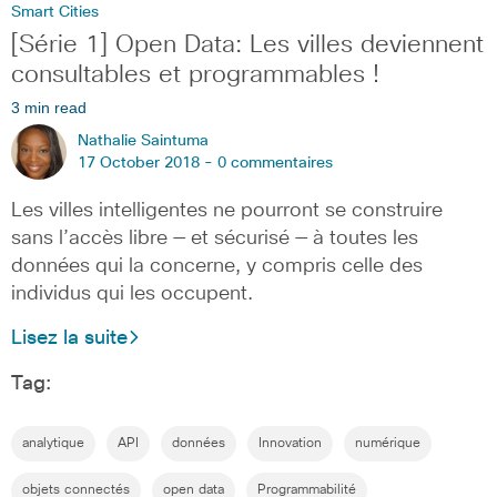
Smart Cities
[Série 1] Open Data: Les villes deviennent
consultables et programmables !
3 min read
Nathalie Saintuma
17 October 2018 -
0 commentaires
Les villes intelligentes ne pourront se construire
sans l’accès libre — et sécurisé — à toutes les
données qui la concerne, y compris celle des
individus qui les occupent.
Lisez la suite
Tag:
analytique
API
données
Innovation
numérique
objets connectés
open data
Programmabilité