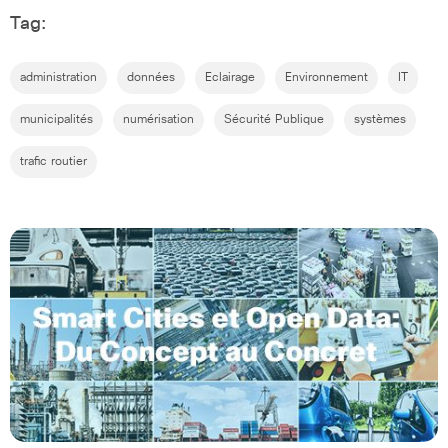
Tag:
administration
données
Eclairage
Environnement
IT
municipalités
numérisation
Sécurité Publique
systèmes
trafic routier