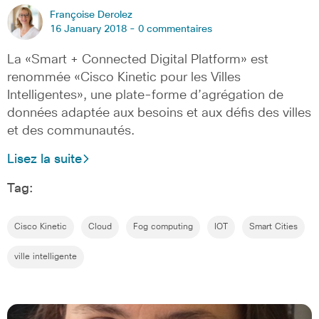
Françoise Derolez
16 January 2018 -
0 commentaires
La «Smart + Connected Digital Platform» est
renommée «Cisco Kinetic pour les Villes
Intelligentes», une plate-forme d’agrégation de
données adaptée aux besoins et aux défis des villes
et des communautés.
Lisez la suite
Tag:
Cisco Kinetic
Cloud
Fog computing
IOT
Smart Cities
ville intelligente