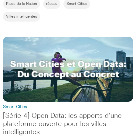
Place de la Nation
réseau
Smart Cities
Villes intelligentes
Smart Cities
[Série 4] Open Data: les apports d’une
plateforme ouverte pour les villes
intelligentes