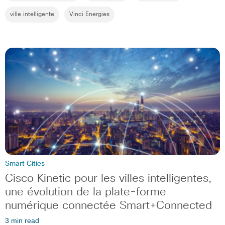
ville intelligente
Vinci Energies
Smart Cities
Cisco Kinetic pour les villes intelligentes,
une évolution de la plate-forme
numérique connectée Smart+Connected
3 min read