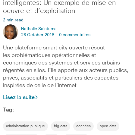
intelligentes: Un exemple de mise en
oeuvre et d’exploitation
2 min read
Nathalie Saintuma
26 October 2018 -
0 commentaires
Une plateforme smart city ouverte résout
les problématiques opérationnelles et
économiques des systèmes et services urbains
régentés en silos. Elle apporte aux acteurs publics,
privés, associatifs et particuliers des capacités
inspirées de celle de l’internet
Lisez la suite
Tag:
administration publique
big data
données
open data