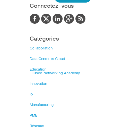
Connectez-vous
Catégories
Collaboration
Data Center et Cloud
Education
– Cisco Networking Academy
Innovation
IoT
Manufacturing
PME
Réseaux