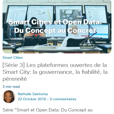
Smart Cities
[Série 3] Les plateformes ouvertes de la
Smart City: la gouvernance, la fiabilité, la
pérennité
3 min read
Nathalie Saintuma
22 October 2018 -
0 commentaires
Série “Smart et Open Data: Du Concept au