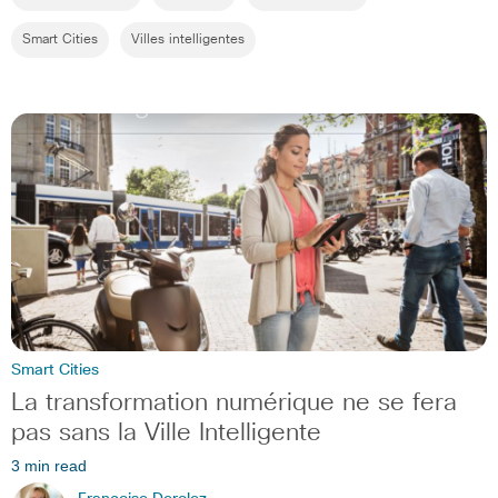
Smart Cities
Villes intelligentes
Smart Cities
La transformation numérique ne se fera
pas sans la Ville Intelligente
3 min read