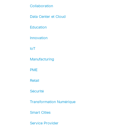
Collaboration
Data Center et Cloud
Education
Innovation
IoT
Manufacturing
PME
Retail
Sécurité
Transformation Numérique
Smart Cities
Service Provider