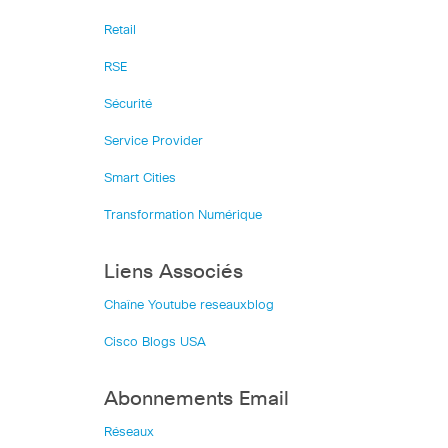
Retail
RSE
Sécurité
Service Provider
Smart Cities
Transformation Numérique
Liens Associés
Chaîne Youtube reseauxblog
Cisco Blogs USA
Abonnements Email
Réseaux