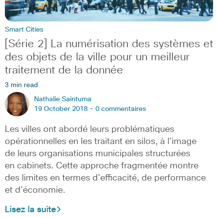
Smart Cities
[Série 2] La numérisation des systèmes et
des objets de la ville pour un meilleur
traitement de la donnée
3 min read
Nathalie Saintuma
19 October 2018 -
0 commentaires
Les villes ont abordé leurs problématiques
opérationnelles en les traitant en silos, à l’image
de leurs organisations municipales structurées
en cabinets. Cette approche fragmentée montre
des limites en termes d’efficacité, de performance
et d’économie.
Lisez la suite