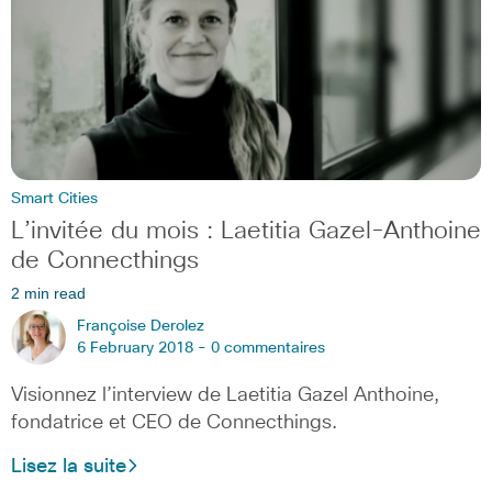
Smart Cities
L’invitée du mois : Laetitia Gazel-Anthoine
de Connecthings
2 min read
Françoise Derolez
6 February 2018 -
0 commentaires
Visionnez l’interview de Laetitia Gazel Anthoine,
fondatrice et CEO de Connecthings.
Lisez la suite