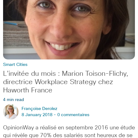
Smart Cities
L’invitée du mois : Marion Toison-Flichy,
directrice Workplace Strategy chez
Haworth France
4 min read
Françoise Derolez
8 January 2018 -
0 commentaires
OpinionWay a réalisé en septembre 2016 une étude
qui révèle que 70% des salariés sont heureux de se