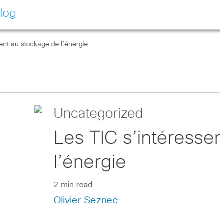
log
sent au stockage de l’énergie
Uncategorized
Les TIC s’intéresse
l’énergie
2 min read
Olivier Seznec