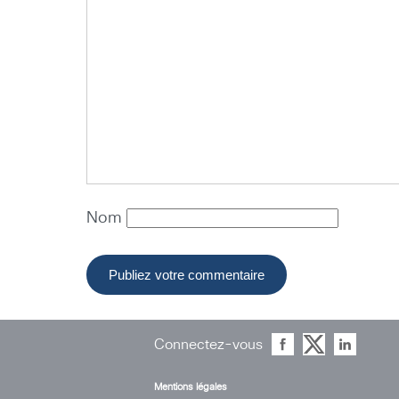
Nom
Connectez-vous
Mentions légales