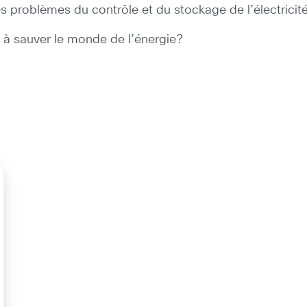
 problèmes du contrôle et du stockage de l’électricité
 à sauver le monde de l’énergie?