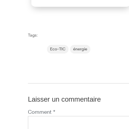
Tags:
Eco-TIC
énergie
Laisser un commentaire
Comment *