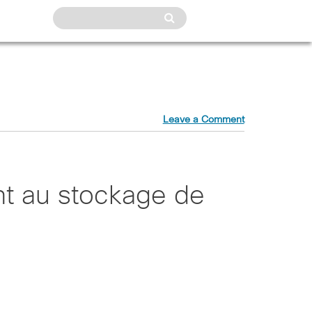
Leave a Comment
nt au stockage de