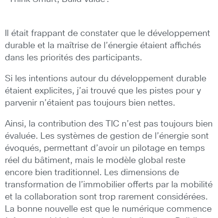
Il était frappant de constater que le développement
durable et la maîtrise de l’énergie étaient affichés
dans les priorités des participants.
Si les intentions autour du développement durable
étaient explicites, j’ai trouvé que les pistes pour y
parvenir n’étaient pas toujours bien nettes.
Ainsi, la contribution des TIC n’est pas toujours bien
évaluée. Les systèmes de gestion de l’énergie sont
évoqués, permettant d’avoir un pilotage en temps
réel du bâtiment, mais le modèle global reste
encore bien traditionnel. Les dimensions de
transformation de l’immobilier offerts par la mobilité
et la collaboration sont trop rarement considérées.
La bonne nouvelle est que le numérique commence