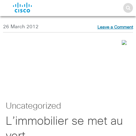
26 March 2012
Leave a Comment
Uncategorized
L’immobilier se met au