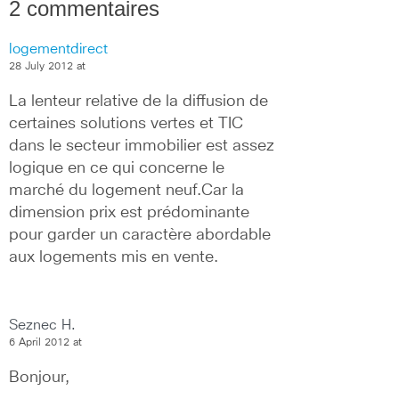
2 commentaires
logementdirect
28 July 2012 at
La lenteur relative de la diffusion de 
certaines solutions vertes et TIC 
dans le secteur immobilier est assez 
logique en ce qui concerne le 
marché du logement neuf.Car la 
dimension prix est prédominante 
pour garder un caractère abordable 
aux logements mis en vente.
Seznec H.
6 April 2012 at
Bonjour,