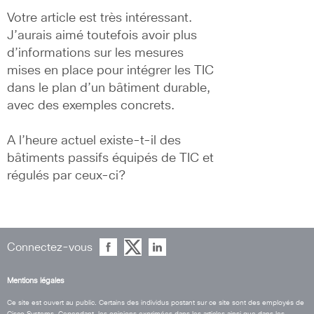
Votre article est très intéressant. 
J’aurais aimé toutefois avoir plus 
d’informations sur les mesures 
mises en place pour intégrer les TIC 
dans le plan d’un bâtiment durable, 
avec des exemples concrets.
A l’heure actuel existe-t-il des 
bâtiments passifs équipés de TIC et 
régulés par ceux-ci?
Connectez-vous
Mentions légales
Ce site est ouvert au public. Certains des individus postant sur ce site sont des employés de