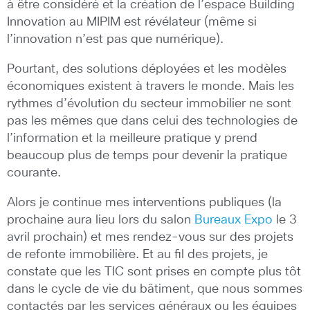
à être considéré et la création de l’espace Building
Innovation au MIPIM est révélateur (même si
l’innovation n’est pas que numérique).
Pourtant, des solutions déployées et les modèles
économiques existent à travers le monde. Mais les
rythmes d’évolution du secteur immobilier ne sont
pas les mêmes que dans celui des technologies de
l’information et la meilleure pratique y prend
beaucoup plus de temps pour devenir la pratique
courante.
Alors je continue mes interventions publiques (la
prochaine aura lieu lors du salon
Bureaux Expo
le 3
avril prochain) et mes rendez-vous sur des projets
de refonte immobilière. Et au fil des projets, je
constate que les TIC sont prises en compte plus tôt
dans le cycle de vie du bâtiment, que nous sommes
contactés par les services généraux ou les équipes