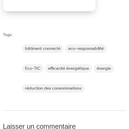
Tags:
bâtiment connecté
eco-responsabilité
Eco-TIC
efficacité énergétique
énergie
réduction des consommations
Laisser un commentaire