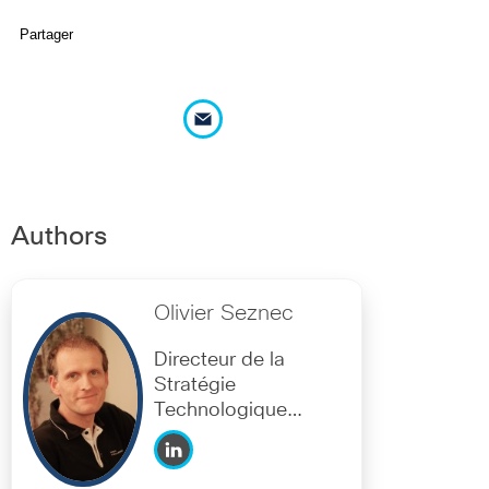
Partager
Authors
Olivier Seznec
Directeur de la
Stratégie
Technologique
Cisco France