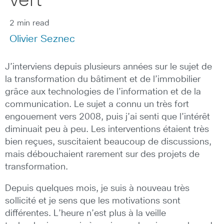
vert
2 min read
Olivier Seznec
J’interviens depuis plusieurs années sur le sujet de
la transformation du bâtiment et de l’immobilier
grâce aux technologies de l’information et de la
communication. Le sujet a connu un très fort
engouement vers 2008, puis j’ai senti que l’intérêt
diminuait peu à peu. Les interventions étaient très
bien reçues, suscitaient beaucoup de discussions,
mais débouchaient rarement sur des projets de
transformation.
Depuis quelques mois, je suis à nouveau très
sollicité et je sens que les motivations sont
différentes. L’heure n’est plus à la veille