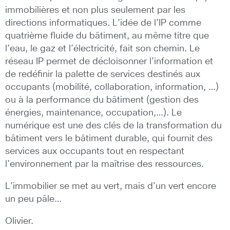
immobilières et non plus seulement par les
directions informatiques. L’idée de l’IP comme
quatrième fluide du bâtiment, au même titre que
l’eau, le gaz et l’électricité, fait son chemin. Le
réseau IP permet de décloisonner l’information et
de redéfinir la palette de services destinés aux
occupants (mobilité, collaboration, information, …)
ou à la performance du bâtiment (gestion des
énergies, maintenance, occupation,…). Le
numérique est une des clés de la transformation du
bâtiment vers le bâtiment durable, qui fournit des
services aux occupants tout en respectant
l’environnement par la maîtrise des ressources.
L’immobilier se met au vert, mais d’un vert encore
un peu pâle…
Olivier.