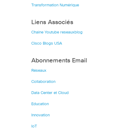
Transformation Numérique
Liens Associés
Chaîne Youtube reseauxblog
Cisco Blogs USA
Abonnements Email
Réseaux
Collaboration
Data Center et Cloud
Education
Innovation
IoT