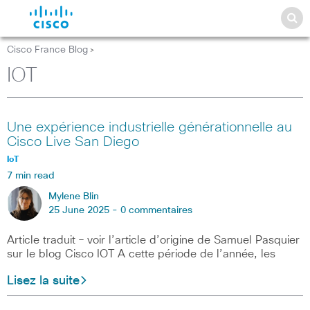
Cisco France Blog
>
IOT
Une expérience industrielle générationnelle au
Cisco Live San Diego
IoT
7 min read
Mylene Blin
25 June 2025 -
0 commentaires
Article traduit – voir l’article d’origine de Samuel Pasquier
sur le blog Cisco IOT A cette période de l’année, les
Lisez la suite