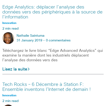
Edge Analytics: déplacer l’analyse des
données vers des périphériques à la source de
l’information
Innovation
2 min read
Nathalie Saintuma
31 January 2019 -
0 commentaires
Téléchargez le livre blanc “Edge Advanced Analytics” qui
examine la manière dont les industriels déplacent
l’analyse des données vers des
Lisez la suite
Tech Rocks – 6 Décembre à Station F:
Ensemble inventons l’Internet de demain !
Innovation
2 min read