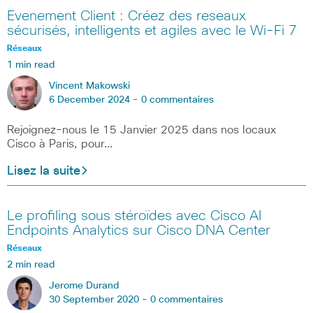
Evenement Client : Créez des reseaux
sécurisés, intelligents et agiles avec le Wi-Fi 7
Réseaux
1 min read
Vincent Makowski
6 December 2024 -
0 commentaires
Rejoignez-nous le 15 Janvier 2025 dans nos locaux
Cisco à Paris, pour…
Lisez la suite
Le profiling sous stéroïdes avec Cisco AI
Endpoints Analytics sur Cisco DNA Center
Réseaux
2 min read
Jerome Durand
30 September 2020 -
0 commentaires