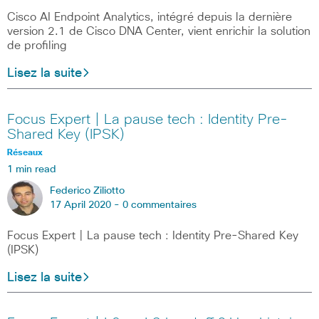
Cisco AI Endpoint Analytics, intégré depuis la dernière
version 2.1 de Cisco DNA Center, vient enrichir la solution
de profiling
Lisez la suite
Focus Expert | La pause tech : Identity Pre-
Shared Key (IPSK)
Réseaux
1 min read
Federico Ziliotto
17 April 2020 -
0 commentaires
Focus Expert | La pause tech : Identity Pre-Shared Key
(IPSK)
Lisez la suite