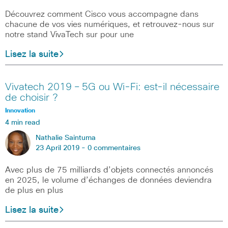
Découvrez comment Cisco vous accompagne dans
chacune de vos vies numériques, et retrouvez-nous sur
notre stand VivaTech sur pour une
Lisez la suite
Vivatech 2019 – 5G ou Wi-Fi: est-il nécessaire
de choisir ?
Innovation
4 min read
Nathalie Saintuma
23 April 2019 -
0 commentaires
Avec plus de 75 milliards d’objets connectés annoncés
en 2025, le volume d’échanges de données deviendra
de plus en plus
Lisez la suite