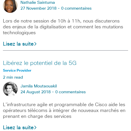
Nathalie Saintuma
27 November 2018 -
0 commentaires
Lors de notre session de 10h à 11h, nous discuterons
des enjeux de la digitalisation et comment les mutations
technologiques
Lisez la suite
Libérez le potentiel de la 5G
Service Provider
2 min read
Jamila Moutaouakil
24 August 2018 -
0 commentaires
L’infrastructure agile et programmable de Cisco aide les
opérateurs télécoms à intégrer de nouveaux marchés en
prenant en charge des services
Lisez la suite