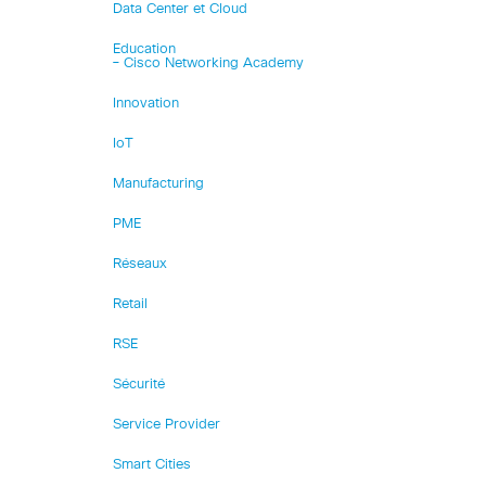
Data Center et Cloud
Education
– Cisco Networking Academy
Innovation
IoT
Manufacturing
PME
Réseaux
Retail
RSE
Sécurité
Service Provider
Smart Cities